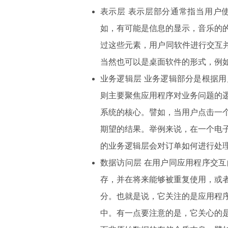
表示层 表示层部分通常指当用户
如，有可能是信息的显示，音乐的
过这些元素，用户同软件进行交互并
当然也可以是桌面软件的形式，例如. NET
业务逻辑层 业务逻辑部分是根据
则主要聚焦应用程序对业务问题的
系统的核心。譬如，当用户点击一
期望的结果。举例来说，在一个电
的业务逻辑层会对订单如何进行处
数据访问层 在用户同应用程序交
存，并在将来能够被重复使用，或
分。也就是说，它关注的是应用程
中。有一点要注意的是，它关心的