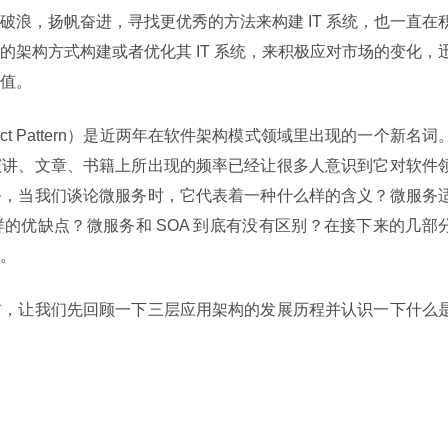
破浪，扬帆奋进，寻找更优秀的方法来构建 IT 系统，也一直在
的架构方式构建或者优化其 IT 系统，来积极应对市场的变化，
值。
chitect Pattern）是近两年在软件架构模式领域里出现的一个新名词
演讲、文章、书籍上所出现的频率已经让很多人意识到它对软件
务，当我们谈论微服务时，它代表着一种什么样的含义？微服务
的优缺点？微服务和 SOA 到底有没有区别？在接下来的几部
。
前，让我们先回顾一下三层应用架构的发展历程并认识一下什么