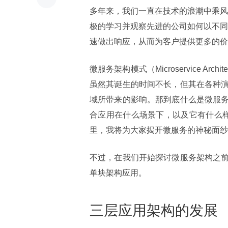
多年来，我们一直在技术的浪潮中乘风
极的学习并观察先进的公司如何以不同
速做出响应，从而为客户提供更多的价
微服务架构模式（Microservice Ar
虽然其诞生的时间不长，但其在各种
域所带来的影响。那到底什么是微服
合应用在什么场景下，以及它有什么样
里，我将为大家揭开微服务的神秘面纱
不过，在我们开始探讨微服务架构之
单块架构应用。
三层应用架构的发展