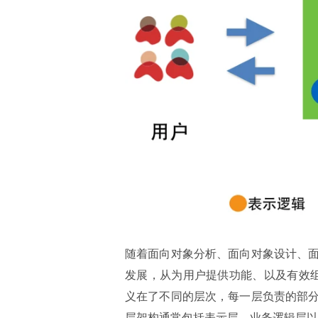
随着面向对象分析、面向对象设计、
发展，从为用户提供功能、以及有效组
义在了不同的层次，每一层负责的部
层架构通常包括表示层、业务逻辑层以