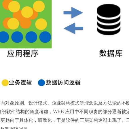
面向对象原则、设计模式、企业架构模式等理念以及方法论的不
织软件结构的角度考虑，WEB 应用中不同职责的部分逐渐被
分更趋向于具体化，细致化，于是软件的三层架构逐渐出现了。
及数据访问层。