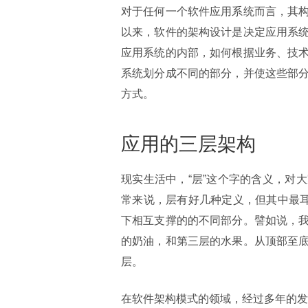
对于任何一个软件应用系统而言，其
以来，软件的架构设计是决定应用系
应用系统的内部，如何根据业务、技
系统划分成不同的部分，并使这些部
方式。
应用的三层架构
现实生活中，“层”这个字的含义，对
常来说，层有好几种定义，但其中最耳
下相互支撑的的不同部分。譬如说，
的奶油，和第三层的水果。从顶部至
层。
在软件架构模式的领域，经过多年的发