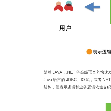
随着 JAVA，.NET 等高级语言的
Java 语言的 JDBC、IO 流，或者
结构，但表示逻辑和业务逻辑依然交织