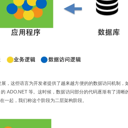
快速发展，这些语言为开发者提供了越来越方便的的数据访问机制，如
.NET 的 ADO.NET 等。这时候，数据访问部分的代码逐渐有了清晰
在一起，我们称这个阶段为二层架构阶段。