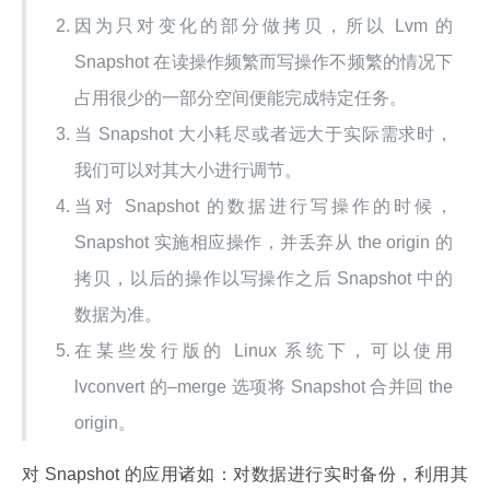
因为只对变化的部分做拷贝，所以 Lvm 的
Snapshot 在读操作频繁而写操作不频繁的情况下
占用很少的一部分空间便能完成特定任务。
当 Snapshot 大小耗尽或者远大于实际需求时，
我们可以对其大小进行调节。
当对 Snapshot 的数据进行写操作的时候，
Snapshot 实施相应操作，并丢弃从 the origin 的
拷贝，以后的操作以写操作之后 Snapshot 中的
数据为准。
在某些发行版的 Linux 系统下，可以使用
lvconvert 的–merge 选项将 Snapshot 合并回 the
origin。
对 Snapshot 的应用诸如：对数据进行实时备份，利用其