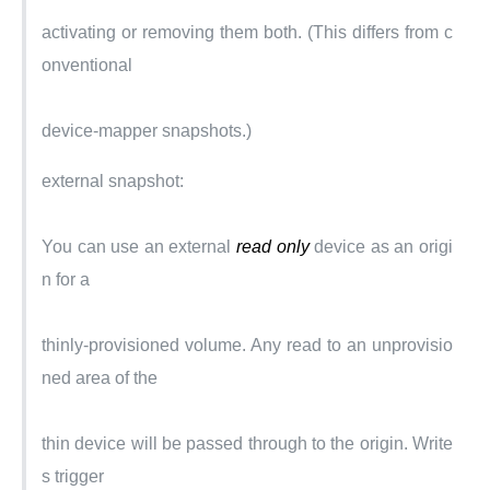
activating or removing them both. (This differs from c
onventional
device-mapper snapshots.)
external snapshot:
You can use an external 
read only
 device as an origi
n for a
thinly-provisioned volume. Any read to an unprovisio
ned area of the
thin device will be passed through to the origin. Write
s trigger