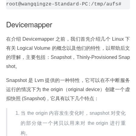
Devicemapper
在介绍 Devicemapper 之前，我们首先介绍几个 Linux 下
有关 Logical Volume 的概念以及他们的特性，以帮助后文
的理解，主要包括：Snapshot，Thinly-Provisioned Snap
shot。
Snapshot 是 Lvm 提供的一种特性，它可以在不中断服务
运行的情况下为 the origin（original device）创建一个虚
拟快照 (Snapshot)，它具有以下几个特点：
当 the origin 内容发生变化时，snapshot 对变化
的部分做一个拷贝以用来对 the origin 进行重
构。