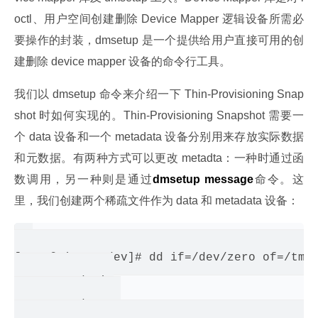
octl、用户空间创建删除 Device Mapper 逻辑设备所需必
要操作的封装，dmsetup 是一个提供给用户直接可用的创
建删除 device mapper 设备的命令行工具。
我们以 dmsetup 命令来介绍一下 Thin-Provisioning Snap
shot 时如何实现的。Thin-Provisioning Snapshot 需要一
个 data 设备和一个 metadata 设备分别用来存放实际数据
和元数据。有两种方式可以更改 metadta：一种时通过函
数调用，另一种则是通过
dmsetup message
命令。这
里，我们创建两个稀疏文件作为 data 和 metadata 设备：
[root@qingze dev]# dd if=/dev/zero of=/tmp/
1+0 records in

1+0 records out
