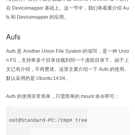
在 Devicemapper 基础上。这一节中，我们将着重介绍 Au
fs 和 Devicemapper 的应用。
Aufs
Aufs 是 Another Union File System 的缩写，是一种 Unio
n FS，支持将多个目录挂载到同一个虚拟目录下。由于上
文已有介绍，不再赘述。这里主要介绍一下 Aufs 的使用。
默认采用的是 Ubuntu:14.04。
Aufs 的使用非常简单，只需简单的 mount 命令即可：
root@Standard-PC:/tmp# tree

.
