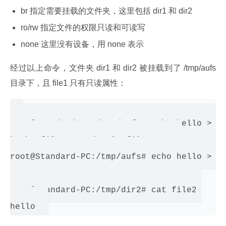
br 指定需要挂载的文件夹，这里包括 dir1 和 dir2
ro/rw 指定文件的权限只读和可读写
none 这里没有设备，用 none 表示
经过以上命令，文件夹 dir1 和 dir2 被挂载到了 /tmp/aufs 
目录下，且 file1 只有只读属性：
root@Standard-PC:/tmp/aufs# echo hello > fi
bash: file1: Read-only file system

root@Standard-PC:/tmp/aufs# echo hello > fi
root@Standard-PC:/tmp/dir2# cat file2 
