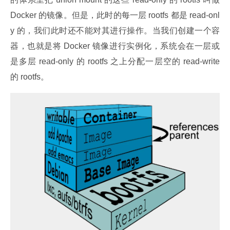
Docker 的镜像。但是，此时的每一层 rootfs 都是 read-onl
y 的，我们此时还不能对其进行操作。当我们创建一个容
器，也就是将 Docker 镜像进行实例化，系统会在一层或
是多层 read-only 的 rootfs 之上分配一层空的 read-write 
的 rootfs。