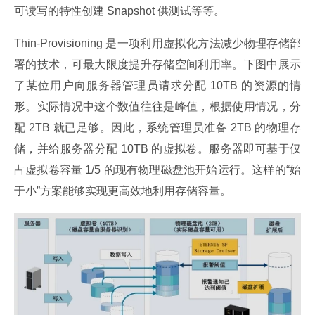
可读写的特性创建 Snapshot 供测试等等。
Thin-Provisioning 是一项利用虚拟化方法减少物理存储部
署的技术，可最大限度提升存储空间利用率。下图中展示
了某位用户向服务器管理员请求分配 10TB 的资源的情
形。实际情况中这个数值往往是峰值，根据使用情况，分
配 2TB 就已足够。因此，系统管理员准备 2TB 的物理存
储，并给服务器分配 10TB 的虚拟卷。服务器即可基于仅
占虚拟卷容量 1/5 的现有物理磁盘池开始运行。这样的“始
于小”方案能够实现更高效地利用存储容量。