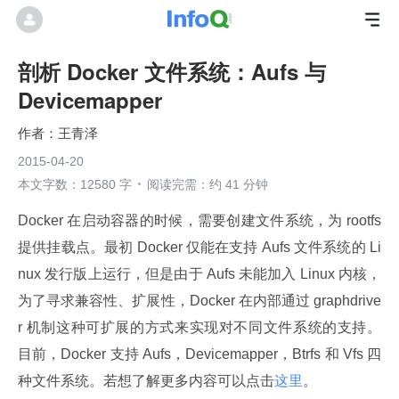
剖析 Docker 文件系统：Aufs 与
Devicemapper
王青泽
2015-04-20
本文字数：12580 字
阅读完需：约 41 分钟
Docker 在启动容器的时候，需要创建文件系统，为 rootfs 
提供挂载点。最初 Docker 仅能在支持 Aufs 文件系统的 Li
nux 发行版上运行，但是由于 Aufs 未能加入 Linux 内核，
为了寻求兼容性、扩展性，Docker 在内部通过 graphdrive
r 机制这种可扩展的方式来实现对不同文件系统的支持。
目前，Docker 支持 Aufs，Devicemapper，Btrfs 和 Vfs 四
种文件系统。若想了解更多内容可以点击
这里
。