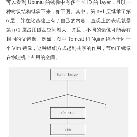
可以看到 Ubuntu 的镜像中有多个长 ID 的 layer，且以一
种树状结构继承下来，如下图。其中，第 n+1 层继承了第 
n 层，并在此基础上有了自己的内容，直观上的表现就是
第 n+1 层占用磁盘空间增大。并且，不同的镜像可能会有
相同的父镜像。例如，图中 Tomcat 和 Nginx 继承于同一
个 Vim 镜像，这种组织方式起到共享的作用，节约了镜像
在物理机上占用的空间。