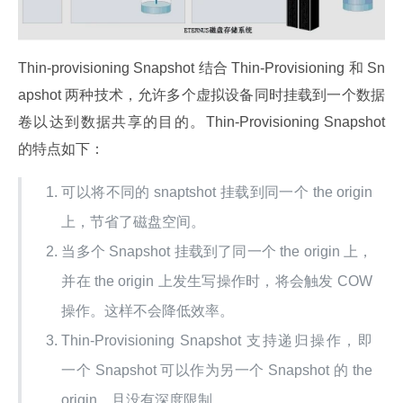
Thin-provisioning Snapshot 结合 Thin-Provisioning 和 Sn
apshot 两种技术，允许多个虚拟设备同时挂载到一个数据
卷以达到数据共享的目的。Thin-Provisioning Snapshot 
的特点如下：
可以将不同的 snaptshot 挂载到同一个 the origin
上，节省了磁盘空间。
当多个 Snapshot 挂载到了同一个 the origin 上，
并在 the origin 上发生写操作时，将会触发 COW
操作。这样不会降低效率。
Thin-Provisioning Snapshot 支持递归操作，即
一个 Snapshot 可以作为另一个 Snapshot 的 the
origin，且没有深度限制。