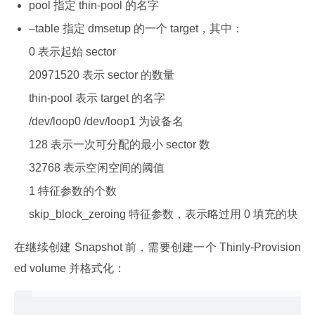
pool 指定 thin-pool 的名字
–table 指定 dmsetup 的一个 target，其中：
0 表示起始 sector
20971520 表示 sector 的数量
thin-pool 表示 target 的名字
/dev/loop0 /dev/loop1 为设备名
128 表示一次可分配的最小 sector 数
32768 表示空闲空间的阈值
1 特征参数的个数
skip_block_zeroing 特征参数，表示略过用 0 填充的块
在继续创建 Snapshot 前，需要创建一个 Thinly-Provision
ed volume 并格式化：