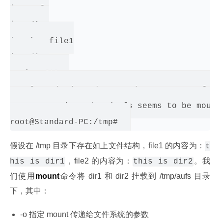
├── aufs

├── dir1

│   └── file1

└── dir2

   └── file2

root@Standard-PC:/tmp# sudo mount -t aufs -
mount: warning: /tmp/aufs seems to be mount
假设在 /tmp 目录下存在如上文件结构，file1 的内容为：
t
，file2 的内容为：
。我
his is dir1
this is dir2
们使用
mount
命令将 dir1 和 dir2 挂载到 /tmp/aufs 目录
下，其中：
-o 指定 mount 传递给文件系统的参数