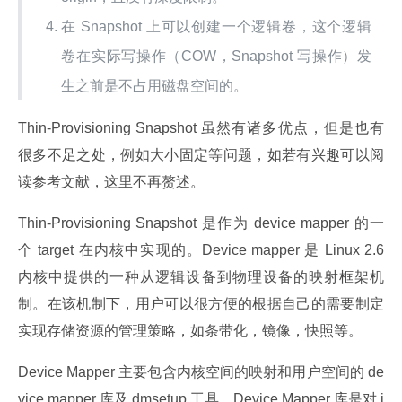
在 Snapshot 上可以创建一个逻辑卷，这个逻辑
卷在实际写操作（COW，Snapshot 写操作）发
生之前是不占用磁盘空间的。
Thin-Provisioning Snapshot 虽然有诸多优点，但是也有
很多不足之处，例如大小固定等问题，如若有兴趣可以阅
读参考文献，这里不再赘述。
Thin-Provisioning Snapshot 是作为 device mapper 的一
个 target 在内核中实现的。Device mapper 是 Linux 2.6 
内核中提供的一种从逻辑设备到物理设备的映射框架机
制。在该机制下，用户可以很方便的根据自己的需要制定
实现存储资源的管理策略，如条带化，镜像，快照等。
Device Mapper 主要包含内核空间的映射和用户空间的 de
vice mapper 库及 dmsetup 工具。Device Mapper 库是对 i