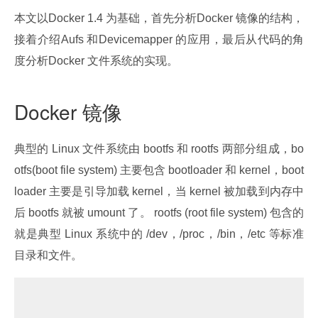
本文以Docker 1.4 为基础，首先分析Docker 镜像的结构，
接着介绍Aufs 和Devicemapper 的应用，最后从代码的角
度分析Docker 文件系统的实现。
Docker 镜像
典型的 Linux 文件系统由 bootfs 和 rootfs 两部分组成，bo
otfs(boot file system) 主要包含 bootloader 和 kernel，boot
loader 主要是引导加载 kernel，当 kernel 被加载到内存中
后 bootfs 就被 umount 了。 rootfs (root file system) 包含的
就是典型 Linux 系统中的 /dev，/proc，/bin，/etc 等标准
目录和文件。