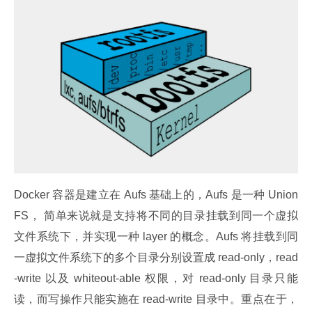
Docker 容器是建立在 Aufs 基础上的，Aufs 是一种 Union 
FS， 简单来说就是支持将不同的目录挂载到同一个虚拟
文件系统下，并实现一种 layer 的概念。Aufs 将挂载到同
一虚拟文件系统下的多个目录分别设置成 read-only，read
-write 以及 whiteout-able 权限，对 read-only 目录只能
读，而写操作只能实施在 read-write 目录中。重点在于，