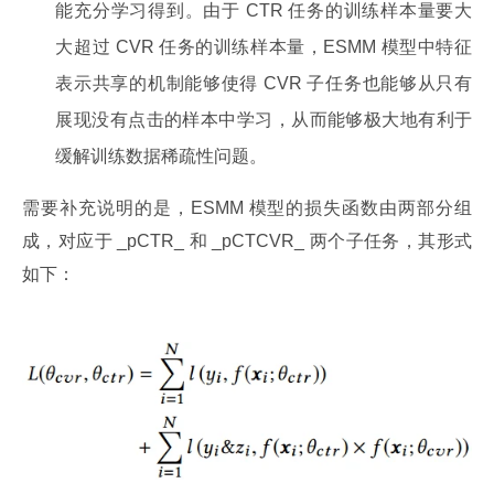
能充分学习得到。由于 CTR 任务的训练样本量要大
大超过 CVR 任务的训练样本量，ESMM 模型中特征
表示共享的机制能够使得 CVR 子任务也能够从只有
展现没有点击的样本中学习，从而能够极大地有利于
缓解训练数据稀疏性问题。
需要补充说明的是，ESMM 模型的损失函数由两部分组
成，对应于 _pCTR_ 和 _pCTCVR_ 两个子任务，其形式
如下：