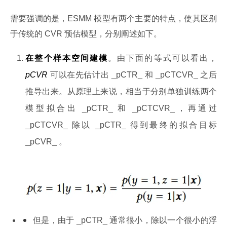
需要强调的是，ESMM 模型有两个主要的特点，使其区别
于传统的 CVR 预估模型，分别阐述如下。
在整个样本空间建模
。由下面的等式可以看出，
pCVR
可以在先估计出 _pCTR_ 和 _pCTCVR_ 之后
推导出来。从原理上来说，相当于分别单独训练两个
模型拟合出 _pCTR_ 和 _pCTCVR_，再通过
_pCTCVR_ 除以 _pCTR_ 得到最终的拟合目标
_pCVR_ 。
但是，由于 _pCTR_ 通常很小，除以一个很小的浮