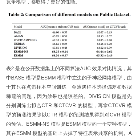
竞争模型，都取得了更好的性能。
表2 是在公开数据集上的不同算法AUC 效果对比情况，其
中BASE 模型是ESMM 模型中左边的子神经网络模型，由
于其只在点击样本空间训练，会遭遇样本选择偏差和数据
稀疏的问题，因为效果也是较差的。DIVISION 模型是先
分别训练出拟合CTR 和CTCVR 的模型，再拿CTCVR 模
型的预测结果除以CTR 模型的预测结果得到对CVR 模型
的预估。ESMM-NS 模型是ESMM 模型的一个变种模型，
其在ESMM 模型的基础上去掉了特征表示共享的机制。A