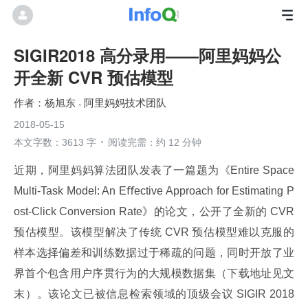
SIGIR2018 高分录用——阿里妈妈公
开全新 CVR 预估模型
杨旭东
阿里妈妈技术团队
2018-05-15
本文字数：3613 字
阅读完需：约 12 分钟
近期，阿里妈妈算法团队发表了一篇题为《Entire Space 
Multi-Task Model: An Eﬀective Approach for Estimating P
ost-Click Conversion Rate》的论文，公开了全新的 CVR 
预估模型。该模型解决了传统 CVR 预估模型难以克服的
样本选择偏差和训练数据过于稀疏的问题，同时开放了业
界首个包含用户序贯行为的大规模数据集（下载地址见文
末）。该论文已被信息检索领域的顶级会议 SIGIR 2018