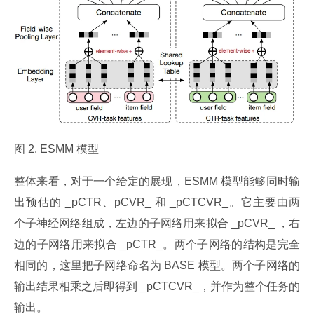
图 2. ESMM 模型
整体来看，对于一个给定的展现，ESMM 模型能够同时输
出预估的 _pCTR、pCVR_ 和 _pCTCVR_。它主要由两
个子神经网络组成，左边的子网络用来拟合 _pCVR_ ，右
边的子网络用来拟合 _pCTR_。两个子网络的结构是完全
相同的，这里把子网络命名为 BASE 模型。两个子网络的
输出结果相乘之后即得到 _pCTCVR_，并作为整个任务的
输出。