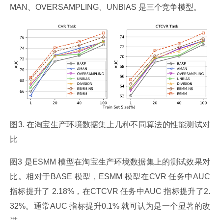
MAN、OVERSAMPLING、UNBIAS 是三个竞争模型。
﻿图3. 在淘宝生产环境数据集上几种不同算法的性能测试对
比
图3 是ESMM 模型在淘宝生产环境数据集上的测试效果对
比。相对于BASE 模型，ESMM 模型在CVR 任务中AUC 
指标提升了 2.18%，在CTCVR 任务中AUC 指标提升了2.
32%。通常AUC 指标提升0.1% 就可认为是一个显著的改