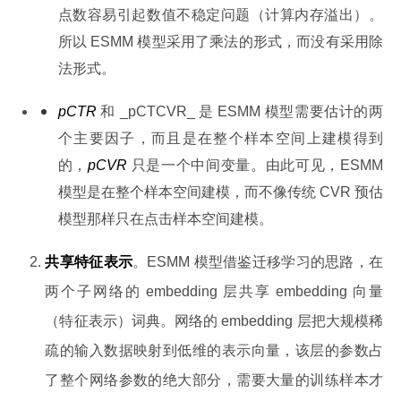
点数容易引起数值不稳定问题（计算内存溢出）。
所以 ESMM 模型采用了乘法的形式，而没有采用除
法形式。
pCTR
 和 _pCTCVR_ 是 ESMM 模型需要估计的两
个主要因子，而且是在整个样本空间上建模得到
的，
pCVR
 只是一个中间变量。由此可见，ESMM 
模型是在整个样本空间建模，而不像传统 CVR 预估
模型那样只在点击样本空间建模。
共享特征表示
。ESMM 模型借鉴迁移学习的思路，在
两个子网络的 embedding 层共享 embedding 向量
（特征表示）词典。网络的 embedding 层把大规模稀
疏的输入数据映射到低维的表示向量，该层的参数占
了整个网络参数的绝大部分，需要大量的训练样本才