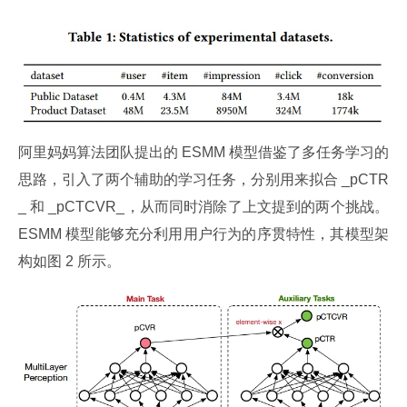
阿里妈妈算法团队提出的 ESMM 模型借鉴了多任务学习的
思路，引入了两个辅助的学习任务，分别用来拟合 _pCTR
_ 和 _pCTCVR_，从而同时消除了上文提到的两个挑战。
ESMM 模型能够充分利用用户行为的序贯特性，其模型架
构如图 2 所示。