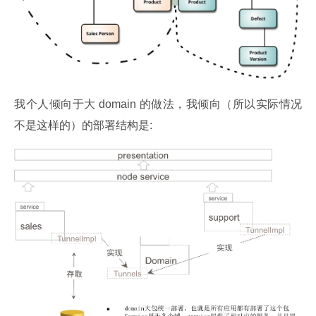
我个人倾向于大 domain 的做法，我倾向（所以实际情况
不是这样的）的部署结构是: