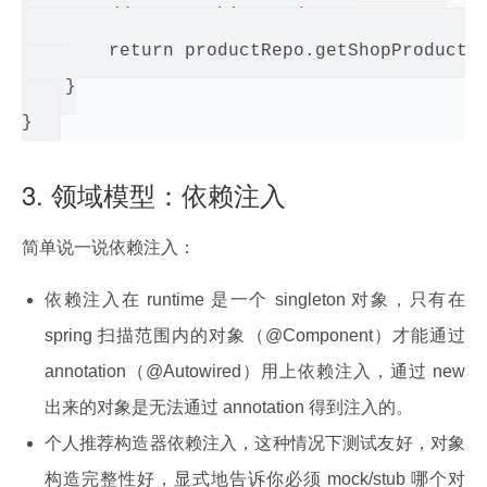
        //return this.products;

        return productRepo.getShopProducts(
    }

3. 领域模型：依赖注入
简单说一说依赖注入：
依赖注入在 runtime 是一个 singleton 对象，只有在
spring 扫描范围内的对象（@Component）才能通过
annotation（@Autowired）用上依赖注入，通过 new
出来的对象是无法通过 annotation 得到注入的。
个人推荐构造器依赖注入，这种情况下测试友好，对象
构造完整性好，显式地告诉你必须 mock/stub 哪个对