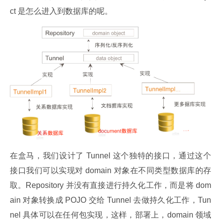
ct 是怎么进入到数据库的呢。
在盒马，我们设计了 Tunnel 这个独特的接口，通过这个
接口我们可以实现对 domain 对象在不同类型数据库的存
取。Repository 并没有直接进行持久化工作，而是将 dom
ain 对象转换成 POJO 交给 Tunnel 去做持久化工作，Tun
nel 具体可以在任何包实现，这样，部署上，domain 领域