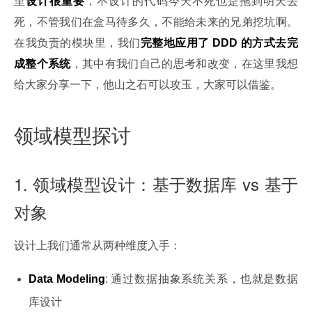
里
设计很重要
，不设计的代码今天不死也是拖到明天去
死，不管我们在盒马待多久，不能给未来的兄弟挖坑啊。
在我负责的模块里，我们
完整地应用了 DDD 的方式去完
成整个系统
，其中有我们自己的思考和改变，在这里我想
给大家分享一下，他山之石可以攻玉，大家可以借鉴。
领域模型探讨
1. 领域模型设计：基于数据库 vs 基于
对象
设计上我们通常从两种维度入手：
Data Modeling
: 通过数据抽象系统关系，也就是数据
库设计