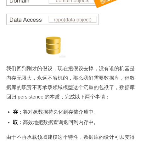
我们回到刚才的假设，现在把假设去掉，没有谁的机器是
内存无限大，永远不宕机的，那么我们需要数据库，但数
据库的职责不再承载领域模型这个沉重的包袱了，数据库
回归 persistence 的本质，完成以下两个事情：
存
：将对象数据持久化到存储介质中。
取
：高效地把数据查询返回到内存中。
由于不再承载领域建模这个特性，数据库的设计可以变得