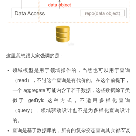
这里我想跟大家强调的是：
领域模型是用于领域操作的，当然也可以用于查询
（read），不过这个查询是有代价的。在这个前提下，
一个 aggregate 可能内含了若干数据，这些数据除了类
似于 getById 这种方式，不适用多样化查询
（query），领域驱动设计也不是为多样化查询设计
的。
查询是基于数据库的，所有的复杂变态查询其实都应该