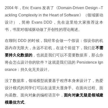
2004 年，Eric Evans 发表了《Domain-Driven Design –T
ackling Complexity in the Heart of Software》（领域驱动
设计），简称 Evans DDD，先在这里给大家推荐这本
书，书里对领域驱动做了开创性的理论阐述。
在聊到 DDD 的时候，我经常会做一个假设：假设你的机
器内存无限大，永远不宕机，在这个前提下，我们是
不需
要持久化数据的
，也就是我们可以不需要数据库，那么你
将会怎么设计你的软件？这就是我们说的 Persistence Ign
orance：持久化无关设计。
没了数据库，领域模型就要基于程序本身来设计了，热爱
设计模式的同学们可以在这里大显身手。在面向过程、面
向函数、面向对象的编程语言中，
面向对象无疑是领域建
模最佳方式
。