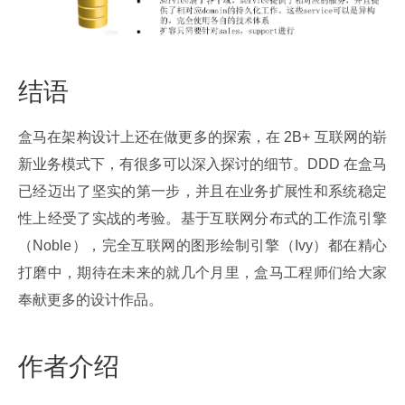
结语
盒马在架构设计上还在做更多的探索，在 2B+ 互联网的崭
新业务模式下，有很多可以深入探讨的细节。DDD 在盒马
已经迈出了坚实的第一步，并且在业务扩展性和系统稳定
性上经受了实战的考验。基于互联网分布式的工作流引擎
（Noble），完全互联网的图形绘制引擎（Ivy）都在精心
打磨中，期待在未来的就几个月里，盒马工程师们给大家
奉献更多的设计作品。
作者介绍