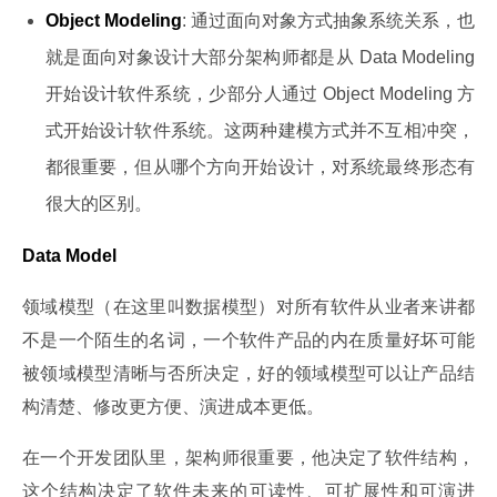
Object Modeling
: 通过面向对象方式抽象系统关系，也
就是面向对象设计大部分架构师都是从 Data Modeling
开始设计软件系统，少部分人通过 Object Modeling 方
式开始设计软件系统。这两种建模方式并不互相冲突，
都很重要，但从哪个方向开始设计，对系统最终形态有
很大的区别。
Data Model
领域模型（在这里叫数据模型）对所有软件从业者来讲都
不是一个陌生的名词，一个软件产品的内在质量好坏可能
被领域模型清晰与否所决定，好的领域模型可以让产品结
构清楚、修改更方便、演进成本更低。
在一个开发团队里，架构师很重要，他决定了软件结构，
这个结构决定了软件未来的可读性、可扩展性和可演进