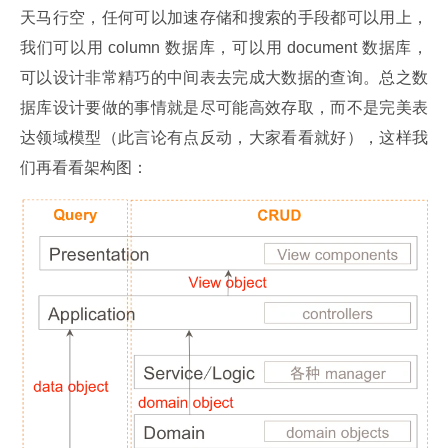
天马行空，任何可以加速存储和搜索的手段都可以用上，
我们可以用 column 数据库，可以用 document 数据库，
可以设计非常精巧的中间表去完成大数据的查询。总之数
据库设计要做的事情就是尽可能高效存取，而不是完美表
达领域模型（此言论有点反动，大家看看就好），这样我
们再看看架构图：