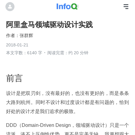
阿里盒马领域驱动设计实践
张群辉
2018-01-21
本文字数：6140 字
阅读完需：约 20 分钟
前言
设计是把双刃剑，没有最好的，也没有更好的，而是条条
大路到杭州。同时不设计和过度设计都是有问题的，恰到
好处的设计才是我们追求的极致。
DDD（Domain-Driven Design，领域驱动设计）只是一个
流派，谈不上压倒性优势，更不是完美无缺。 我更想跟大