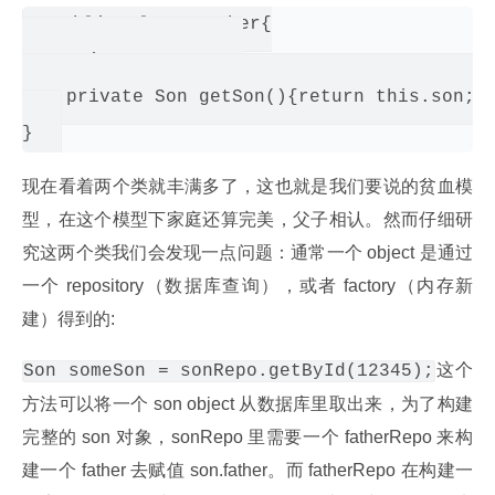
public class Father{

    private Son son;

    private Son getSon(){return this.son;}

现在看着两个类就丰满多了，这也就是我们要说的贫血模
型，在这个模型下家庭还算完美，父子相认。然而仔细研
究这两个类我们会发现一点问题：通常一个 object 是通过
一个 repository（数据库查询），或者 factory（内存新
建）得到的:
这个
Son someSon = sonRepo.getById(12345);
方法可以将一个 son object 从数据库里取出来，为了构建
完整的 son 对象，sonRepo 里需要一个 fatherRepo 来构
建一个 father 去赋值 son.father。而 fatherRepo 在构建一