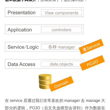
在 service 层通过我们非常喜欢的 manager 去 manage 大
部分的逻辑，POJO（后文失血模型会讲到）作为数据在 