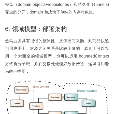
模型（domain objects+repositories）和持久化 (Tunnels) 
完全的分开，domain 包成为了单纯的内存对象集。
6. 领域模型：部署架构
盒马业务具有很强的整体性：从供应商采购，到商品快递
到用户手上，对象之间关系是比较明确的，原则上可以采
用一个大而全的领域模型，也可以运用 boundedContext 
方式拆分子域，并在交接处处理好数据传送，这里引用老
马的一幅图：