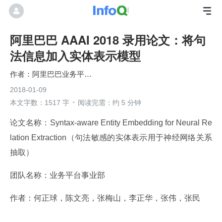
阿里巴巴 AAAI 2018 录用论文：将句
法信息加入实体表示模型
阿里巴巴业务平台事业部
2018-01-09
本文字数：1517 字
阅读完需：约 5 分钟
论文名称：Syntax-aware Entity Embedding for Neural Re
lation Extraction（句法敏感的实体表示用于神经网络关系
抽取）
团队名称：业务平台事业部
作者：何正球，陈文亮，张梅山，李正华，张伟，张民