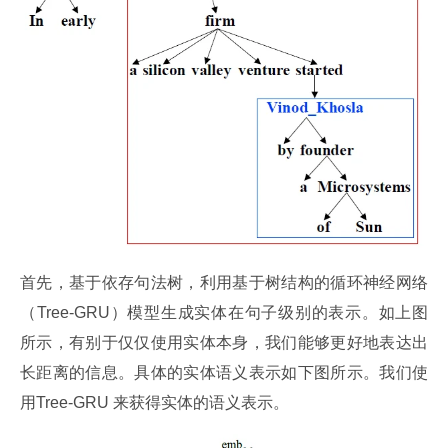
首先，基于依存句法树，利用基于树结构的循环神经网络
（Tree-GRU）模型生成实体在句子级别的表示。如上图
所示，有别于仅仅使用实体本身，我们能够更好地表达出
长距离的信息。具体的实体语义表示如下图所示。我们使
用Tree-GRU 来获得实体的语义表示。