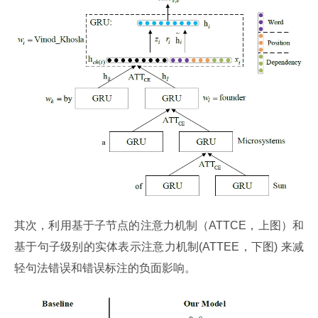
其次，利用基于子节点的注意力机制（ATTCE，上图）和
基于句子级别的实体表示注意力机制(ATTEE，下图) 来减
轻句法错误和错误标注的负面影响。