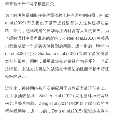
年来基于神经网络模型两类。
为了解决关系抽取任务严重依赖于标注语料的问题，Mintz 
et al.(2009) 率先提出了基于远程监督的方法构建标注语
料。然而，这样构建的自动标注语料含有大量的噪声。为
了缓解语料中噪声带来的影响，Riedel et al.(2010) 将关系
抽取看成是一个多实例单类别的问题。进一步的，Hoffma
nn et al.(2011) 和 Surdeanu et al.(2012) 采取了多实例多
类别的策略。同时，采用最短依存路径作为关系的一个语
法特征。上述方法典型的缺陷在于模型的性能依赖于特征
模板的设计。
近年来，神经网络被广泛的应用于自然语言处理任务上。
在关系抽取领域，Socher et al.(2012) 采用循环神经网络
来处理关系抽取。Zeng et al.(2014) 则构建了端到端的卷
积神经网络，进一步的，Zeng et al.(2015) 假设多实例中