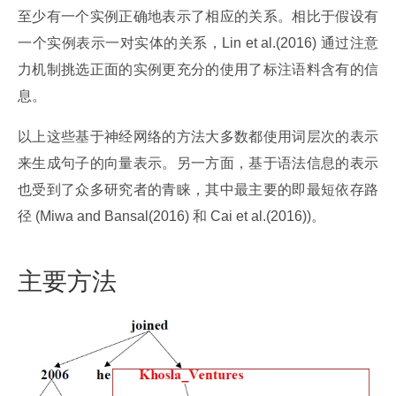
至少有一个实例正确地表示了相应的关系。相比于假设有
一个实例表示一对实体的关系，Lin et al.(2016) 通过注意
力机制挑选正面的实例更充分的使用了标注语料含有的信
息。
以上这些基于神经网络的方法大多数都使用词层次的表示
来生成句子的向量表示。另一方面，基于语法信息的表示
也受到了众多研究者的青睐，其中最主要的即最短依存路
径 (Miwa and Bansal(2016) 和 Cai et al.(2016))。
主要方法