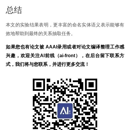
总结
本文的实验结果表明，更丰富的命名实体语义表示能够有
效地帮助到最终的关系抽取任务。
如果您也有论文被
 AAAI
录用或者对论文编译整理工作感
兴趣，欢迎关注
AI
前线（
ai-front
），在后台留下联系方
式，我们将与您联系，并进行更多交流！