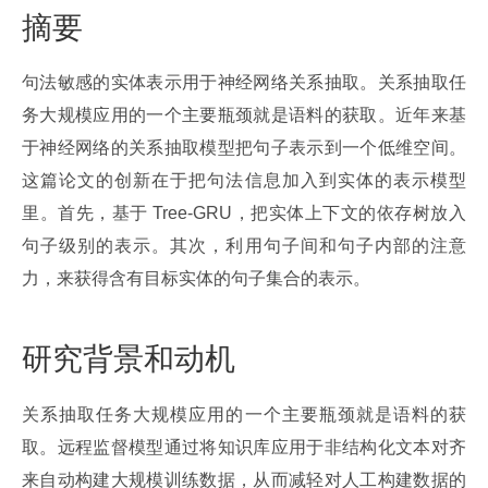
摘要
句法敏感的实体表示用于神经网络关系抽取。关系抽取任
务大规模应用的一个主要瓶颈就是语料的获取。近年来基
于神经网络的关系抽取模型把句子表示到一个低维空间。
这篇论文的创新在于把句法信息加入到实体的表示模型
里。首先，基于 Tree-GRU，把实体上下文的依存树放入
句子级别的表示。其次，利用句子间和句子内部的注意
力，来获得含有目标实体的句子集合的表示。
研究背景和动机
关系抽取任务大规模应用的一个主要瓶颈就是语料的获
取。远程监督模型通过将知识库应用于非结构化文本对齐
来自动构建大规模训练数据，从而减轻对人工构建数据的