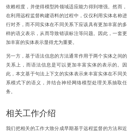
依赖程度，并使得模型跨领域适应能力得到增强。然而，
在利用远程监督构建语料的过程中，仅仅利用实体名称进
行对齐，而不同实体在不同关系下应该具有更加丰富的多
样的语义表示，从而导致错误标注等问题。因此，一套更
加丰富的实体表示显得尤为重要。
另一方，基于语法信息的方法通常作用于两个实体之间的
关系上，而语法信息是可以更加丰富实体的表示的。因
此，本文基于句法上下文的实体表示来丰富实体在不同关
系模式下的语义，并结合神经网络模型处理关系抽取任
务。
相关工作介绍
我们把相关的工作大致分成早期基于远程监督的方法和近