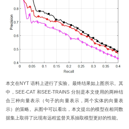
本文在NYT 语料上进行了实验。最终结果如上图所示。其
中，SEE-CAT 和SEE-TRAINS 分别是本文使用的两种结
合三种向量表示（句子的向量表示，两个实体的向量表
示）的策略。从图中可以看出，本文提出的模型在相同数
据集上取得了比现有远程监督关系抽取模型更好的性能。