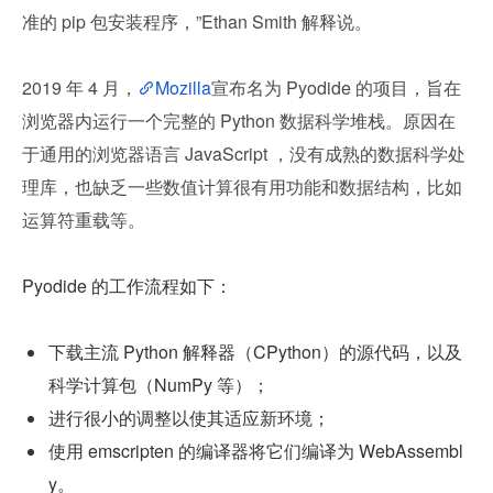
准的 pip 包安装程序，”Ethan Smith 解释说。 
2019 年 4 月，
Mozilla
宣布名为 Pyodide 的项目，旨在
浏览器内运行一个完整的 Python 数据科学堆栈。原因在
于通用的浏览器语言 JavaScript ，没有成熟的数据科学处
理库，也缺乏一些数值计算很有用功能和数据结构，比如
运算符重载等。
Pyodide 的工作流程如下：
下载主流 Python 解释器（CPython）的源代码，以及
科学计算包（NumPy 等）；
进行很小的调整以使其适应新环境；
使用 emscripten 的编译器将它们编译为 WebAssembl
y。