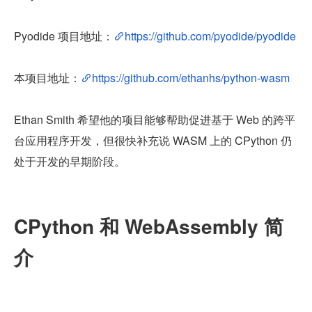
Pyodide 项目地址：
https://github.com/pyodide/pyodide
本项目地址：
https://github.com/ethanhs/python-wasm
Ethan Smith 希望他的项目能够帮助促进基于 Web 的跨平
台应用程序开发，但很快补充说 WASM 上的 CPython 仍
处于开发的早期阶段。
CPython 和 
WebAssembly 简
介