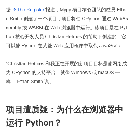
据 
The Register
 报道，Mypy 项目核心团队的成员 Etha
n Smith 创建了一个项目，项目将使 CPython 通过 WebAs
sembly 或 WASM 在 Web 浏览器中运行。该项目是在 Pyt
hon 核心开发人员 Christian Heimes 的帮助下创建的，它
可以使 Python 在某些 Web 应用程序中取代 JavaScript。
“Christian Heimes 和我正在开展的新项目目标是使网络成
为 CPython 的支持平台，就像 Windows 或 macOS 一
样，”Ethan Smith 说。
项目遭质疑：为什么在浏览器中
运行 Python？