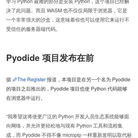
学习 Python 最难的部分是安装 Python，这个项目已经解
决了此问题。而且 WASM 也不仅仅局限于浏览器，它是
一个非常强大的沙盒，这意味着你也可以使用它来运行不
受信任的服务器端代码。
Pyodide 项目发布在前
据 
The Register
报道，本项目是在另一个名为 Pyodide 
的项目之后推出的，Pyodide 项目也使 Python 代码能够
在浏览器中运行。
“我希望这将使更广泛的 Python 开发人员生态系统能够面
向网络，并允许更轻松地与现有 Python 工具和流程集
成，而 Pyodide 不得不像 micropip 一样重新发明以取代标