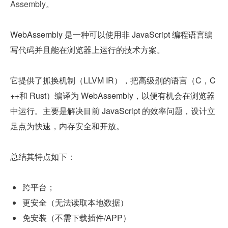
Assembly。
WebAssembly 是一种可以使用非 JavaScript 编程语言编
写代码并且能在浏览器上运行的技术方案。
它提供了抓换机制（LLVM IR），把高级别的语言（C，C
++和 Rust）编译为 WebAssembly，以便有机会在浏览器
中运行。主要是解决目前 JavaScript 的效率问题，设计立
足点为快速，内存安全和开放。
总结其​​​​​​​特点如下：
跨平台；
更安全（无法读取本地数据）
免安装（不需下载插件/APP）