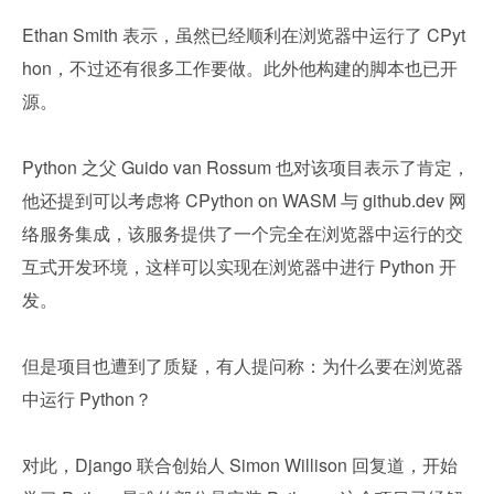
Ethan Smith 表示，虽然已经顺利在浏览器中运行了 CPyt
hon，不过还有很多工作要做。此外他构建的脚本也已开
源。
Python 之父 Guido van Rossum 也对该项目表示了肯定，
他还提到可以考虑将 CPython on WASM 与 github.dev 网
络服务集成，该服务提供了一个完全在浏览器中运行的交
互式开发环境，这样可以实现在浏览器中进行 Python 开
发。
但是项目也遭到了质疑，有人提问称：为什么要在浏览器
中运行 Python？
对此，Django 联合创始人 Simon Willison 回复道，开始