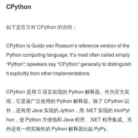
CPython
如下是官方对 CPython 的说明：
CPython is Guido van Rossum’s reference version of the 
Python computing language. It’s most often called simply 
“Python”; speakers say “CPython” generally to distinguish 
it explicitly from other implementations.
CPython 是用 C 语言实现的 Python 解释器。作为官方实
现，它是最广泛使用的 Python 解释器。除了 CPython 以
外，还有用 Java 实现的 Jython，用 .NET 实现的 IronPyt
hon，使 Python 方便地和 Java 程序、.NET 程序集成。另
外还有一些实验性的 Python 解释器比如 PyPy。