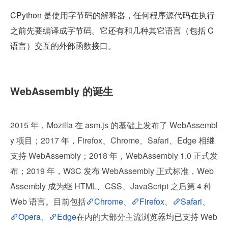
CPython 是使用字节码的解释器，任何程序源代码在执行
之前先要编译成字节码。它还有和几种其它语言（包括 C 
语言）交互的外部函数接口。
WebAssembly 的诞生
2015 年，Mozilla 在 asm.js 的基础上发布了 WebAssembl
y 项目；2017 年，Firefox、Chrome、Safari、Edge 相继
支持 WebAssembly；2018 年，WebAssembly 1.0 正式发
布；2019 年，W3C 发布 WebAssembly 正式标准，Web
Assembly 成为继 HTML、CSS、JavaScript 之后第 4 种 
Web 语言。目前包括
Chrome
、
Firefox
、
Safari
、
Opera
、
Edge
在内的大部分主流浏览器均已支持 Web