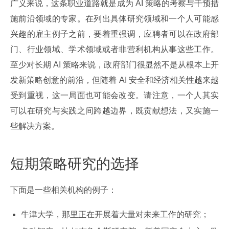
广义来说，这条职业道路就是成为 AI 策略的考察与干预措
施前沿领域的专家。在列出具体研究领域和一个人可能感
兴趣的雇主例子之前，要着重强调，应聘者可以在政府部
门、行业领域、学术领域或者非营利机构从事这些工作。
至少对长期 AI 策略来说，政府部门很显然不是从根本上开
发新策略创意的前沿，但随着 AI 安全和经济相关性越来越
受到重视，这一局面也可能会改变。请注意，一个人其实
可以在研究与实践之间跨越边界，既贡献想法，又实施一
些解决方案。
短期策略研究的选择
下面是一些相关机构的例子：
牛津大学，那里正在开展着大量对未来工作的研究；