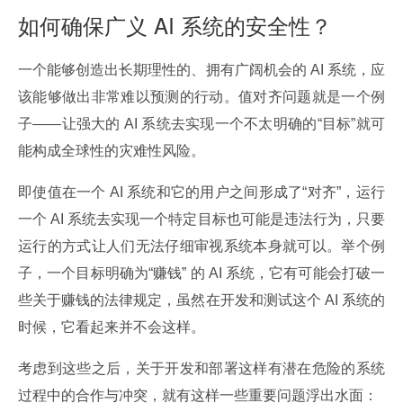
如何确保广义 AI 系统的安全性？
一个能够创造出长期理性的、拥有广阔机会的 AI 系统，应
该能够做出非常难以预测的行动。值对齐问题就是一个例
子——让强大的 AI 系统去实现一个不太明确的“目标”就可
能构成全球性的灾难性风险。
即使值在一个 AI 系统和它的用户之间形成了“对齐”，运行
一个 AI 系统去实现一个特定目标也可能是违法行为，只要
运行的方式让人们无法仔细审视系统本身就可以。举个例
子，一个目标明确为“赚钱” 的 AI 系统，它有可能会打破一
些关于赚钱的法律规定，虽然在开发和测试这个 AI 系统的
时候，它看起来并不会这样。
考虑到这些之后，关于开发和部署这样有潜在危险的系统
过程中的合作与冲突，就有这样一些重要问题浮出水面：