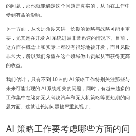
的问题，那他就能确定这个问题是真实的，从而在工作中
受到有益的影响。
另一方面，从长远角度来讲，长期的策略与战略可能更重
要，尤其是在开发 AI 系统进展非常迅速的情况下。目前，
这方面在概念上和实际上都没有很好地被开发，而且风险
非常大，所以我们希望在这个领域做出贡献从而获得更高
的收益。
我们估计，只有不到 10％的 AI 策略工作特别关注那些与
未来可能出现的 AI 系统相关的问题，同时，有越来越多的
工作集中在诸如无人驾驶汽车和无人机策略等更短期的问
题方面。这就让长期问题被严重忽视了。
AI 策略工作要考虑哪些方面的问