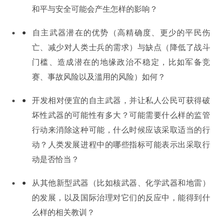
和平与安全可能会产生怎样的影响？
自主武器潜在的优势（高精确度、更少的平民伤
亡、减少对人类士兵的需求）与缺点（降低了战斗
门槛、造成潜在的地缘政治不稳定，比如军备竞
赛、事故风险以及滥用的风险）如何？
开发相对便宜的自主武器，并让私人公民可获得破
坏性武器的可能性有多大？可能需要什么样的监管
行动来消除这种可能，什么时候应该采取适当的行
动？人类发展进程中的哪些指标可能表示出采取行
动是否恰当？
从其他新型武器（比如核武器、化学武器和地雷）
的发展，以及国际治理对它们的反应中，能得到什
么样的相关教训？