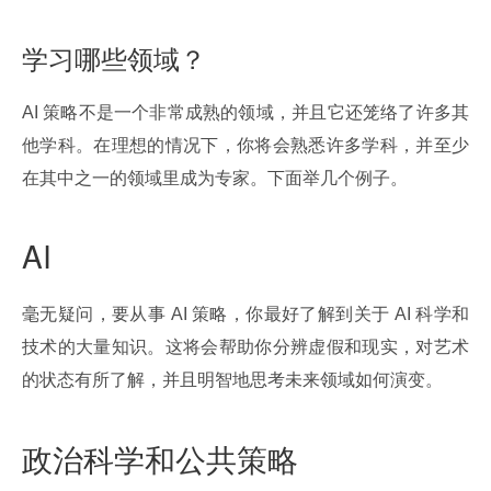
学习哪些领域？
AI 策略不是一个非常成熟的领域，并且它还笼络了许多其
他学科。在理想的情况下，你将会熟悉许多学科，并至少
在其中之一的领域里成为专家。下面举几个例子。
AI
毫无疑问，要从事 AI 策略，你最好了解到关于 AI 科学和
技术的大量知识。这将会帮助你分辨虚假和现实，对艺术
的状态有所了解，并且明智地思考未来领域如何演变。
政治科学和公共策略