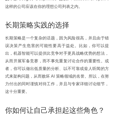
这样的公司应该在你的理想公司列表之内。
长期策略实践的选择
长期策略是一个复杂的话题，因为风险很高，并且由于错
误决策产生危害的可能性要高于益处。比如，你可以提
出，机器智能可以提供比竞争对手更具战略优势的想法，
从而开展军备竞赛，而不事先重复讨论合作的重要性。或
者，你可以做出低质量的分析、以不可靠或耸人听闻的方
式来架构问题，从而败坏 AI 策略领域的名誉。所以，在努
力付出的同时谨慎对待工作，并且与专家详细讨论细节，
这十分重要。
你如何让自己承担起这些角色？