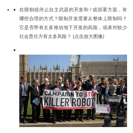
在限制或停止自主武器的开发和 / 或部署方面，有
哪些合理的方式？限制开发需要从整体上限制吗？
它是否带有太多推动地下开发的风险，或者对较少
社会责任方有太多风险？ (点击放大图像)