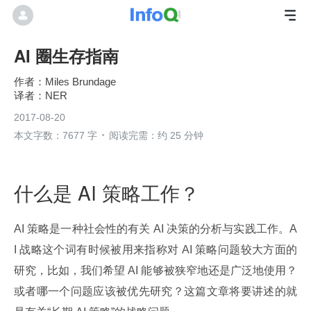
AI 圈生存指南
Miles Brundage
NER
2017-08-20
本文字数：7677 字
阅读完需：约 25 分钟
什么是 AI 策略工作？
AI 策略是一种社会性的有关 AI 决策的分析与实践工作。A
I 战略这个词有时候被用来指称对 AI 策略问题较大方面的
研究，比如，我们希望 AI 能够被狭窄地还是广泛地使用？
或者哪一个问题应该被优先研究？这篇文章将要讲述的就