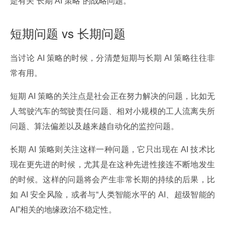
是有关“长期 AI 策略”的战略问题。
短期问题 vs 长期问题
当讨论 AI 策略的时候，分清楚短期与长期 AI 策略往往非
常有用。
短期 AI 策略的关注点是社会正在努力解决的问题，比如无
人驾驶汽车的驾驶责任问题、相对小规模的工人流离失所
问题、算法偏差以及越来越自动化的监控问题。
长期 AI 策略则关注这样一种问题，它只出现在 AI 技术比
现在更先进的时候，尤其是在这种先进性接连不断地发生
的时候。这样的问题将会产生非常长期的持续的后果，比
如 AI 安全风险，或者与“人类智能水平的 AI、超级智能的 
AI”相关的地缘政治不稳定性。