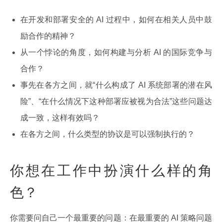
在开发和部署安全的 AI 过程中，如何在相关人员中鼓
励合作的精神？
从一个悖论的角度，如何构建与分析 AI 的国际竞争与
合作？
事先在各方之间，就“什么构成了 AI 系统部署的潜在风
险”、“在什么情况下这种部署应被视为合法”这些问题达
成一致，这样有效吗？
在各方之间，什么类型的协议是可以强制执行的？
你想在工作中扮演什么样的角
色？
你需要问自己一个最重要的问题：在最重要的 AI 策略问题