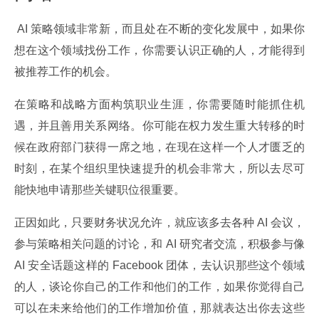
 AI 策略领域非常新，而且处在不断的变化发展中，如果你
想在这个领域找份工作，你需要认识正确的人，才能得到
被推荐工作的机会。
在策略和战略方面构筑职业生涯，你需要随时能抓住机
遇，并且善用关系网络。你可能在权力发生重大转移的时
候在政府部门获得一席之地，在现在这样一个人才匮乏的
时刻，在某个组织里快速提升的机会非常大，所以去尽可
能快地申请那些关键职位很重要。
正因如此，只要财务状况允许，就应该多去各种 AI 会议，
参与策略相关问题的讨论，和 AI 研究者交流，积极参与像 
AI 安全话题这样的 Facebook 团体，去认识那些这个领域
的人，谈论你自己的工作和他们的工作，如果你觉得自己
可以在未来给他们的工作增加价值，那就表达出你去这些