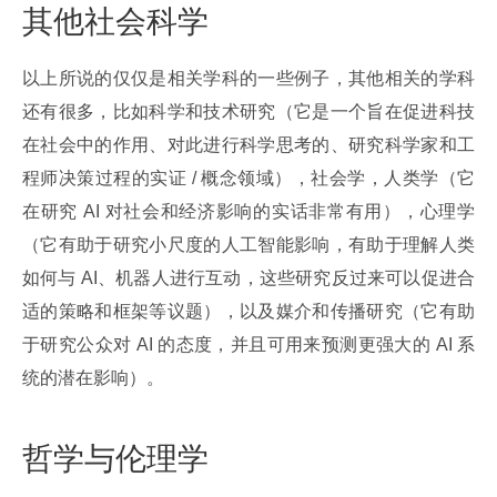
其他社会科学
以上所说的仅仅是相关学科的一些例子，其他相关的学科
还有很多，比如科学和技术研究（它是一个旨在促进科技
在社会中的作用、对此进行科学思考的、研究科学家和工
程师决策过程的实证 / 概念领域），社会学，人类学（它
在研究 AI 对社会和经济影响的实话非常有用），心理学
（它有助于研究小尺度的人工智能影响，有助于理解人类
如何与 AI、机器人进行互动，这些研究反过来可以促进合
适的策略和框架等议题），以及媒介和传播研究（它有助
于研究公众对 AI 的态度，并且可用来预测更强大的 AI 系
统的潜在影响）。
哲学与伦理学