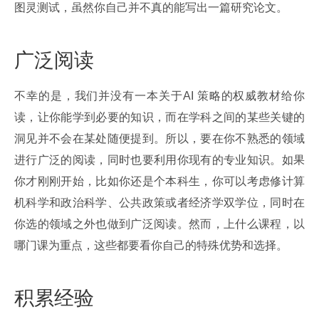
图灵测试，虽然你自己并不真的能写出一篇研究论文。
广泛阅读
不幸的是，我们并没有一本关于AI 策略的权威教材给你
读，让你能学到必要的知识，而在学科之间的某些关键的
洞见并不会在某处随便提到。所以，要在你不熟悉的领域
进行广泛的阅读，同时也要利用你现有的专业知识。如果
你才刚刚开始，比如你还是个本科生，你可以考虑修计算
机科学和政治科学、公共政策或者经济学双学位，同时在
你选的领域之外也做到广泛阅读。然而，上什么课程，以
哪门课为重点，这些都要看你自己的特殊优势和选择。
积累经验