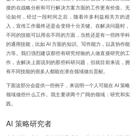
接的在战略分析和可行解决方案方面的工作更有价值。无
论如何，经过一段时间之后，随着许多利益相关方的进
入，宣传工作最终还是会变得十分关键。在解决问题时，
不同的技能可以用在不同的方面，当然还是有一些跨学科
的通用技能，比如 AI 方面的知识、写作能力，以及协作能
力等。我们强烈建议那些有研究经验的人做直接研究的工
作，去解决上面说到的那些科研问题，但就目前来说，拥
有不同技能的很多人都能在潜在领域做出贡献。
下面这部分会提供一些例子，来说明一个人可能在 AI 策略
领域做些什么工作。我主要讲两个广阔的领域：研究和实
践。
AI 策略研究者