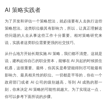
AI 策略实践者
为了开发和评估一个策略想法，就必须要有人去执行这些
策略想法。这类职位极其有影响力，所以，让真正理解这
些问题的人去从事这些工作十分重要。相对策略研究来
说，实践者这类职位需要更强的社交技巧。
从什么地方开始长期实施 AI 策略，我们都不清楚。这就是
说，建构起你自己的职业资本，能够在 AI 兴起的时候抓住
机遇，这很重要。最终，你其实是希望能得到尽可能最有
影响力、最具相关性的职位。一切都是平等的，你在一个
政府部门或者 AI 公司的级别越高，等到 AI 成熟的那一
刻，你来决定 AI 策略的可能性就越大。为了实现这一点，
你可以参考下面所说的步骤。