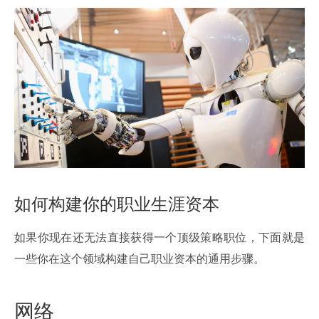
如何构建你的职业生涯资本
如果你现在还无法直接获得一个顶级策略职位，下面就是
一些你在这个领域构建自己职业资本的通用步骤。
网络