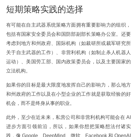
短期策略实践的选择
有可能在自主武器系统策略方面拥有重要影响力的组织，
包括有国家安全委员会和国防部副部长策略办公室。还要
考虑到地方和州政府、国际机构（如裁研所或裁军研究所
关于自主武器的工作）、非营利机构（如制止杀人机器人
运动）、美国劳工部、国内政策委员会，以及主要国家的
立法机构。
如果你的目标是最大限度地发挥自己的影响力，那么地方
和州政府的工作以及在小型企业的工作就是获取经验的好
机会，而不是终身从事的职业。
此外，至少在近未来，私营公司和非营利机构可能会在 AI 
进步方面引领前沿，所以，如果你想把策略想法付诸实
践，像 Google、DeepMind、微软、Facebook 和 OpenAI 