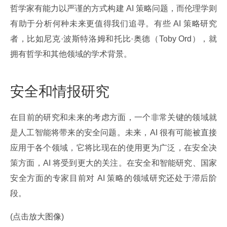
哲学家有能力以严谨的方式构建 AI 策略问题，而伦理学则
有助于分析何种未来更值得我们追寻。有些 AI 策略研究
者，比如尼克·波斯特洛姆和托比·奥德（Toby Ord），就
拥有哲学和其他领域的学术背景。
安全和情报研究
在目前的研究和未来的考虑方面，一个非常关键的领域就
是人工智能将带来的安全问题。未来，AI 很有可能被直接
应用于各个领域，它将比现在的使用更为广泛，在安全决
策方面，AI 将受到更大的关注。在安全和智能研究、国家
安全方面的专家目前对 AI 策略的领域研究还处于滞后阶
段。
(点击放大图像)