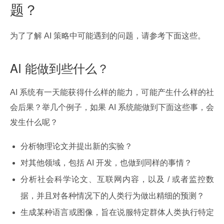
题？
为了了解 AI 策略中可能遇到的问题，请参考下面这些。
AI 能做到些什么？
AI 系统有一天能获得什么样的能力，可能产生什么样的社
会后果？举几个例子，如果 AI 系统能做到下面这些事，会
发生什么呢？
分析物理论文并提出新的实验？
对其他领域，包括 AI 开发，也做到同样的事情？
分析社会科学论文、互联网内容，以及 / 或者监控数
据，并且对各种情况下的人类行为做出精细的预测？
生成某种语言或图像，旨在说服特定群体人类执行特定