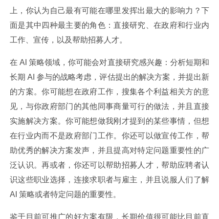
上，你认为自己最有可能在哪里发挥出最大的影响力？下
面是其中四种最主要的角色：直接研究、在政府和行业内
工作、宣传，以及帮助招募人才。
在 AI 策略领域，你可能会对直接研究感兴趣：分析短期和
长期 AI 参与的战略考虑，评估提出的解决方案，并提出新
的方案。你可能想在政府工作，搜集各个利益相关方的意
见，与你政府部门的其他同事商量可行的做法，并且直接
实施解决方案。你可能想做我刚才提到的某些事情，但想
在行业内而不是政府部门工作。你还可以做宣传工作，帮
助优秀的解决方案发声，并且提高对特定问题重要性的广
泛认识。再或者，你还可以帮助招募人才，帮助应聘者认
识这些职业选择，连接求职者与雇主，并且说服人们了解 
AI 策略或者特定问题的重要性。
鉴于目前可推广的好方案有限，长期价值很可能比目前直