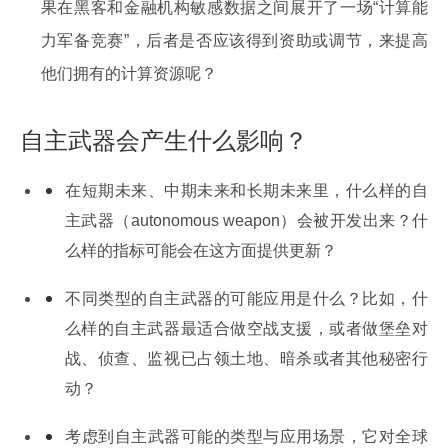
果在黑客和金融机构敏感数据之间展开了一场“计算能
力军备竞赛”，后者是否应该得到资助或调节，来提高
他们拥有的计算资源呢？
自主武器会产生什么影响？
在短期未来、中期未来和长期未来里，什么样的自
主武器（autonomous weapon）会被开发出来？什
么样的指标可能会在这方面提供更新？
不同类型的自主武器的可能应用是什么？比如，什
么样的自主武器最适合做空战支援，或者做堡垒对
战、侦查、监视已占领土地、暗杀或者其他秘密行
动？
考虑到自主武器可能的类型与应用场景，它对全球