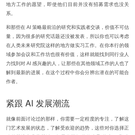
地方工作的愿望，即使他们目前并没有招募需求也没关
系。
和那些在 AI 策略最前沿的研究和实践者交谈，价值不可估
量，因为很多的研究话题还没被发表，所以你也可以考虑
在人类未来研究院这样的地方做实习工作。在你本行的领
域参加会议和工作坊也很有价值，这样就能找到同行业人
力找到对 AI 感兴趣的人，让那些在其他领域工作的人也了
解到最新的进展，在这个过程中你会分辨出潜在的可能合
作者。
紧跟 AI 发展潮流
就像前面讨论过的那样，你需要一定程度的专注，了解这
门艺术发展的状态，了解受欢迎的趋势，这些对你选择正