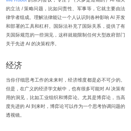
的立法 / 策略问题，比如问责性、军事等，它就主要由法
律学者组成。理解法律能让一个人认识到各种影响 AI 开发
和部署的工具和杠杆。国际法补充了国际关系，提供了有
关国际规范的一些洞见，这样就能限制任何大型政府部门
关于先进 AI 的决策程序。
经济
当你仔细思考工作的未来时，经济维度都是必不可少的。
但是，在广义的经济学文献中，也有很多可能对 AI 决策有
用的洞见，比如工业组织和博弈论。尤其是博弈论，当高
度先进的 AI 到来时，博弈论可以作为一个思考协调问题的
透视镜。