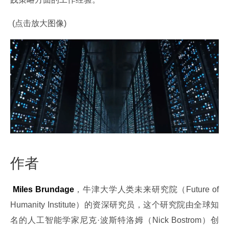
 (点击放大图像)
作者
 Miles Brundage
，牛津大学人类未来研究院（Future of 
Humanity Institute）的资深研究员，这个研究院由全球知
名的人工智能学家尼克·波斯特洛姆（Nick Bostrom）创