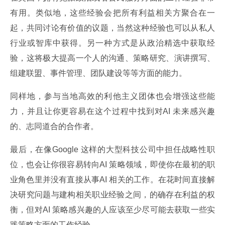
有用。类似地，这些经验会把所有利益相关方聚合在一
起，共同讨论有价值的议题，当然这种经验也可以从私人
行业或智库中获得。另一种方式是从政治精选中获取经
验，这将极大提高一个人的沟通、策略研究、演讲撰写、
组建联盟、事件管理、团队建设等等方面的能力。
同样地，参与当地高效的利他主义团体也会增强这些能
力，并且让你更容易在这个过程中找到对AI 未来感兴趣
的、志同道合的合作者。
最后，在像Google 这样的大型科技公司中担任战略性职
位，也会让你很容易转向AI 策略领域，即使你在最初的职
业角色里并没有直接从事AI 相关的工作。在花时间直接解
决研究问题与建构相关职业经验之间，的确存在利益的权
衡，但对AI 策略感兴趣的人应该至少尽可能去获取一些实
践策略方面的工作经验。