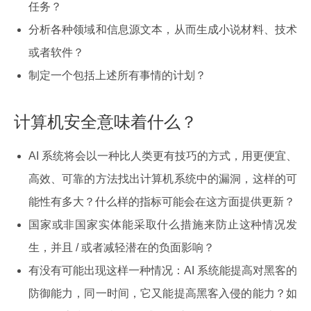
任务？
分析各种领域和信息源文本，从而生成小说材料、技术
或者软件？
制定一个包括上述所有事情的计划？
计算机安全意味着什么？
AI 系统将会以一种比人类更有技巧的方式，用更便宜、
高效、可靠的方法找出计算机系统中的漏洞，这样的可
能性有多大？什么样的指标可能会在这方面提供更新？
国家或非国家实体能采取什么措施来防止这种情况发
生，并且 / 或者减轻潜在的负面影响？
有没有可能出现这样一种情况：AI 系统能提高对黑客的
防御能力，同一时间，它又能提高黑客入侵的能力？如