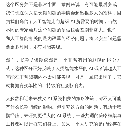
这个区分并不是非常牢固：举例来说，有可能最后变成，
我们现在认为是长期问题的事情会超出很多人的预料，因
为我们高估了人工智能走向超级 AI 所需要的时间，当然，
不同的专家会对这个问题的预估也会差别非常大。也许，
和人工智能相关的最为严重的经济问题，将比安全问题需
要更多时间，才有可能实现。
然而，长期 / 短期依然是一个非常有用的粗略的区分方
式，这种区分正好反映了人类智能水平的 AI 或者说超人工
智能在非常短期内不太可能实现，可是一旦它出现了，它
就将拥有变革性的、持续的社会影响力。
大多数和近未来狭义 AI 系统相关的策略决策，都不太可能
有什么长期持续的影响。但研究这方面的问题，有助于积
攒经验，来研究更强大的 AI 系统，一些共通的策略框架与
工具都可以用在它们身上。如果一个人研究的是已经存在