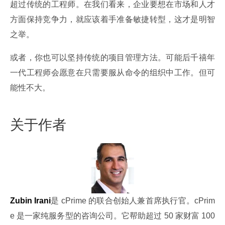
超过传统的工程师。在我们看来，企业要想在市场和人才
方面保持竞争力，就应该着手准备敏捷转型，这才是明智
之举。
或者，你也可以坚持传统的项目管理方法。可能后千禧年
一代工程师会愿意在只需要服从命令的组织中工作。但可
能性不大。
关于作者
Zubin Irani
是 cPrime 的联合创始人兼首席执行官。cPrim
e 是一家纯服务型的咨询公司。它帮助超过 50 家财富 100 