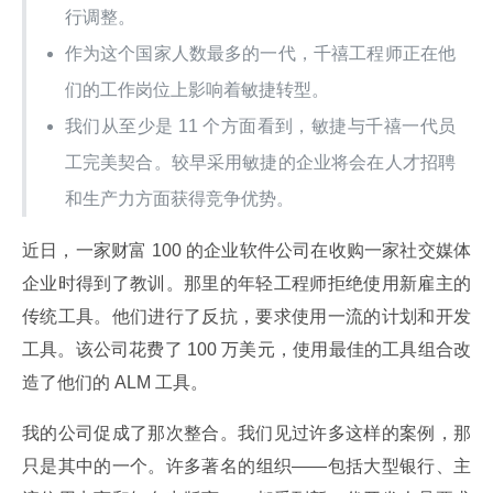
行调整。
作为这个国家人数最多的一代，千禧工程师正在他
们的工作岗位上影响着敏捷转型。
我们从至少是 11 个方面看到，敏捷与千禧一代员
工完美契合。较早采用敏捷的企业将会在人才招聘
和生产力方面获得竞争优势。
近日，一家财富 100 的企业软件公司在收购一家社交媒体
企业时得到了教训。那里的年轻工程师拒绝使用新雇主的
传统工具。他们进行了反抗，要求使用一流的计划和开发
工具。该公司花费了 100 万美元，使用最佳的工具组合改
造了他们的 ALM 工具。
我的公司促成了那次整合。我们见过许多这样的案例，那
只是其中的一个。许多著名的组织——包括大型银行、主