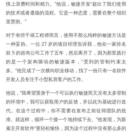
情上浪费时间和精力。”他说，敏捷开发“超出了我们使用
的技术或者遵循的流程。它是一种态度，需要在整个组织
里贯彻。”
对于有些千禧工程师而言，使用不那么纯粹的敏捷方法是
一种妥协。一位 27 岁的项目经理告诉我，他在一家排名
前 5 的咨询公司工作了五年，然后离开了，因为那里践行
的是一个架构驱动的敏捷版本，“受到的管制约束太
多。”他完成了一次横向职业移动，找了一份只有一名软件
开发人员专注于小型私营客户的工作。
他说，“我希望置身于一个可以执行敏捷而又没有太多管制
的环境中，我可以获取用户的反馈，并以此为基础进行迭
代。在这个过程中，你不需要在发布之前征得团队的批
准。就这样，循环一个接一个地持续下去。”他发现，为新
雇主开发软件“更轻松愉快，因为这个过程中没有那么多的