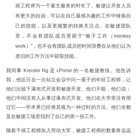
禧工程师为一个雇主服务的时长了。敏捷让开发人员
有更大的自由，可以在自己最感兴趣的工作中锤炼自
己的技能，以及更频繁的转换关注点。在敏捷团队
里，不会有团队成员受困于“猴子工作（monkey
work）”，也不会有团队成员把时间浪费在从他们认为
老旧的工作方法中获取技能。
我同事 Kreisler Ng 是 cPrime 的一名敏捷教练。他告诉
我，他近日在一次站立会议中问一屋子的年轻工程师，让
他们比较下瀑布式开发和敏捷开发。他们不能，他们说：
他们中间没有人从事过瀑布式开发。他们在大学里没有用
过它——学术界已经将其视为一种过时的方法。他们全都
是在敏捷工场里找到了自己的第一份工作。
随着千禧工程师加入劳动大军，敏捷工程师的数量将远远