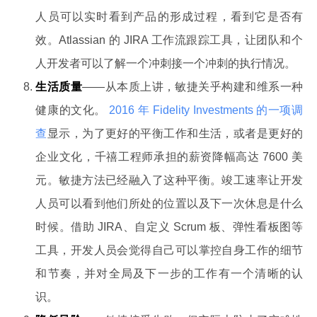
人员可以实时看到产品的形成过程，看到它是否有
效。Atlassian 的 JIRA 工作流跟踪工具，让团队和个
人开发者可以了解一个冲刺接一个冲刺的执行情况。
生活质量
——从本质上讲，敏捷关乎构建和维系一种
健康的文化。
2016 年 Fidelity Investments 的一项调
查
显示，为了更好的平衡工作和生活，或者是更好的
企业文化，千禧工程师承担的薪资降幅高达 7600 美
元。敏捷方法已经融入了这种平衡。竣工速率让开发
人员可以看到他们所处的位置以及下一次休息是什么
时候。借助 JIRA、自定义 Scrum 板、弹性看板图等
工具，开发人员会觉得自己可以掌控自身工作的细节
和节奏，并对全局及下一步的工作有一个清晰的认
识。