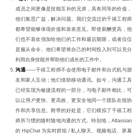
成员之间更像是技能互补的兄弟，具有同等的价值，
他们集思广益，解决问题。我们交流过的千禧工程师
都希望能够体现价值和发表意见。即使薪酬更高，他
们也不喜欢强加给他们的工作和最后期限，或者仅仅
是服从命令。他们希望将自己的时间投入到可以充分
利用自身技能并帮助他们成长的工作中。
沟通
——千禧工程师不会使用电子邮件和台式机与朋
友和家人互动；他们借助移动通讯。如今，沟通工具
已经实现为敏捷流程的一部分，与电子邮件相比，可
以让用户更快、更高效、更安全地同一个团队在线协
作和共享信息。附带的好处是，它们模拟了千禧工程
师所习惯的随时随地沟通的方式。特别地，Atlassian
的 HipChat 为实时群组 / 私人聊天、视频电话、屏幕