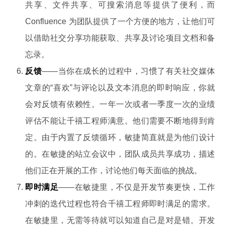
共享、文件共享、可搜索消息等提供了便利，而
Confluence 为团队提供了一个方便的地方，让他们可
以借助社交分享功能获取、共享及讨论项目文档和备
忘录。
反馈
——当你在成长的过程中，习惯了有关社交媒体
文章的“喜欢”与评论以及文本消息的即时响应，你就
会对反馈有依赖性。一年一次或者一季度一次的业绩
评估不能让千禧工程师满意。他们需要不断地得到肯
定。由于内置了反馈循环，敏捷简直就是为他们设计
的。在敏捷的站立会议中，团队成员共享成功，描述
他们正在开展的工作，讨论他们每天面临的挑战。
即时满足
——在敏捷里，不仅是开发节奏更快，工作
冲刺的迭代过程也符合千禧工程师即时满足的需求。
在敏捷里，无需等待就可以知道自己是对是错。开发