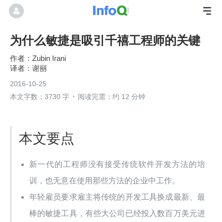
为什么敏捷是吸引千禧工程师的关键
Zubin Irani
谢丽
2016-10-25
本文字数：3730 字
阅读完需：约 12 分钟
本文要点
新一代的工程师没有接受传统软件开发方法的培
训，也无意在使用那些方法的企业中工作。
年轻雇员要求雇主将传统的开发工具换成最新、最
棒的敏捷工具，有些大公司已经投入数百万美元进