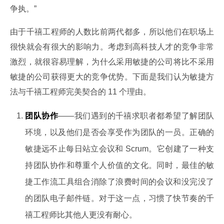
争执。”
由于千禧工程师的人数比前两代都多，所以他们在职场上
很快就会有很大的影响力。考虑到高科技人才的竞争非常
激烈，就很容易理解，为什么采用敏捷的公司将比不采用
敏捷的公司获得更大的竞争优势。下面是我们认为敏捷方
法与千禧工程师完美契合的 11 个理由。
团队协作
——我们遇到的千禧求职者都希望了解团队
环境，以及他们是否会享受作为团队的一员。正确的
敏捷远不止每日站立会议和 Scrum。它创建了一种支
持团队协作和尊重个人价值的文化。同时，最佳的敏
捷工作流工具组合消除了浪费时间的会议和没完没了
的团队电子邮件链。对于这一点，习惯了快节奏的千
禧工程师比其他人更没有耐心。