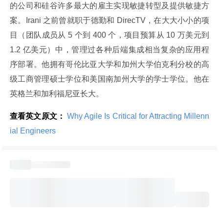
的公司和硅谷许多最大的雇主实现敏捷转型及提供敏捷方
案。Irani 之前曾就职于德勤和 DirecTV，在大大小小的项
目（团队成员从 5 个到 400 个，项目预算从 10 万美元到 
1.2 亿美元）中，管理过各种后端集成相当复杂的应用程
序部署。他拥有哥伦比亚大学和加州大学伯克利分校的高
级工商管理硕士学位和美国南加州大学的学士学位。他在
英格兰和加利福尼亚长大。
查看英文原文：
 Why Agile Is Critical for Attracting Millenn
ial Engineers 