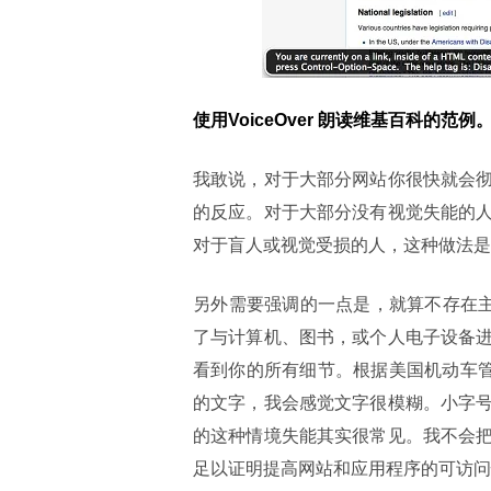
使用VoiceOver 朗读维基百科的
我敢说，对于大部分网站你很快就会
的反应。对于大部分没有视觉失能的
对于盲人或视觉受损的人，这种做法是
另外需要强调的一点是，就算不存在主
了与计算机、图书，或个人电子设备
看到你的所有细节。根据美国机动车管
的文字，我会感觉文字很模糊。小字
的这种情境失能其实很常见。我不会
足以证明提高网站和应用程序的可访问