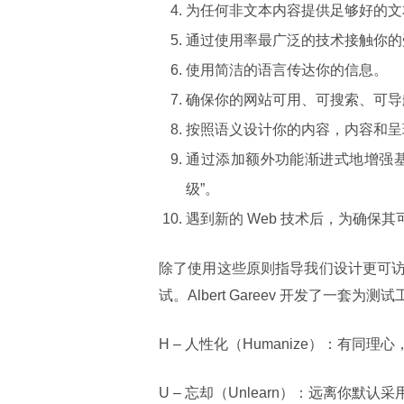
为任何非文本内容提供足够好的文
通过使用率最广泛的技术接触你的
使用简洁的语言传达你的信息。
确保你的网站可用、可搜索、可导
按照语义设计你的内容，内容和呈
通过添加额外功能渐进式地增强
级”。
遇到新的 Web 技术后，为确保
除了使用这些原则指导我们设计更可
试。Albert Gareev 开发了一套
H – 人性化（Humanize）：有同
U – 忘却（Unlearn）：远离你默