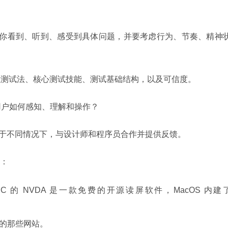
角色帮你看到、听到、感受到具体问题，并要考虑行为、节奏、精神
启发性测试法、核心测试技能、测试基础结构，以及可信度。
哪？用户如何感知、理解和操作？
自己置身于不同情况下，与设计师和程序员合作并提供反馈。
：
 的 NVDA 是一款免费的开源读屏软件，MacOS 内建
的那些网站。