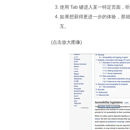
使用 Tab 键进入某一特定页面
如果想获得更进一步的体验，那
互。
(点击放大图像)