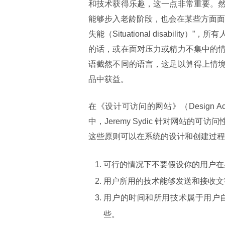
和技术获得乐趣，这一点非常重要。
能够步入老龄阶段，也会在某些方面面
失能（Situational disabil
的话，或在面对压力或精力不集中的
语截然不同的语言，这足以算得上情
品中获益。
在《设计可访问的网站》（Design Accessi
中，Jeremy Sydic 针对网站
这些原则可以在系统的设计和创建过程
可行的情况下不要假设你的用户在
用户所用的技术能够发送和接收文
用户的时间和所用技术属于用户
些。