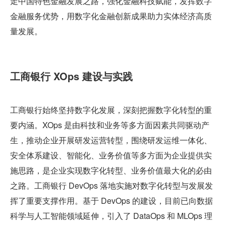
走中国特色金融发展之路，强化金融科技赋能，发挥数字
金融服务优势，用数字化金融创新成果助力实体经济高质
量发展。
工商银行 XOps 建设与实践
工商银行始终坚持数字化发展，深刻把握数字化转型的重
要内涵。XOps 是由科技和业务等多方面因素共同驱动产
生，推动企业开展研发运营转型，围绕研发运维一体化、
安全体系建设、智能化、业务价值等多方面为企业提供实
施思路，是企业实现数字化转型、业务价值最大化的必由
之路。工商银行 DevOps 落地实施对数字化转型与发展发
挥了重要支撑作用。基于 DevOps 的建设，目前已向数据
科学与人工智能领域延伸，引入了 DataOps 和 MLOps 理