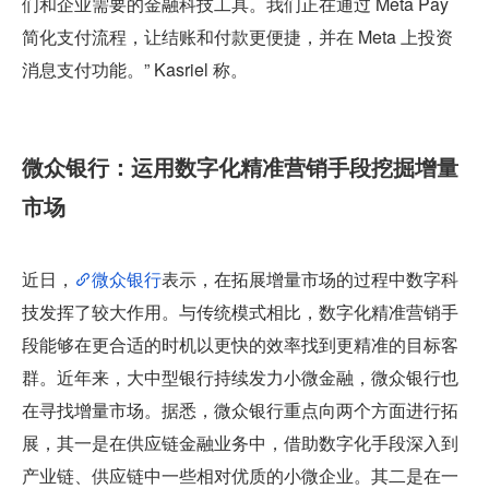
们和企业需要的金融科技工具。我们正在通过 Meta Pay 
简化支付流程，让结账和付款更便捷，并在 Meta 上投资
消息支付功能。” Kasriel 称。
微众银行：运用数字化精准营销手段挖掘增量
市场
近日，
微众银行
表示，在拓展增量市场的过程中数字科
技发挥了较大作用。与传统模式相比，数字化精准营销手
段能够在更合适的时机以更快的效率找到更精准的目标客
群。近年来，大中型银行持续发力小微金融，微众银行也
在寻找增量市场。据悉，微众银行重点向两个方面进行拓
展，其一是在供应链金融业务中，借助数字化手段深入到
产业链、供应链中一些相对优质的小微企业。其二是在一