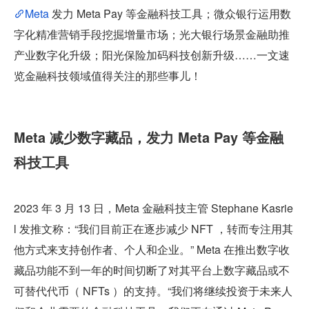
Meta
 发力 Meta Pay 等金融科技工具；微众银行运用数
字化精准营销手段挖掘增量市场；光大银行场景金融助推
产业数字化升级；阳光保险加码科技创新升级……一文速
览金融科技领域值得关注的那些事儿！
Meta 减少数字藏品，发力 Meta Pay 等金融
科技工具
2023 年 3 月 13 日，Meta 金融科技主管 Stephane Kasrie
l 发推文称：“我们目前正在逐步减少 NFT ，转而专注用其
他方式来支持创作者、个人和企业。” Meta 在推出数字收
藏品功能不到一年的时间切断了对其平台上数字藏品或不
可替代代币（ NFTs ）的支持。“我们将继续投资于未来人