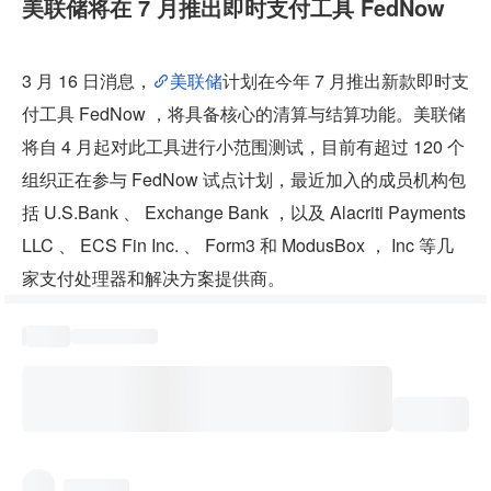
美联储将在 7 月推出即时支付工具 FedNow
3 月 16 日消息，
美联储
计划在今年 7 月推出新款即时支
付工具 FedNow ，将具备核心的清算与结算功能。美联储
将自 4 月起对此工具进行小范围测试，目前有超过 120 个
组织正在参与 FedNow 试点计划，最近加入的成员机构包
括 U.S.Bank 、 Exchange Bank ，以及 Alacriti Payments 
LLC 、 ECS Fin Inc. 、 Form3 和 ModusBox ， Inc 等几
家支付处理器和解决方案提供商。