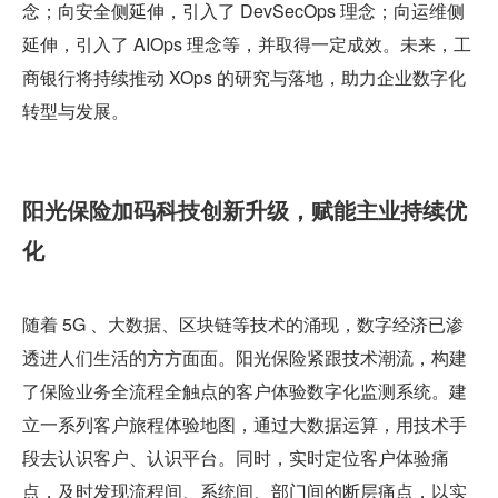
念；向安全侧延伸，引入了 DevSecOps 理念；向运维侧
延伸，引入了 AIOps 理念等，并取得一定成效。未来，工
商银行将持续推动 XOps 的研究与落地，助力企业数字化
转型与发展。
阳光保险加码科技创新升级，赋能主业持续优
化
随着 5G 、大数据、区块链等技术的涌现，数字经济已渗
透进人们生活的方方面面。阳光保险紧跟技术潮流，构建
了保险业务全流程全触点的客户体验数字化监测系统。建
立一系列客户旅程体验地图，通过大数据运算，用技术手
段去认识客户、认识平台。同时，实时定位客户体验痛
点，及时发现流程间、系统间、部门间的断层痛点，以实