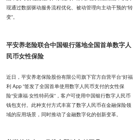
现通过数据驱动服务流程优化、被动管理向主动干预的“转
变”。
平安养老险联合中国银行落地全国首单数字人
民币女性保险
近日，平安养老保险股份有限公司旗下官方自营平台“好福
利 App ”签发了全国首单使用数字人民币支付的女性保
险“安康福·女性特药保”，客户可使用中国银行数字人民币
钱包支付。此种支付方式丰富了数字人民币在金融保险领
域的应用场景，同时推动了金融数字化的创新变革。