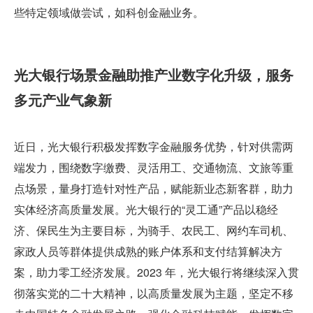
些特定领域做尝试，如科创金融业务。
光大银行场景金融助推产业数字化升级，服务
多元产业气象新
近日，光大银行积极发挥数字金融服务优势，针对供需两
端发力，围绕数字缴费、灵活用工、交通物流、文旅等重
点场景，量身打造针对性产品，赋能新业态新客群，助力
实体经济高质量发展。光大银行的“灵工通”产品以稳经
济、保民生为主要目标，为骑手、农民工、网约车司机、
家政人员等群体提供成熟的账户体系和支付结算解决方
案，助力零工经济发展。2023 年，光大银行将继续深入贯
彻落实党的二十大精神，以高质量发展为主题，坚定不移