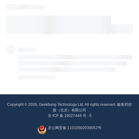
Copyright © 2026, Geekbang Technology Ltd. All rights reserved. 极客邦控
股（北京）有限公司
京 ICP 备 16027448 号 - 5
京公网安备 11010502039052号