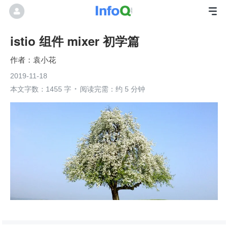
istio 组件 mixer 初学篇
袁小花
2019-11-18
本文字数：1455 字
阅读完需：约 5 分钟