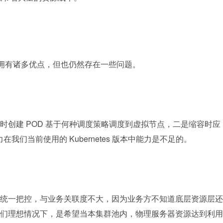
s 虚拟节点拥有诸多优点，但也仍然存在一些问题。
时创建 POD 基于何种调度策略调度到虚拟节点，二是缩容时应
我们当前使用的 Kubernetes 版本中能力是不足的。
统一把控，与业务关联度不大，因为业务方不知道底层资源层还
们理想情况下，是希望当本集群池内，物理服务器资源达到利用