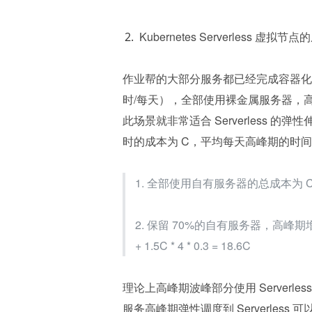
Kubernetes Serverless 虚拟节
作业帮的大部分服务都已经完成容器化
时/每天），全部使用裸金属服务器，高
此场景就非常适合 Serverless
时的成本为 C，平均每天高峰期的时间为 4
1. 全部使用自有服务器的总成本为 C * 
2. 保留 70%的自有服务器，高峰期增加 3
+ 1.5C * 4 * 0.3 = 18.6C
理论上高峰期波峰部分使用 Serverless 可
服务高峰期弹性调度到 Serverless