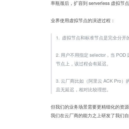
率瓶颈后，扩容到 serverless
业界使用虚拟节点的演进过程：
1.  虚拟节点和标准节点是完全分
2. 用户不用指定 selector，当 
节点上，该过程会有延迟。
3. 云厂商比如（阿里云 ACK P
且无延迟，相对比较理想。
但我们的业务场景需要更精细化的资源
我们在云厂商的能力之上研发了我们自