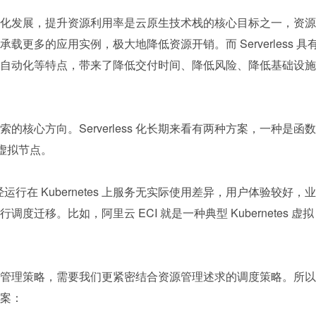
化发展，提升资源利用率是云原生技术栈的核心目标之一，资源
更多的应用实例，极大地降低资源开销。而 Serverless 具
自动化等特点，带来了降低交付时间、降低风险、降低基础设施
构探索的核心方向。Serverless 化长期来看有两种方案，一种是函数
ss 虚拟节点。
拟节点对已经运行在 Kubernetes 上服务无实际使用差异，用户体验较好，业
迁移。比如，阿里云 ECI 就是一种典型 Kubernetes 虚拟
管理策略，需要我们更紧密结合资源管理述求的调度策略。所以
案：