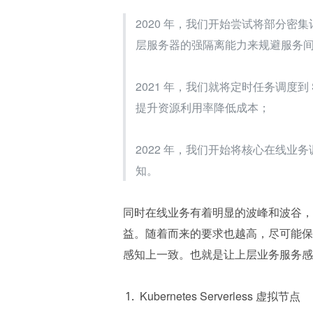
2020 年，我们开始尝试将部分密集计算调
层服务器的强隔离能力来规避服务
2021 年，我们就将定时任务调度到 
提升资源利用率降低成本；
2022 年，我们开始将核心在线业务调
知。
同时在线业务有着明显的波峰和波谷，在高
益。随着而来的要求也越高，尽可能保
感知上一致。也就是让上层业务服务感知不
Kubernetes Serverless 虚拟节点 