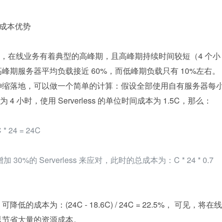
点的成本优势 
，在线业务有着典型的高峰期，且高峰期持续时间较短（4 个小
峰期服务器平均负载接近 60%，而低峰期负载只有 10%左右。
 的弹性伸缩落地，可以做一个简单的计算：假设全部使用自有服务器每
 小时，使用 Serverless 的单位时间成本为 1.5C，那么：
24 = 24C
0%的 Serverless 来应对，此时的总成本为：C * 24 * 0.7 
降低的成本为：(24C - 18.6C) / 24C = 22.5%， 可见，将在线
 可以节省大量的资源成本。