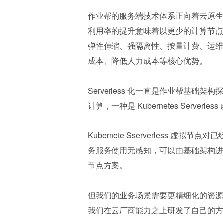
作业帮的服务端技术体系正向着云原生
利用率的提升意味着以更少的计算节点承载
弹性伸缩、强隔离性、按量计费、运维
成本、降低人力成本等核心优势。
Serverless 化一直是作业帮基础架
计算，一种是 Kubernetes Serverle
Kubernete Sserverless 虚
务服务使用无感知，可以由基础架构进行调度
节点方案。
但我们的业务场景需要更精细化的资源
我们在云厂商能力之上研发了自己的方