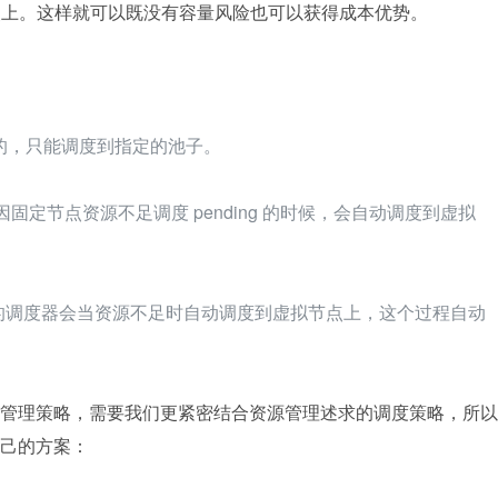
 虚拟节点上。这样就可以既没有容量风险也可以获得成本优势。
开的，只能调度到指定的池子。
POD 因固定节点资源不足调度 pending 的时候，会自动调度到虚拟
ro）的调度器会当资源不足时自动调度到虚拟节点上，这个过程自动
管理策略，需要我们更紧密结合资源管理述求的调度策略，所以
己的方案：