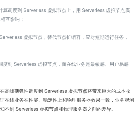
度到 Serverless 虚拟节点上，用 Serverless 虚拟节点底
间相互影响；
Serverless 虚拟节点，替代节点扩缩容，应对短期运行任务，
度到 Serverless 虚拟节点，而在线业务是最敏感、用户易感
峰期弹性调度到 Serverless 虚拟节点将带来巨大的成本收
证在线业务在性能、稳定性上和物理服务器效果一致，业务观测
到 Serverless 虚拟节点和物理服务器之间的差异。