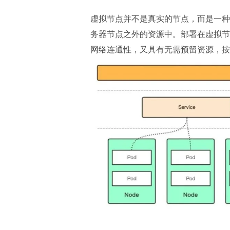
虚拟节点并不是真实的节点，而是一种调度能
务器节点之外的资源中。部署在虚拟节点
网络连通性，又具有无需预留资源，按