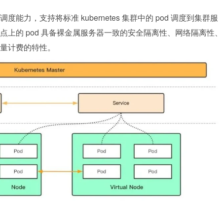
力，支持将标准 kubernetes 集群中的 pod 调度到集群服
上的 pod 具备裸金属服务器一致的安全隔离性、网络隔离性
量计费的特性。 