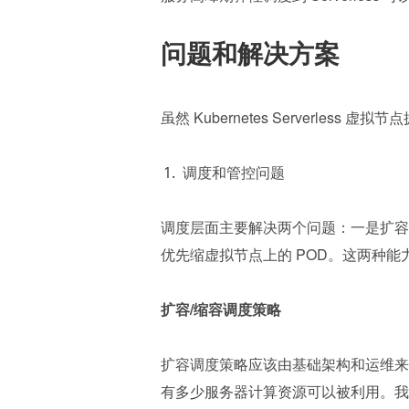
问题和解决方案 
虽然 Kubernetes Serverles
调度和管控问题 
调度层面主要解决两个问题：一是扩容
优先缩虚拟节点上的 POD。这两种能力在
扩容/缩容调度策略
扩容调度策略应该由基础架构和运维来
有多少服务器计算资源可以被利用。我