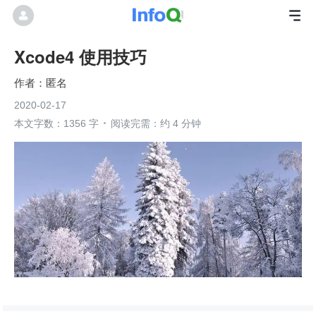
Xcode4 使用技巧
匿名
2020-02-17
本文字数：1356 字
阅读完需：约 4 分钟