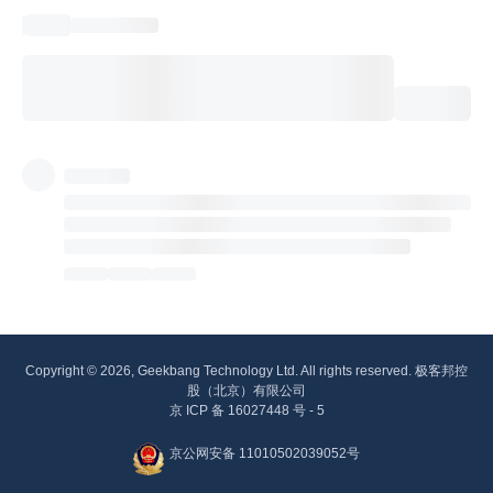
Copyright © 2026, Geekbang Technology Ltd. All rights reserved. 极客邦控
股（北京）有限公司
京 ICP 备 16027448 号 - 5
京公网安备 11010502039052号