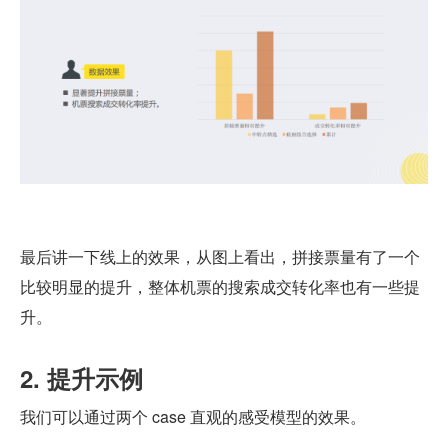
最后讲一下线上的效果，从图上看出，拼接票量有了一个
比较明显的提升，整体机票的搜索成交转化率也有一些提
升。
2. 提升示例
我们可以通过两个 case 直观的感受模型的效果。