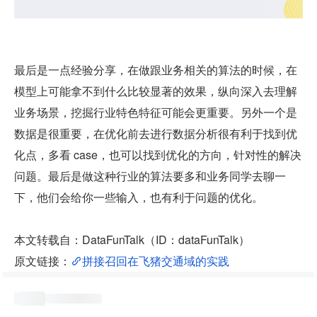
最后是一点经验分享，在做跟业务相关的算法的时候，在
模型上可能拿不到什么比较显著的效果，纵向深入去理解
业务场景，挖掘行业特色特征可能会更重要。另外一个是
数据是很重要，在优化前去进行数据分析很有利于找到优
化点，多看 case，也可以找到优化的方向，针对性的解决
问题。最后是做这种行业的算法要多和业务同学去聊一
下，他们会给你一些输入，也有利于问题的优化。
本文转载自：DataFunTalk（ID：dataFunTalk）
原文链接：
拼接召回在飞猪交通域的实践