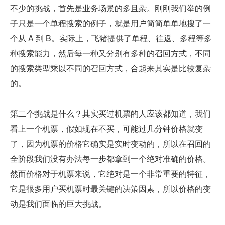
不少的挑战，首先是业务场景的多且杂。刚刚我们举的例
子只是一个单程搜索的例子，就是用户简简单单地搜了一
个从 A 到 B。实际上，飞猪提供了单程、往返、多程等多
种搜索能力，然后每一种又分别有多种的召回方式，不同
的搜索类型乘以不同的召回方式，合起来其实是比较复杂
的。
第二个挑战是什么？其实买过机票的人应该都知道，我们
看上一个机票，假如现在不买，可能过几分钟价格就变
了，因为机票的价格它确实是实时变动的，所以在召回的
全阶段我们没有办法每一步都拿到一个绝对准确的价格。
然而价格对于机票来说，它绝对是一个非常重要的特征，
它是很多用户买机票时最关键的决策因素，所以价格的变
动是我们面临的巨大挑战。