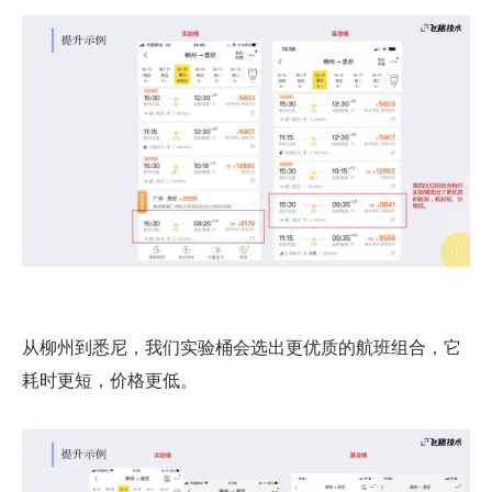
从柳州到悉尼，我们实验桶会选出更优质的航班组合，它
耗时更短，价格更低。