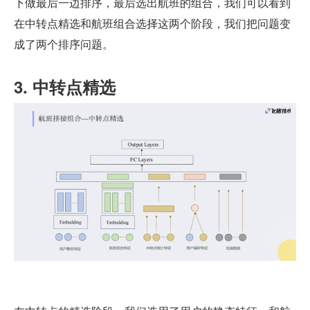
下做最后一边排序，最后选出航班的组合，我们可以看到
在中转点精选和航班组合选择这两个阶段，我们把问题变
成了两个排序问题。
3. 中转点精选