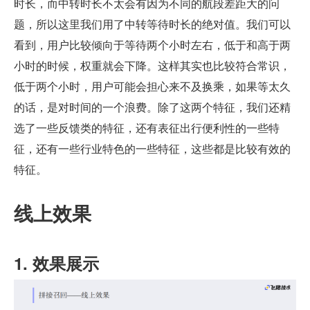
时长，而中转时长不太会有因为不同的航段差距大的问
题，所以这里我们用了中转等待时长的绝对值。我们可以
看到，用户比较倾向于等待两个小时左右，低于和高于两
小时的时候，权重就会下降。这样其实也比较符合常识，
低于两个小时，用户可能会担心来不及换乘，如果等太久
的话，是对时间的一个浪费。除了这两个特征，我们还精
选了一些反馈类的特征，还有表征出行便利性的一些特
征，还有一些行业特色的一些特征，这些都是比较有效的
特征。
线上效果
1. 效果展示