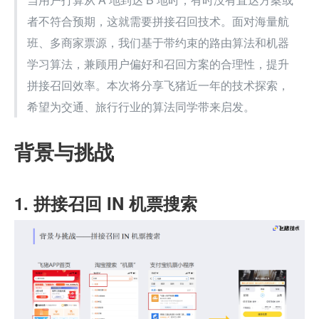
者不符合预期，这就需要拼接召回技术。面对海量航
班、多商家票源，我们基于带约束的路由算法和机器
学习算法，兼顾用户偏好和召回方案的合理性，提升
拼接召回效率。本次将分享飞猪近一年的技术探索，
希望为交通、旅行行业的算法同学带来启发。
背景与挑战
1. 拼接召回 IN 机票搜索