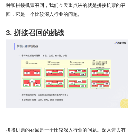
种和拼接机票召回，我们今天重点讲的就是拼接机票的召
回，它是一个比较深入行业的问题。
3. 拼接召回的挑战
拼接机票的召回是一个比较深入行业的问题。深入进去有