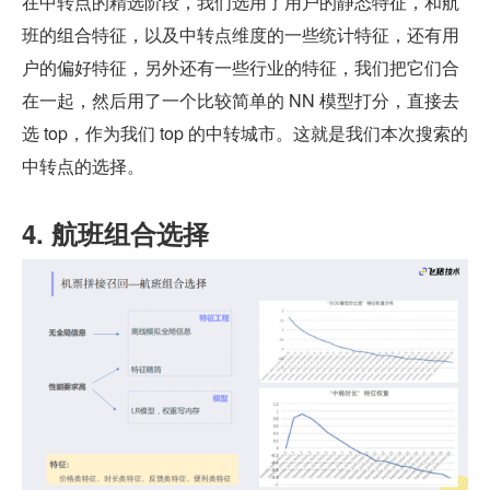
在中转点的精选阶段，我们选用了用户的静态特征，和航
班的组合特征，以及中转点维度的一些统计特征，还有用
户的偏好特征，另外还有一些行业的特征，我们把它们合
在一起，然后用了一个比较简单的 NN 模型打分，直接去
选 top，作为我们 top 的中转城市。这就是我们本次搜索的
中转点的选择。
4. 航班组合选择