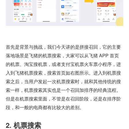
首先是背景与挑战，我们今天讲的是拼接召回，它的主要
落地场景是飞猪的机票搜索，大家可以从飞猪 APP 首页
的机票、淘宝搜机票，或者支付宝机票火车票小程序，进
入到飞猪机票搜索，搜索首页如右图所示。进入到机票搜
索之后，当用户发起一次机票搜索时，就和其他传统的搜
索一样，机票搜索其实也是一个召回加排序的经典流程。
但是在机票搜索里面，不管是在召回阶段，还是在排序阶
段，和一般的电商都有比较大的差别。
2. 机票搜索