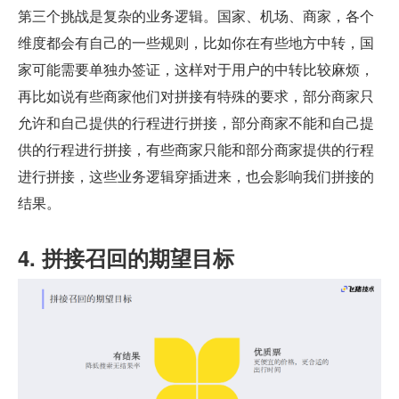
第三个挑战是复杂的业务逻辑。国家、机场、商家，各个
维度都会有自己的一些规则，比如你在有些地方中转，国
家可能需要单独办签证，这样对于用户的中转比较麻烦，
再比如说有些商家他们对拼接有特殊的要求，部分商家只
允许和自己提供的行程进行拼接，部分商家不能和自己提
供的行程进行拼接，有些商家只能和部分商家提供的行程
进行拼接，这些业务逻辑穿插进来，也会影响我们拼接的
结果。
4. 拼接召回的期望目标