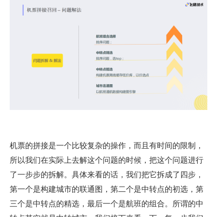
机票的拼接是一个比较复杂的操作，而且有时间的限制，
所以我们在实际上去解这个问题的时候，把这个问题进行
了一步步的拆解。具体来看的话，我们把它拆成了四步，
第一个是构建城市的联通图，第二个是中转点的初选，第
三个是中转点的精选，最后一个是航班的组合。所谓的中