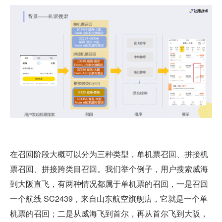
在召回阶段大概可以分为三种类型，单机票召回、拼接机
票召回、拼接跨类目召回。我们举个例子，用户搜索威海
到大阪直飞，有两种情况都属于单机票的召回，一是召回
一个航线 SC2439，来自山东航空旗舰店，它就是一个单
机票的召回；二是从威海飞到首尔，再从首尔飞到大阪，