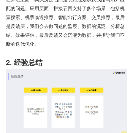
配的问题。应用层面，拼接召回支持了多个场景，包括机
票搜索、机票临近推荐、智能出行方案、交叉推荐，最后
是反馈层，我们会去做问题的监察、数据的沉淀、分析总
结、效果评估，最后反馈又会沉淀为数据，并指导我们不
断的迭代优化。
2. 经验总结