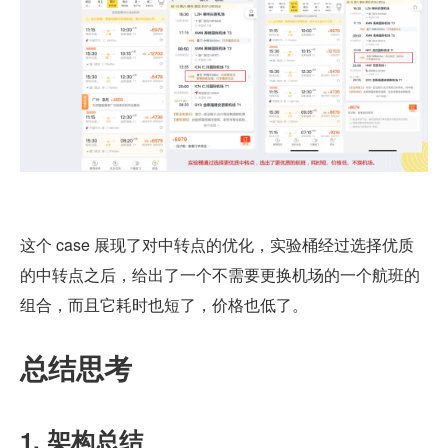
这个 case 展现了对中转点的优化，实验桶经过选择优质
的中转点之后，给出了一个不需要更换机场的一个航班的
组合，而且它耗时也短了，价格也低了。
总结思考
1. 架构总结