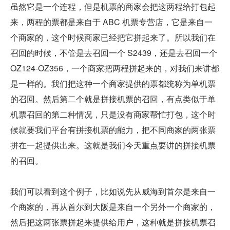
虽然它是一个连程，但是机票的商家会把这两程给打包起
来，两程的票都是来自于 ABC 机票专营店，它是来自一
个商家的，这个时候商家已经把它拼起来了。所以我们在
召回的时候，不管是去召回一个 S2439，还是去召回一个 
OZ124-OZ356，一个商家把两程拼起来的，对我们来讲都
是一样的。我们把这种一个商家提供的票都统称为单机票
的召回。然后第二个就是拼接机票的召回，有点类似于单
机票召回的第二种情况，只是没有商家帮忙打包，这个时
候就要我们平台有拼接机票的能力，把不同商家的两张票
拼在一起提供出来。这就是我们今天重点要讲的拼接机票
的召回。
我们可以看到这个例子，比如说先从威海到首尔是来自一
个商家的，再从首尔到大阪是来自一个另外一个商家的，
然后把这两张票拼起来提供给用户，这种就是拼接机票召