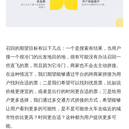
召回的期望目标有以下几点：一个是搜索有结果，当用户
搜一个很冷门的出发地目的地，很有可能没有办法召回一
些直飞的票，而且因为它冷门，商家也不会去主动拼接。
在这种情况下，我们期望能够通过平台的跨商家拼接为用
户找到合适的票；二是我们希望可以找到优质票，比如说
价格更便宜的，或者是出行的时间更合适的票；三是给用
户更多选择，我们通过多交通方式拼接的方式，希望能够
让用户看到更多的可能性，是不是可能坐火车去临近的城
市性价比更高？时间更合适？这种都为用户提供更多可
能。