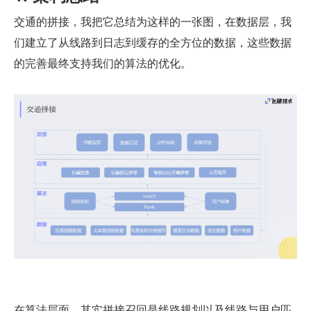
交通的拼接，我把它总结为这样的一张图，在数据层，我
们建立了从线路到日志到缓存的全方位的数据，这些数据
的完善最终支持我们的算法的优化。
在算法层面，其实拼接召回是线路规划以及线路与用户匹