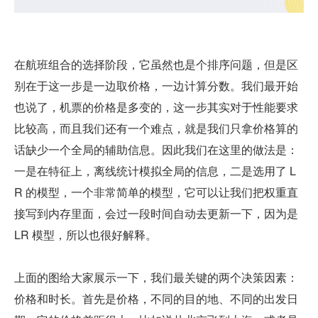
在航班组合的选择阶段，它虽然也是个排序问题，但是区
别在于这一步是一边取价格，一边计算分数。我们最开始
也说了，机票的价格是多变的，这一步其实对于性能要求
比较高，而且我们还有一个难点，就是我们只拿价格算的
话缺少一个全局的辅助信息。因此我们在这里的做法是：
一是在特征上，离线统计模拟全局的信息，二是选用了 L
R 的模型，一个非常简单的模型，它可以让我们把权重直
接写到内存里面，会过一段时间自动去更新一下，因为是 
LR 模型，所以也很好解释。
上面的图给大家展示一下，我们最关键的两个决策因素：
价格和时长。首先是价格，不同的目的地、不同的出发日