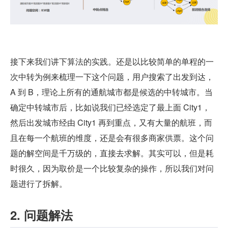
接下来我们讲下算法的实践。还是以比较简单的单程的一
次中转为例来梳理一下这个问题，用户搜索了出发到达，
A 到 B，理论上所有的通航城市都是候选的中转城市。当
确定中转城市后，比如说我们已经选定了最上面 City1，
然后出发城市经由 City1 再到重点，又有大量的航班，而
且在每一个航班的维度，还是会有很多商家供票。这个问
题的解空间是千万级的，直接去求解。其实可以，但是耗
时很久，因为取价是一个比较复杂的操作，所以我们对问
题进行了拆解。
2. 问题解法