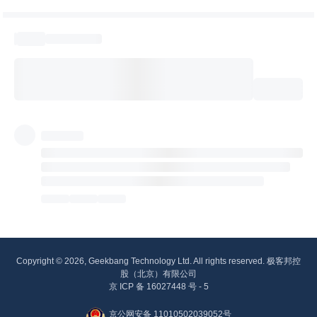
Copyright © 2026, Geekbang Technology Ltd. All rights reserved. 极客邦控
股（北京）有限公司
京 ICP 备 16027448 号 - 5
京公网安备 11010502039052号