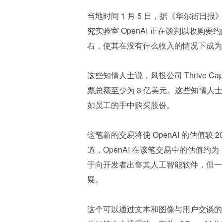
当地时间 1 月 5 日，据《华尔街日
究实验室 OpenAI 正在谈判以收购
右，使其在没有什么收入的情况下成为
这些知情人士说，风投公司 Thrive Cap
票总额至少为 3 亿美元。这些知情
如员工的手中购买股份。
这笔新的交易将使 OpenAI 的估值
道，OpenAI 在该笔交易中的估值约为
于向开发者出售其人工智能软件，但一
疑。
这个可以通过文本和图像与用户交谈的聊