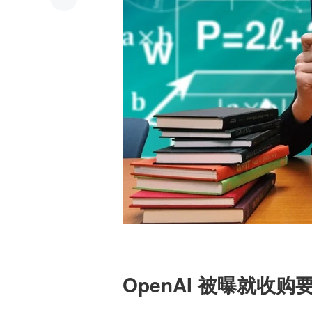
OpenAI 被曝就收