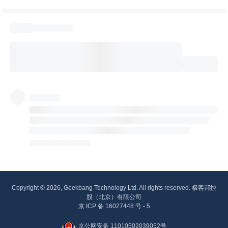
Copyright © 2026, Geekbang Technology Ltd. All rights reserved. 极客邦控
股（北京）有限公司
京 ICP 备 16027448 号 - 5
京公网安备 11010502039052号