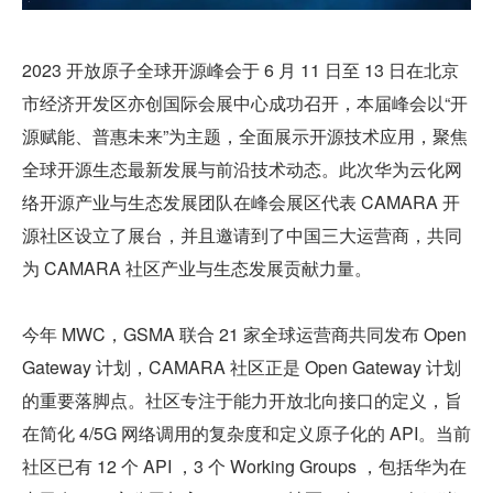
2023 开放原子全球开源峰会于 6 月 11 日至 13 日在北京
市经济开发区亦创国际会展中心成功召开，本届峰会以“开
源赋能、普惠未来”为主题，全面展示开源技术应用，聚焦
全球开源生态最新发展与前沿技术动态。此次华为云化网
络开源产业与生态发展团队在峰会展区代表 CAMARA 开
源社区设立了展台，并且邀请到了中国三大运营商，共同
为 CAMARA 社区产业与生态发展贡献力量。
今年 MWC，GSMA 联合 21 家全球运营商共同发布 Open 
Gateway 计划，CAMARA 社区正是 Open Gateway 计划
的重要落脚点。社区专注于能力开放北向接口的定义，旨
在简化 4/5G 网络调用的复杂度和定义原子化的 API。当前
社区已有 12 个 API ，3 个 Working Groups ，包括华为在