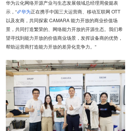
华为云化网络开源产业与生态发展领域总经理周俊懿表
示，“
华为
正在携手中国三大运营商、移动互联网 OTT 
以及友商，共同探索 CAMARA 能力开放的商业价值场
景，共同打造繁荣的、网络能力开放的开源生态。我们希
望寻找到能力开放的价值商业场景，发挥设备商的优势，
帮助运营商打造能力开放的差异化竞争力。”