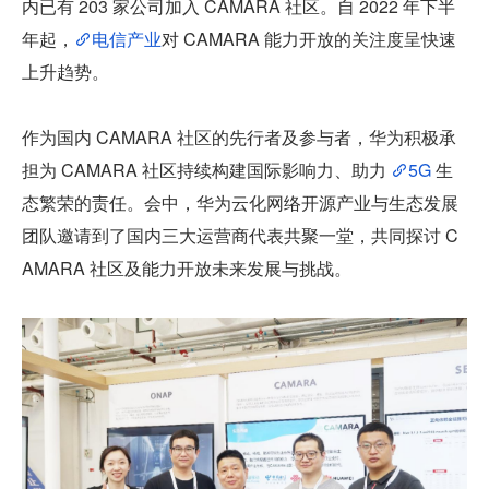
内已有 203 家公司加入 CAMARA 社区。自 2022 年下半
年起，
电信产业
对 CAMARA 能力开放的关注度呈快速
上升趋势。
作为国内 CAMARA 社区的先行者及参与者，华为积极承
担为 CAMARA 社区持续构建国际影响力、助力 
5G 
生
态繁荣的责任。会中，华为云化网络开源产业与生态发展
团队邀请到了国内三大运营商代表共聚一堂，共同探讨 C
AMARA 社区及能力开放未来发展与挑战。