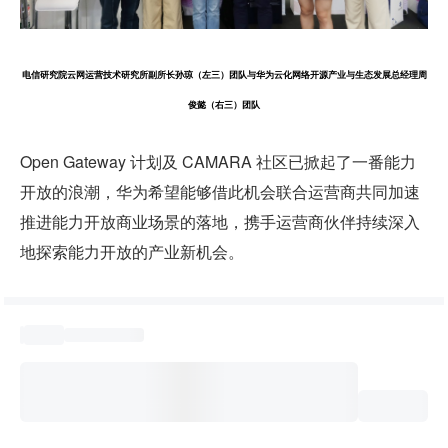
电信研究院云网运营技术研究所副所长孙琼（左三）团队与华为云化网络开源产业与生态发展总经理周
俊懿（右三）团队
Open Gateway 计划及 CAMARA 社区已掀起了一番能力
开放的浪潮，华为希望能够借此机会联合运营商共同加速
推进能力开放商业场景的落地，携手运营商伙伴持续深入
地探索能力开放的产业新机会。