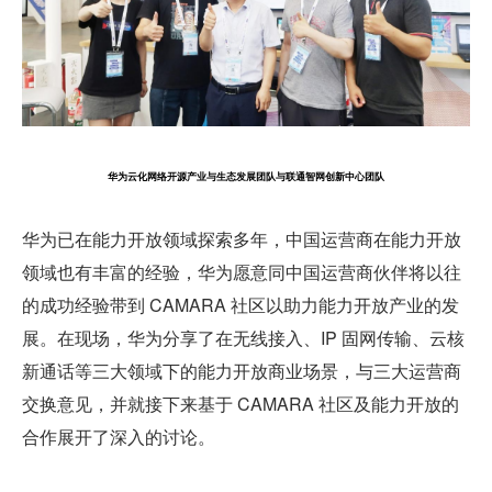
华为云化网络开源产业与生态发展团队与联通智网创新中心团队
华为已在能力开放领域探索多年，中国运营商在能力开放
领域也有丰富的经验，华为愿意同中国运营商伙伴将以往
的成功经验带到 CAMARA 社区以助力能力开放产业的发
展。在现场，华为分享了在无线接入、IP 固网传输、云核
新通话等三大领域下的能力开放商业场景，与三大运营商
交换意见，并就接下来基于 CAMARA 社区及能力开放的
合作展开了深入的讨论。