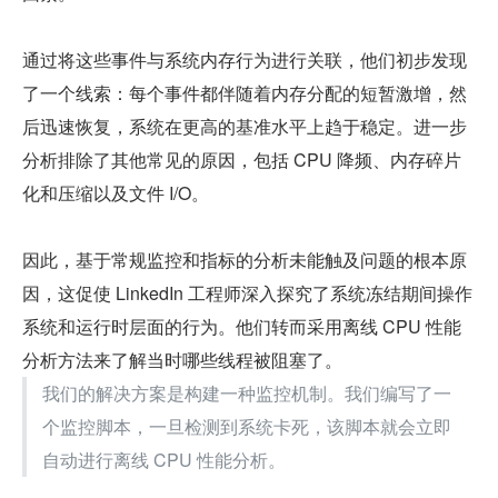
通过将这些事件与系统内存行为进行关联，他们初步发现
了一个线索：每个事件都伴随着内存分配的短暂激增，然
后迅速恢复，系统在更高的基准水平上趋于稳定。进一步
分析排除了其他常见的原因，包括 CPU 降频、内存碎片
化和压缩以及文件 I/O。
因此，基于常规监控和指标的分析未能触及问题的根本原
因，这促使 LinkedIn 工程师深入探究了系统冻结期间操作
系统和运行时层面的行为。他们转而采用离线 CPU 性能
分析方法来了解当时哪些线程被阻塞了。
我们的解决方案是构建一种监控机制。我们编写了一
个监控脚本，一旦检测到系统卡死，该脚本就会立即
自动进行离线 CPU 性能分析。