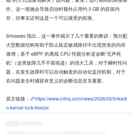
作。这一措施会导致启动时额外占用约 3 GB 的驻留内
存，但事实证明这是一个可以接受的权衡。
Srivastav 指出，这一事件揭示了几个重要的教训：预分配
大型数据结构有助于防止延迟敏感路径中出现突发的内存
激增；基于 eBPF 的离线 CPU 性能分析是诊断“无声死
机”（这类故障几乎不留痕迹）的强大工具；对于瞬时性问
题，在发生故障时可以自动触发的自动化监控机制，对于
在问题发生时捕获有意义的诊断信息至关重要。
原文链接：
https://www.infoq.com/news/2026/05/linkedi
n-kernel-lock-freeze/