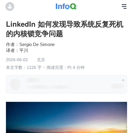
LinkedIn 如何发现导致系统反复死机
的内核锁竞争问题
作者：Sergio De Simone
平川
2026-06-02
北京
本文字数：1226 字
阅读完需：约 4 分钟