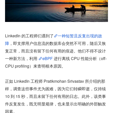
LinkedIn 的工程师们遇到了
一种短暂且反复出现的故
障
，即支撑用户信息流的数据库会突然不可用，随后又恢
复正常，而且没有留下任何有用的痕迹。他们不得不设计
一种新方法，利用 
eBPF
 进行离线 CPU 性能分析（off-
CPU profiling）来查明根本原因。
正如 LinkedIn 工程师 Pratikmohan Srivastav 所介绍的那
样，调查这些事件尤为困难，因为它们转瞬即逝，仅持续 
10 到 15 秒，而且未留下任何有用的日志。此外，该类事
件反复发生，既无明显规律，也未显示出明确的外部触发
因素。