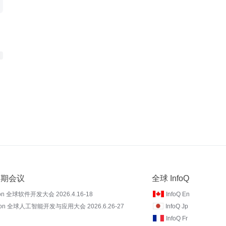
 近期会议
全球 InfoQ
on 全球软件开发大会 2026.4.16-18
InfoQ En
Con 全球人工智能开发与应用大会 2026.6.26-27
InfoQ Jp
InfoQ Fr