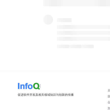
促进软件开发及相关领域知识与创新的传播