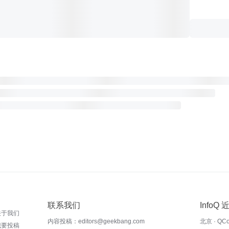
联系我们
InfoQ
关于我们
内容投稿：editors@geekbang.com
北京 · QC
我要投稿