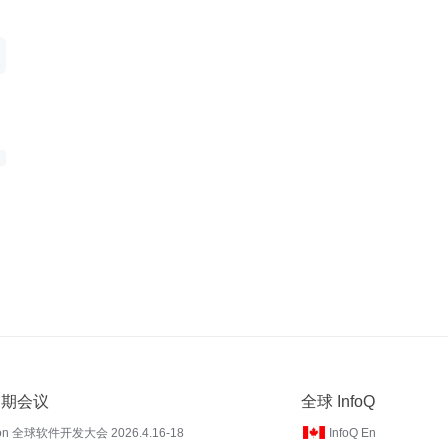
 近期会议
全球 InfoQ
on 全球软件开发大会 2026.4.16-18
InfoQ En