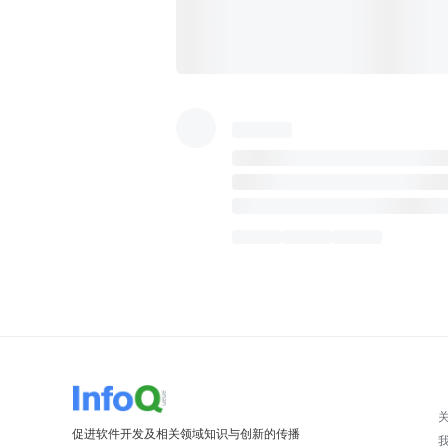
促进软件开发及相关领域知识与创新的传播