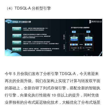
（4）TDSQL-A 分析型引擎
今年 5 月份我们发布了分析引擎 TDSQL-A，今天将迎来
再次的全面升级。我们在架构上实现了计算与转发双平面
的基础上，全新自研了列式存储引擎，搭配全新的智能执
行引擎，向量化执行性能有 10 倍以上的提升，同时凭借
业界独有的分布式延迟物化技术，大幅优化了分布式场景