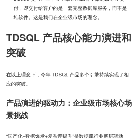
付，即交付给客户的是一套完整数据库服务，而不是一
堆软件。这是我们在企业级市场的理念。
TDSQL 产品核心能力演进和
突破
在以上理念下，今年 TDSQL 产品多个引擎持续实现了相
应的突破。
产品演进的驱动力：企业级市场核心场
景挑战
“国产化+数据爆发+复杂度提升”是数据库行业底层驱动