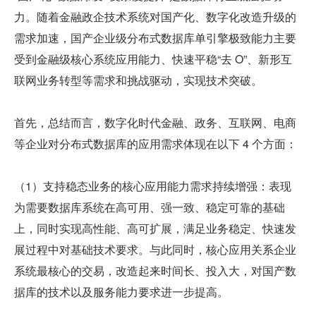
力。随着金融政企技术系统对国产化、数字化改造升级的
需求加速，国产企业级分布式数据库单引擎极致能力主要
受到金融级核心系统应用能力、快速平稳“去 O”、新形互
联网业务转型等需求和挑战驱动，实现技术突破。
首先，总结而言，数字化时代金融、政务、互联网、电商
等企业对分布式数据库的应用需求体现在以下 4 个方面：
（1）支持稳态业务的核心应用能力需求持续增强：表现
为需要数据库系统在高可用、强一致、稳定可靠的基础
上，同时实现高性能、高可扩展，满足业务稳定、快速发
展过程中对基础技术要求。与此同时，核心应用关系企业
系统最核心的交易，改造起来时间长、投入大，对国产数
据库的技术以及服务能力要求进一步提高。