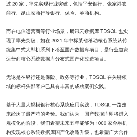
过 20 家，率先实现行业突破，包括平安银行、张家港农
商行、昆山农商行等银行、保险、券商机构。
而在电信运营商等行业场景，腾讯云数据库 TDSQL 也实
现了率先突破，如在 2021 年中标某省移动核心系统从传
统集中式大型机系列下移至国产数据库项目，是行业首家
运营商核心系统数据库分布式国产化改造项目。
无论是在银行还是保险、政务等行业，TDSQL 在关键领
域的标杆头部客户已具有丰富的成功案例实践。
基于大量大规模银行核心系统应用实践，TDSQL 一路走
来经历了最严苛的考验。我们认为，国产数据库即将进入
规模化的阶段，我们希望未来五年能够为 1000 家金融机
构实现核心系统数据库国产化改造升级，也希望广大合作