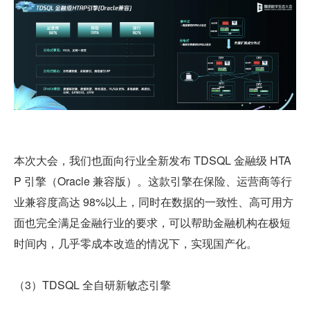
本次大会，我们也面向行业全新发布 TDSQL 金融级 HTA
P 引擎（Oracle 兼容版）。这款引擎在保险、运营商等行
业兼容度高达 98%以上，同时在数据的一致性、高可用方
面也完全满足金融行业的要求，可以帮助金融机构在极短
时间内，几乎零成本改造的情况下，实现国产化。
（3）TDSQL 全自研新敏态引擎