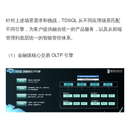
针对上述场景需求和挑战，TDSQL 从不同应用场景匹配
不同引擎，为客户提供融合统一的产品服务，以及从前端
管理到底层统一的智能管控体系。
（1）金融级核心交易 OLTP 引擎