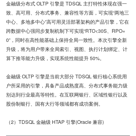
金融级分布式 OLTP 引擎是 TDSQL 主打特性体现在强一
致、高可用、分布式事务、兼容性等方面，可实现“两地三
中心、多地多中心”高可用灵活部署架构的产品引擎，它在
跨数据中心强同步复制机制下可实现“RTO<30S、RPO=
0”，同时在高性能基础上保持全局一致性。本次引擎全新
升级，将为用户带来全局索引、视图、执行计划绑定、计
算下推等能力升级，实现系统性能提升 50%。
金融级 OLTP 引擎是当前大部分 TDSQL 银行核心系统用
户所采用的引擎，具备产品成熟度高、分布式事务能力级
别达到行业最高等特性。在互联网银行、区域性银行以及
股份制银行、国有大行等领域都有成功案例。
（2）TDSQL 金融级 HTAP 引擎(Oracle 兼容)