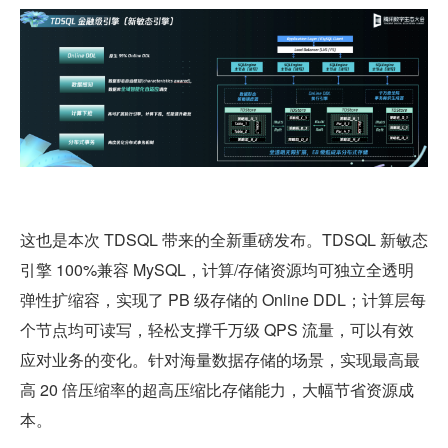
这也是本次 TDSQL 带来的全新重磅发布。TDSQL 新敏态
引擎 100%兼容 MySQL，计算/存储资源均可独立全透明
弹性扩缩容，实现了 PB 级存储的 Online DDL；计算层每
个节点均可读写，轻松支撑千万级 QPS 流量，可以有效
应对业务的变化。针对海量数据存储的场景，实现最高最
高 20 倍压缩率的超高压缩比存储能力，大幅节省资源成
本。