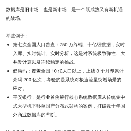
数据库是旧市场，也是新市场，是一个既成熟又有新机遇
的战场。
举些例子：
第七次全国人口普查：750 万终端、十亿级数据，实时
入库、实时统计、实时分析，这是对系统极致弹性、大
并发计算以及连续稳定的挑战。
健康码：覆盖全国 10 亿人口以上，上线 3 个月即累计
亮码 200 亿次，考验的是系统对极速流量突增场景的
应对。
平安银行，是行业首例银行核心系统数据库从传统集中
式大型机下移至国产分布式架构的案例，打破数十年国
外商业数据库的垄断。