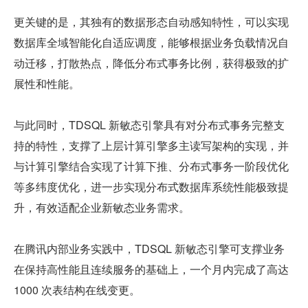
更关键的是，其独有的数据形态自动感知特性，可以实现
数据库全域智能化自适应调度，能够根据业务负载情况自
动迁移，打散热点，降低分布式事务比例，获得极致的扩
展性和性能。
与此同时，TDSQL 新敏态引擎具有对分布式事务完整支
持的特性，支撑了上层计算引擎多主读写架构的实现，并
与计算引擎结合实现了计算下推、分布式事务一阶段优化
等多纬度优化，进一步实现分布式数据库系统性能极致提
升，有效适配企业新敏态业务需求。
在腾讯内部业务实践中，TDSQL 新敏态引擎可支撑业务
在保持高性能且连续服务的基础上，一个月内完成了高达 
1000 次表结构在线变更。