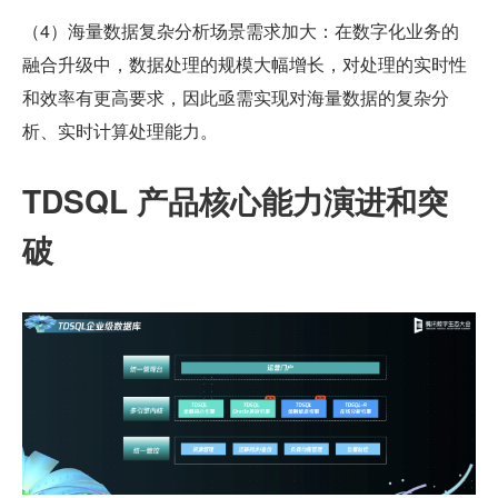
（4）海量数据复杂分析场景需求加大：在数字化业务的
融合升级中，数据处理的规模大幅增长，对处理的实时性
和效率有更高要求，因此亟需实现对海量数据的复杂分
析、实时计算处理能力。
TDSQL 产品核心能力演进和突
破