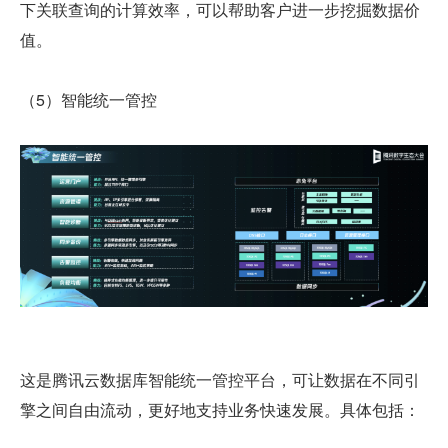
下关联查询的计算效率，可以帮助客户进一步挖掘数据价
值。
（5）智能统一管控
这是腾讯云数据库智能统一管控平台，可让数据在不同引
擎之间自由流动，更好地支持业务快速发展。具体包括：