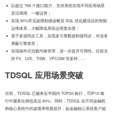
以超过 769 个接口能力，支持系统实现不同应用场景
灵活调用、一键运营；
实现 90%常见故障秒级诊断及 SQL 优化建说议的智能
运维体系，大幅降低系统运维复杂度；
基于多源同步工具，实现多引擎数据秒级同步，对业务
屏蔽引擎差异；
实现插件式负载均衡管理，进一步提升可用性。目前支
持 F5、LVS、TGW、VPCGW 等多种……
TDSQL 应用场景突破
目前，TDSQL 已服务近半国内 TOP20 银行，TOP10 银
行中服务比例也高达 60%。同时，TDSQL 在不同金融机
构核心系统中的渗透率明显提升，如金融核心系统客户超