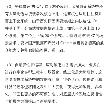
（2）平稳快速“去 O”：除了核心应用，金融政企系统中还
有大量周边系统或者次核心应用，这些核心应用往往有几
百上千套系统，由于历史原因需要短期之内快速“去 O”，
并基于国产分布式数据库快速上线，如第一个月上线 10 
个系统、第二个月上线 20 个系统……快速完成“去 O”的场
景需求，要求国产数据库产品对 Oracle 兼容具备极高的兼
容能力，并能做到高可用、强一致。
（3）自动弹性扩缩容、应对敏态业务需求加大：业务在
进行数字化转型过程中，场景化、线上化是大势所趋，这
意味着技术系统中的数据吞吐量、业务形态、数据访问和
计算管控等也将随之发生巨大变化，变得更加敏捷、多样
化，即面临更多的不可预知性，对底层技术系统在灵活性
与扩展性方面提出全新的要求。