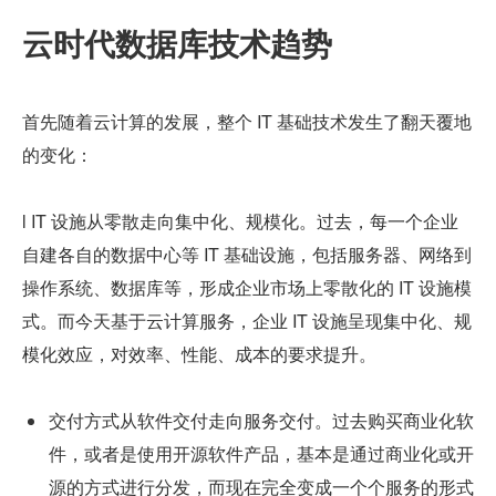
云时代数据库技术趋势
首先随着云计算的发展，整个 IT 基础技术发生了翻天覆地
的变化：
l IT 设施从零散走向集中化、规模化。过去，每一个企业
自建各自的数据中心等 IT 基础设施，包括服务器、网络到
操作系统、数据库等，形成企业市场上零散化的 IT 设施模
式。而今天基于云计算服务，企业 IT 设施呈现集中化、规
模化效应，对效率、性能、成本的要求提升。
交付方式从软件交付走向服务交付。过去购买商业化软
件，或者是使用开源软件产品，基本是通过商业化或开
源的方式进行分发，而现在完全变成一个个服务的形式