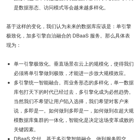
是数据形态、访问模式等会越来越多样化。
基于这样的变化，我们认为未来的数据库应该是：单引擎
极致化，加多引擎自治融合的 DBaaS 服务。那么具体表
现为：
单一引擎极致化。垂直场景在云上的规模化，使得我们
必须将单引擎做到极致，才能进一步放大规模效应。
多引擎统一智能融合。而业务形态的多样化，单一数据
库包打天下的时代已经过去，多引擎化成为必然趋势。
当然我们不希望让用户陷入选择，我们希望对客户来
说，多即是一。如何做到多即是一，如何做到在超大规
模数据库集群的一体化，智能化是决定这场变革成败的
关键因素。
DBaaS 交付。基于多引擎智能融合，做到服务即交