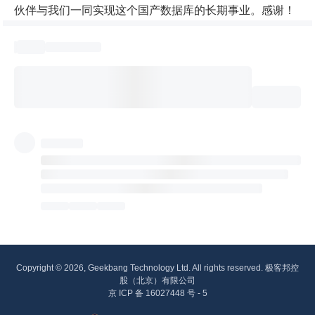
伙伴与我们一同实现这个国产数据库的长期事业。感谢！
Copyright © 2026, Geekbang Technology Ltd. All rights reserved. 极客邦控
股（北京）有限公司
京 ICP 备 16027448 号 - 5