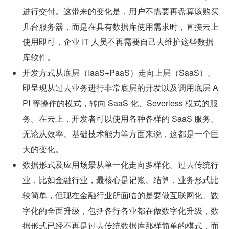
进行交付。这带来的变化是，用户不需要再盘算该购买
几台服务器，而是在具有数据库使用需求时，直接云上
使用即可，企业 IT 人员不再需要自己去维护这些数据
库软件。
开发方式从底层（IaaS+PaaS）走向上层（SaaS）。
即呈现从过去业务进行非常底层的开发以及调用底层 A
PI 等操作的模式，转向 SaaS 化、Severless 模式的服
务。在云上，开发者可以使用各种各样的 SaaS 服务。
无论从效率、基础技术能力等方面来说，这都是一个巨
大的变化。
数据形式及应用场景从单一化走向多样化。过去传统行
业，比如金融行业，最核心是记账、结算，业务形式比
较简单，但现在金融行业所面临的是要做互联网化、数
字化的全面升级，包括各行各业都在做数字化升级，数
据形式已经不再是过去传统数据库那样简单的模式，而