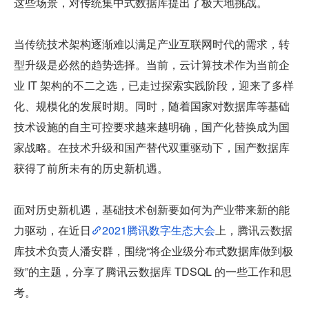
这些场景，对传统集中式数据库提出了极大地挑战。
当传统技术架构逐渐难以满足产业互联网时代的需求，转
型升级是必然的趋势选择。当前，云计算技术作为当前企
业 IT 架构的不二之选，已走过探索实践阶段，迎来了多样
化、规模化的发展时期。同时，随着国家对数据库等基础
技术设施的自主可控要求越来越明确，国产化替换成为国
家战略。在技术升级和国产替代双重驱动下，国产数据库
获得了前所未有的历史新机遇。
面对历史新机遇，基础技术创新要如何为产业带来新的能
力驱动，在近日
2021腾讯数字生态大会
上，腾讯云数据
库技术负责人潘安群，围绕“将企业级分布式数据库做到极
致”的主题，分享了腾讯云数据库 TDSQL 的一些工作和思
考。