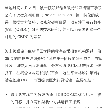
当地时间 2 月 3 日，波士顿联邦储备银行和麻省理工学院
公布了汉密尔顿项目（Project Hamilton）第一阶段的成
果。根据官方资料，汉密尔顿项目是一项专注于央行数字
货币（
CBDC
）研究的技术研究，
并不以为美国创建一个
可用的 CBDC 为宗旨。
波士顿联储与麻省理工学院的数字货币研究机构通过一份 
35 页的白皮书详细介绍了其在第一阶段的研究成果。在该
阶段，研究人员从密码学、分布式系统和区块链技术中选
择了一些概念来构建和测试平台，这些平台将给决策者在
潜在创建 CBDC 方面提供巨大的灵活性，主要包括：
该团队实现了为假设的通用 CBDC 创建核心处理引擎
的目标，并在两种架构中对其进行了探索。