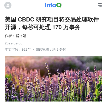
美国 CBDC 研究项目将交易处理软件
开源，每秒可处理 170 万事务
褚杏娟
2022-02-08
本文字数：961 字
阅读完需：约 3 分钟