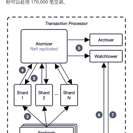
秒可以处理 170,000 笔交易。