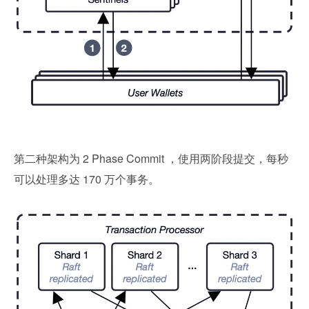
第二种架构为 2 Phase Commit ，使用两阶段提交，每秒
可以处理多达 170 万个事务。