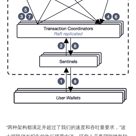
“两种架构都满足并超过了我们的速度和吞吐量要求，”波