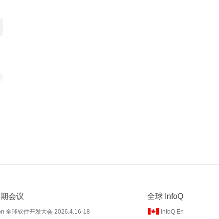
 近期会议
全球 InfoQ
on 全球软件开发大会 2026.4.16-18
InfoQ En