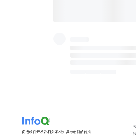
促进软件开发及相关领域知识与创新的传播