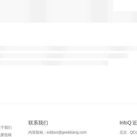
联系我们
InfoQ
关于我们
内容投稿：editors@geekbang.com
北京 · QC
我要投稿