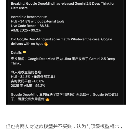
但也有网友对这款模型并不买账，认为与顶级模型相比，