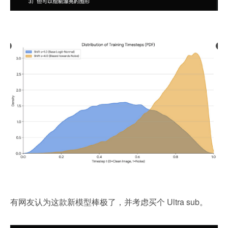
有网友认为这款新模型棒极了，并考虑买个 Ultra sub。