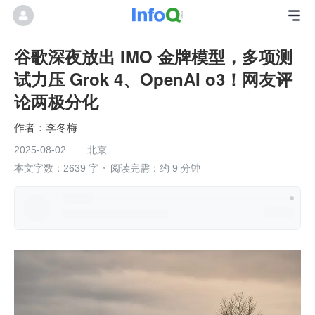
谷歌深夜放出 IMO 金牌模型，多项测
试力压 Grok 4、OpenAI o3！网友评
论两极分化
李冬梅
2025-08-02
北京
本文字数：2639 字
阅读完需：约 9 分钟