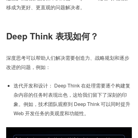
移成为更好、更直观的问题解决者。
Deep Think 表现如何？
深度思考可以帮助人们解决需要创造力、战略规划和逐步
改进的问题，例如：
迭代开发和设计： Deep Think 在处理需要逐个构建复
杂内容的任务时表现出色，这给我们留下了深刻的印
象。例如，技术团队观察到 Deep Think 可以同时提升 
Web 开发任务的美观度和功能性。