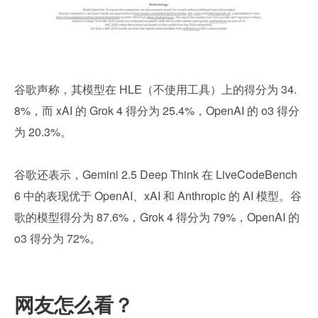
谷歌声称，其模型在 HLE（不使用工具）上的得分为 34.
8%，而 xAI 的 Grok 4 得分为 25.4%，OpenAI 的 o3 得分
为 20.3%。
谷歌还表示，Gemini 2.5 Deep Think 在 LiveCodeBench 
6 中的表现优于 OpenAI、xAI 和 Anthropic 的 AI 模型。谷
歌的模型得分为 87.6%，Grok 4 得分为 79%，OpenAI 的 
o3 得分为 72%。
网友怎么看？