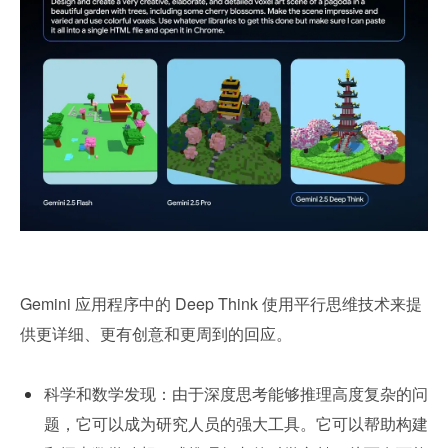
Gemini 应用程序中的 Deep Think 使用平行思维技术来提
供更详细、更有创意和更周到的回应。
科学和数学发现：由于深度思考能够推理高度复杂的问
题，它可以成为研究人员的强大工具。它可以帮助构建