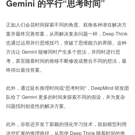
Gemini 的平行“思考时间”
正如人们会花时间探索不同的角度、权衡各种潜在解决方
案并最终完善答案，从而解决复杂问题一样，Deep Think 
也通过运用并行思维技巧，突破了思维能力的界限。这种
方法让 Gemini 能够同时产生多个想法，并同时进行思
考，甚至随着时间的推移不断修改或整合不同的想法，最
终得出最佳答案。
此外，通过延长推理时间或“思考时间”，DeepMind 研发团
队给了 Gemini 更多的时间来探索不同的假设，并为复杂
问题找到创造性的解决方案。
此外，谷歌还开发了新颖的强化学习技术，鼓励模型利用
这些扩展的推理路径，从而使 Deep Think 随着时间的推