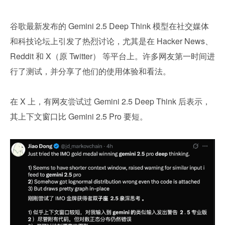
谷歌最新发布的 Gemini 2.5 Deep Think 模型在社交媒体
和科技论坛上引发了热烈讨论，尤其是在 Hacker News、
Reddit 和 X（原 Twitter） 等平台上。许多网友第一时间进
行了测试，并分享了他们的使用体验和看法。
在 X 上，有网友尝试过 Gemini 2.5 Deep Think 后表示，
其上下文窗口比 Gemini 2.5 Pro 要短。