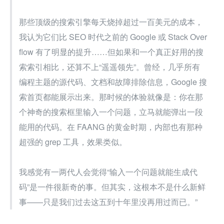
那些顶级的搜索引擎每天烧掉超过一百美元的成本，
我认为它们比 SEO 时代之前的 Google 或 Stack Over
flow 有了明显的提升……但如果和一个真正好用的搜
索索引相比，还算不上“遥遥领先”。曾经，几乎所有
编程主题的源代码、文档和故障排除信息，Google 搜
索首页都能展示出来。那时候的体验就像是：你在那
个神奇的搜索框里输入一个问题，立马就能弹出一段
能用的代码。在 FAANG 的黄金时期，内部也有那种
超强的 grep 工具，效果类似。
我感觉有一两代人会觉得“输入一个问题就能生成代
码”是一件很新奇的事。但其实，这根本不是什么新鲜
事——只是我们过去这五到十年里没再用过而已。”