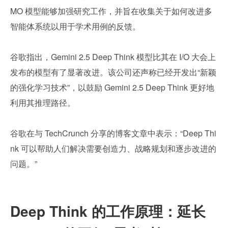
MO 模型能够加强研究工作，并旨在收集关于如何改进多
智能体系统以用于学术用例的反馈。
谷歌指出，Gemini 2.5 Deep Think 模型比其在 I/O 大会上
发布的模型有了显著改进。该公司还声称已经开发出“新颖
的强化学习技术”，以鼓励 Gemini 2.5 Deep Think 更好地
利用其推理路径。
谷歌在与 TechCrunch 分享的博客文章中表示：“Deep Thi
nk 可以帮助人们解决需要创造力、战略规划和逐步改进的
问题。”
Deep Think 的工作原理：延长 