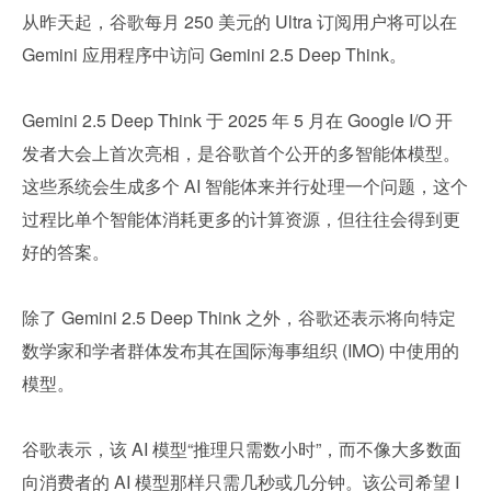
从昨天起，谷歌每月 250 美元的 Ultra 订阅用户将可以在 
Gemini 应用程序中访问 Gemini 2.5 Deep Think。
Gemini 2.5 Deep Think 于 2025 年 5 月在 Google I/O 开
发者大会上首次亮相，是谷歌首个公开的多智能体模型。
这些系统会生成多个 AI 智能体来并行处理一个问题，这个
过程比单个智能体消耗更多的计算资源，但往往会得到更
好的答案。
除了 Gemini 2.5 Deep Think 之外，谷歌还表示将向特定
数学家和学者群体发布其在国际海事组织 (IMO) 中使用的
模型。
谷歌表示，该 AI 模型“推理只需数小时”，而不像大多数面
向消费者的 AI 模型那样只需几秒或几分钟。该公司希望 I