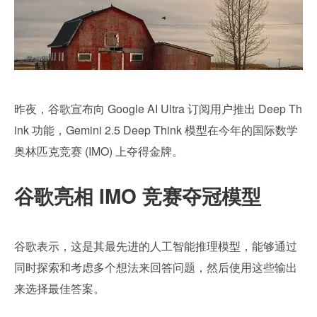
昨夜，谷歌宣布向 Google AI Ultra 订阅用户推出 Deep Th
ink 功能，Gemini 2.5 Deep Think 模型在今年的国际数学
奥林匹克竞赛 (IMO) 上夺得金牌。
谷歌亮相 IMO 竞赛夺冠模型
谷歌表示，这是其最先进的人工智能推理模型，能够通过
同时探索和考虑多个想法来回答问题，然后使用这些输出
来选择最佳答案。