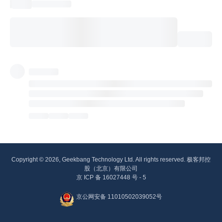
Copyright © 2026, Geekbang Technology Ltd. All rights reserved. 极客邦控
股（北京）有限公司
京 ICP 备 16027448 号 - 5
京公网安备 11010502039052号