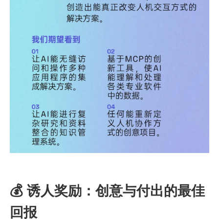
💰 诱人奖励：创意与付出的最佳
回报