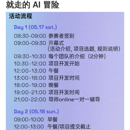
就走的 AI 冒险