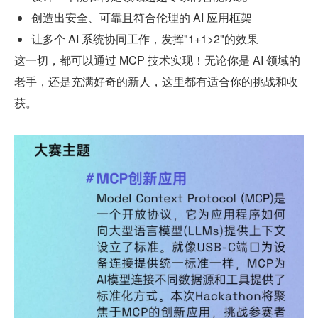
创造出安全、可靠且符合伦理的 AI 应用框架
让多个 AI 系统协同工作，发挥"1+1>2"的效果
这一切，都可以通过 MCP 技术实现！无论你是 AI 领域的
老手，还是充满好奇的新人，这里都有适合你的挑战和收
获。