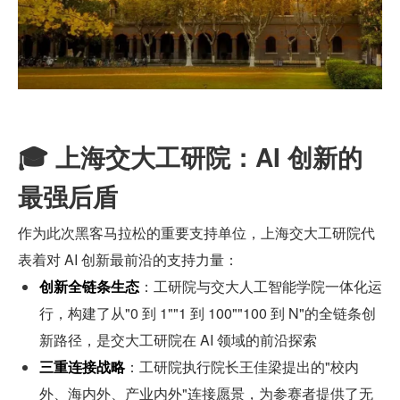
🎓 上海交大工研院：AI 创新的
最强后盾
作为此次黑客马拉松的重要支持单位，上海交大工研院代
表着对 AI 创新最前沿的支持力量：
创新全链条生态
：工研院与交大人工智能学院一体化运
行，构建了从"0 到 1""1 到 100""100 到 N"的全链条创
新路径，是交大工研院在 AI 领域的前沿探索
三重连接战略
：工研院执行院长王佳梁提出的"校内
外、海内外、产业内外"连接愿景，为参赛者提供了无