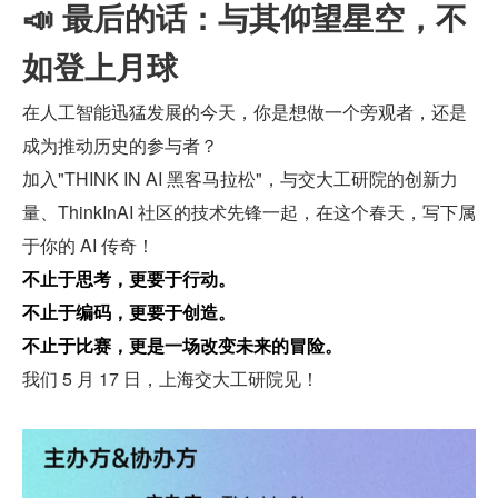
📣 最后的话：与其仰望星空，不
如登上月球
在人工智能迅猛发展的今天，你是想做一个旁观者，还是
成为推动历史的参与者？
加入"THINK IN AI 黑客马拉松"，与交大工研院的创新力
量、ThinkInAI 社区的技术先锋一起，在这个春天，写下属
于你的 AI 传奇！
不止于思考，更要于行动。
不止于编码，更要于创造。
不止于比赛，更是一场改变未来的冒险。
我们 5 月 17 日，上海交大工研院见！