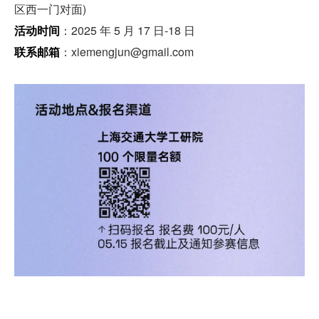
区西一门对面)
活动时间
：2025 年 5 月 17 日-18 日
联系邮箱
：xiemengjun@gmail.com