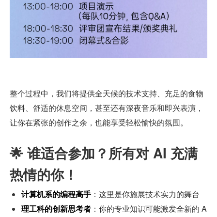
整个过程中，我们将提供全天候的技术支持、充足的食物
饮料、舒适的休息空间，甚至还有深夜音乐和即兴表演，
让你在紧张的创作之余，也能享受轻松愉快的氛围。
🌟 谁适合参加？所有对 AI 充满
热情的你！
计算机系的编程高手
：这里是你施展技术实力的舞台
理工科的创新思考者
：你的专业知识可能激发全新的 A