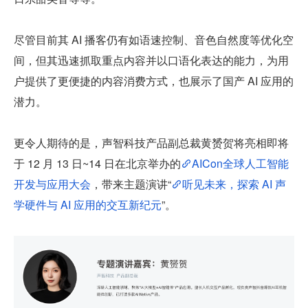
尽管目前其 AI 播客仍有如语速控制、音色自然度等优化空
间，但其迅速抓取重点内容并以口语化表达的能力，为用
户提供了更便捷的内容消费方式，也展示了国产 AI 应用的
潜力。
更令人期待的是，声智科技产品副总裁黄赟贺将亮相即将
于 12 月 13 日~14 日在北京举办的
AICon全球人工智能
开发与应用大会
，带来主题演讲“
听见未来，探索 AI 声
学硬件与 AI 应用的交互新纪元
”。