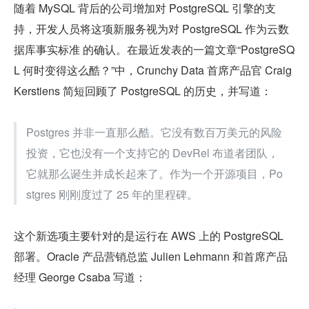
随着 MySQL 背后的公司增加对 PostgreSQL 引擎的支
持，开发人员将这项新服务视为对 PostgreSQL 作为云数
据库事实标准 的确认。在最近发表的一篇文章“PostgreSQ
L 何时变得这么酷？”中，Crunchy Data 首席产品官 Craig 
Kerstiens 简短回顾了 PostgreSQL 的历史，并写道：
Postgres 并非一直那么酷。它没有数百万美元的风险
投资，它也没有一个支持它的 DevRel 布道者团队，
它就那么诞生并成长起来了。作为一个开源项目，Po
stgres 刚刚度过了 25 年的里程碑。
这个新选项主要针对的是运行在 AWS 上的 PostgreSQL 
部署。Oracle 产品营销总监 Julien Lehmann 和首席产品
经理 George Csaba 写道：