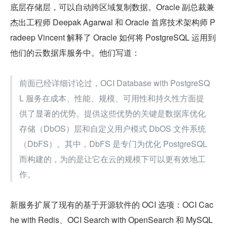
底层存储层，可以自动跨区域复制数据。Oracle 副总裁兼
杰出工程师 Deepak Agarwal 和 Oracle 首席技术架构师 P
radeep Vincent 解释了 Oracle 如何将 PostgreSQL 运用到
他们的云数据库服务中。他们写道：
前面已经详细讨论过，OCI Database with PostgreSQ
L 服务在成本、性能、规模、可用性和持久性方面提
供了显著的优势。提供这些优势的关键是数据库优化
存储（DbOS）层和自定义用户模式 DbOS 文件系统
（DbFS）。其中，DbFS 是专门为优化 PostgreSQL 
而构建的，为的是让它在云的规模下可以更有效地工
作。
新服务扩展了现有的基于开源软件的 OCI 选项：OCI Cac
he with Redis、OCI Search with OpenSearch 和 MySQL 