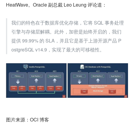
HeatWave。Oracle 副总裁 Leo Leung 评论道：
我们的特色在于数据库优化存储，它将 SQL 事务处理
引擎与存储层解耦。此外，加密是始终开启的，我们
提供 99.99% 的 SLA，并且它是基于上游开源产品 P
ostgreSQL v14.9，实现了最大的可移植性。
图片来源：OCI 博客