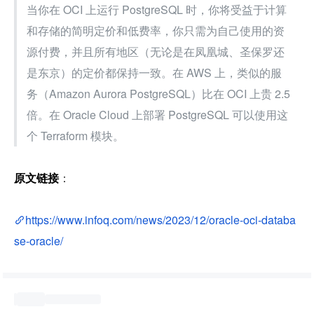
当你在 OCI 上运行 PostgreSQL 时，你将受益于计算
和存储的简明定价和低费率，你只需为自己使用的资
源付费，并且所有地区（无论是在凤凰城、圣保罗还
是东京）的定价都保持一致。在 AWS 上，类似的服
务（Amazon Aurora PostgreSQL）比在 OCI 上贵 2.5 
倍。在 Oracle Cloud 上部署 PostgreSQL 可以使用这
个 Terraform 模块。
原文链接
：
https://www.infoq.com/news/2023/12/oracle-oci-databa
se-oracle/