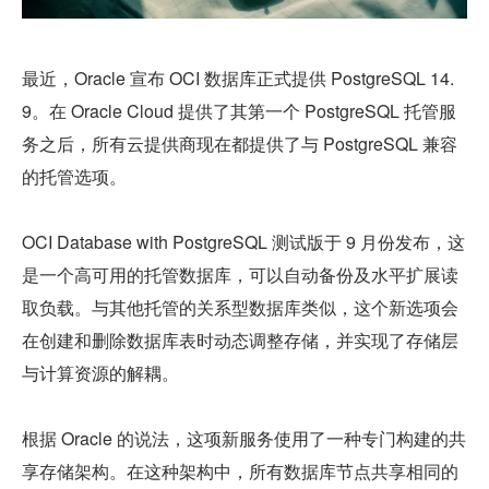
最近，Oracle 宣布 OCI 数据库正式提供 PostgreSQL 14.
9。在 Oracle Cloud 提供了其第一个 PostgreSQL 托管服
务之后，所有云提供商现在都提供了与 PostgreSQL 兼容
的托管选项。
OCI Database with PostgreSQL 测试版于 9 月份发布，这
是一个高可用的托管数据库，可以自动备份及水平扩展读
取负载。与其他托管的关系型数据库类似，这个新选项会
在创建和删除数据库表时动态调整存储，并实现了存储层
与计算资源的解耦。
根据 Oracle 的说法，这项新服务使用了一种专门构建的共
享存储架构。在这种架构中，所有数据库节点共享相同的