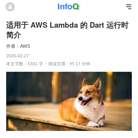
适用于 AWS Lambda 的 Dart 运行时
简介
AWS
2020-02-27
本文字数：5331 字
阅读完需：约 17 分钟