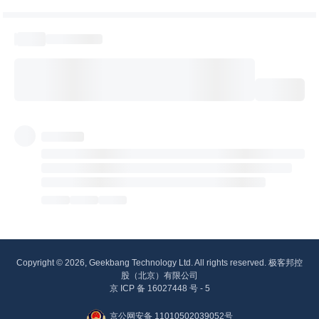
Copyright © 2026, Geekbang Technology Ltd. All rights reserved. 极客邦控
股（北京）有限公司
京 ICP 备 16027448 号 - 5
京公网安备 11010502039052号