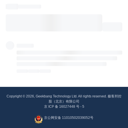
Copyright © 2026, Geekbang Technology Ltd. All rights reserved. 极客邦控
股（北京）有限公司
京 ICP 备 16027448 号 - 5
京公网安备 11010502039052号