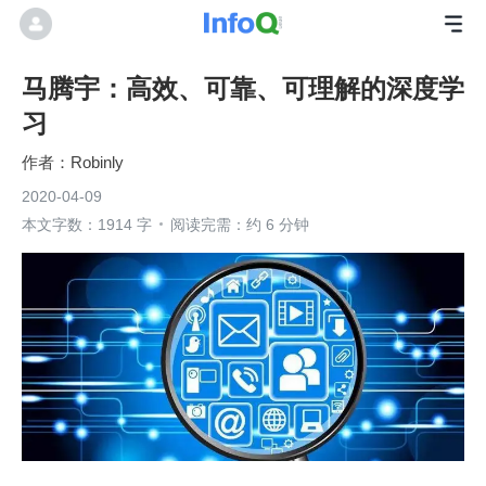
马腾宇：高效、可靠、可理解的深度学
习
Robinly
2020-04-09
本文字数：1914 字
阅读完需：约 6 分钟