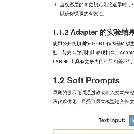
当投影层的参数初始化接近零时，根据一
以确保微调的有效性。
1.1.2 Adapter 的实验结
使用公开的预训练 BERT 作为基础模
型，与完全微调相比表现相当。Adapte
LARGE 上具有竞争力的结果相差不到 
1.2 Soft Prompts
早期的提示微调通过修改输入文本来控
法很难优化，且受到最大模型输入长度的