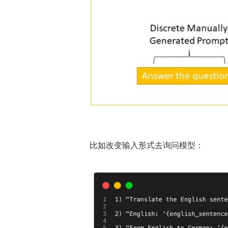
比如改变输入形式去询问模型：