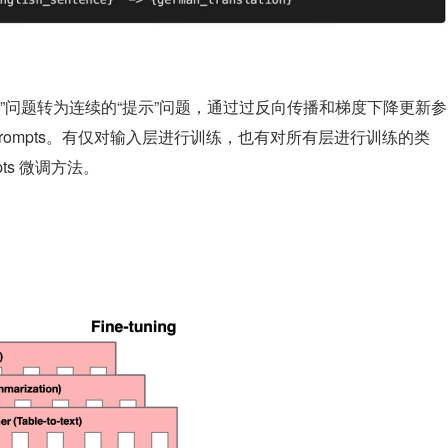
的“提示”问题转为连续的“提示”问题，通过过反向传播和梯度下降更新参
 Prompts。有仅对输入层进行训练，也有对所有层进行训练的类
pts 微调方法。