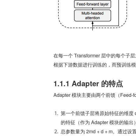
在每一个 Transformer 层中的每个子
根据下游数据进行训练的，而预训练模
1.1.1 Adapter 的特点
Adapter 模块主要由两个前馈（Feed-
第一个前馈子层将原始特征的维度 d
的特征（作为 Adapter 模块的输出
总参数量为 2md + d + m。通