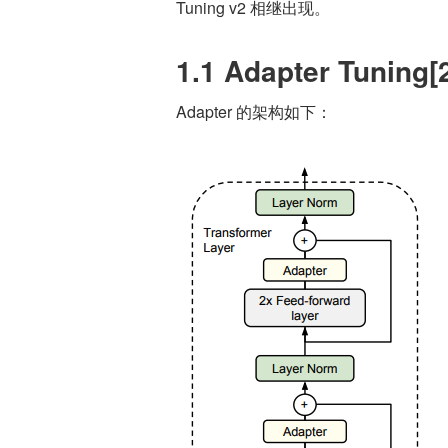
Tuning v2 相继出现。
1.1 Adapter Tuning[
Adapter 的架构如下：