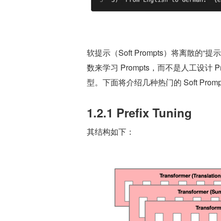
软提示（Soft Prompts）将离散
数来学习 Prompts，而不是人工设计
型。下面将介绍几种热门的 Soft Prom
1.2.1 Prefix Tuning
其结构如下：