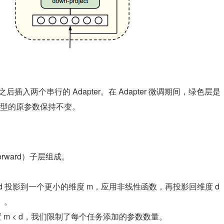
层之后插入两个串行的 Adapter。在 Adapter 微调期间，绿色层是
型的原参数保持不变。
forward）子层组成。
 投影到一个更小的维度 m，应用非线性函数，再投影回维度 d 
）。
过设置 m < d，我们限制了每个任务添加的参数数量。