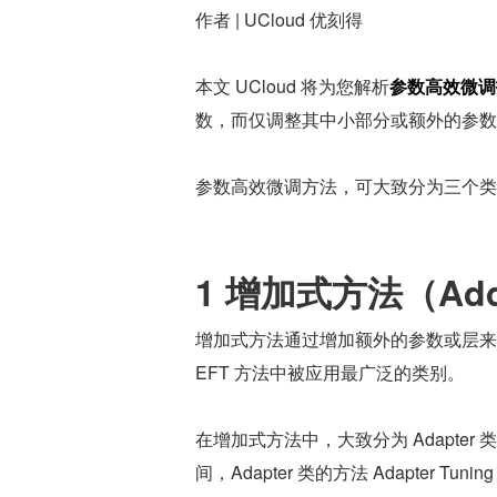
作者 | UCloud 优刻得
本文 UCloud 将为您解析
参数高效微调
数，而仅调整其中小部分或额外的参数
参数高效微调方法，可大致分为三个类
1 增加式方法（Addit
增加式方法通过增加额外的参数或层来
EFT 方法中被应用最广泛的类别。
在增加式方法中，大致分为 Adapter 类方法
间，Adapter 类的方法 Adapter Tunin