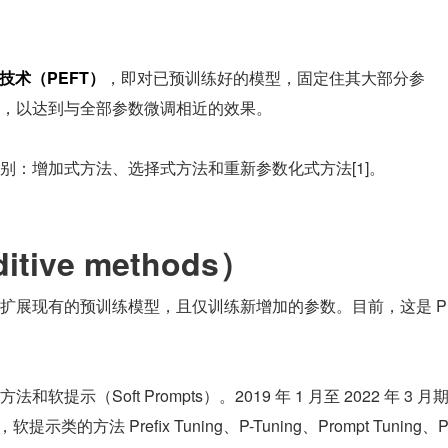
技术（PEFT）
，即对已预训练好的模型，固定住其大部分参
，以达到与全部参数微调相近的效果。
别：增加式方法、选择式方法和重新参数化式方法[1]。
ive methods）
扩展现有的预训练模型，且仅训练新增加的参数。目前，这是 P
和软提示（Soft Prompts）。2019 年 1 月至 2022 年 3 月
g，软提示类的方法 Prefix Tuning、P-Tuning、Prompt Tuning、P