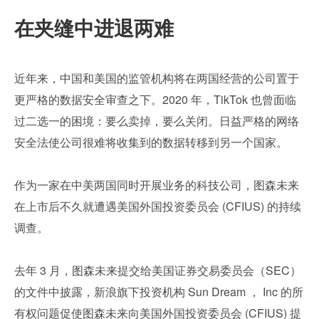
在夹缝中进退两难
近年来，中国和美国的监管机构将在两国经营的公司置于
更严格的数据安全审查之下。2020 年，TikTok 也曾面临
过二选一的困境：要么卖掉，要么关闭。日益严格的网络
安全法使公司很难将收集到的数据转移到另一个国家。
作为一家在中美两国同时开展业务的科技公司，图森未来
在上市后不久就遭遇美国外国投资委员会 (CFIUS) 的持续
调查。
去年 3 月，图森未来提交给美国证券交易委员会（SEC）
的文件中披露，新浪旗下投资机构 Sun Dream ， Inc 的所
有权问题促使图森未来向美国外国投资委员会 (CFIUS) 提