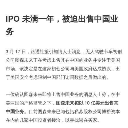
IPO 未满一年，被迫出售中国业
务
3 月 17 日，路透社援引知情人士消息，无人驾驶卡车初创
公司图森未来正在考虑出售其在中国的业务并专注于美国
市场。该决定是在这家初创公司与美国政府达成协议，出
于美国安全考虑限制中国部门访问数据之后做出的。
一位确认图森未来即将出售中国业务的消息人士称，在中
美两国的严格监管之下，
图森未来拟以 10 亿美元出售其
中国业务。
目前图森未来已与包括私募股权公司博裕资本
在内的几家中国投资者接洽，以寻找潜在买家。