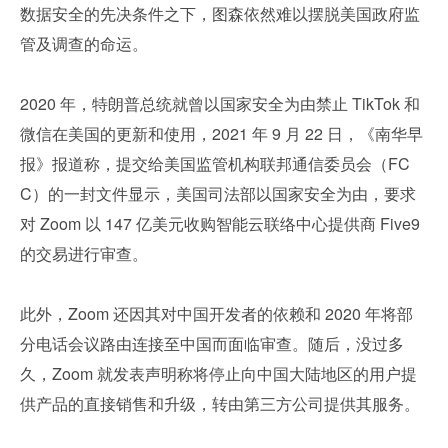
数据安全的先决条件之下，图森依然难以摆脱美国政府监
管及调查的命运。
2020 年，特朗普总统就曾以国家安全为由禁止 TikTok 和
微信在美国的更新和使用，2021 年 9 月 22 日，《南华早
报》报道称，提交给美国监管机构联邦通信委员会（FC
C）的一封文件显示，美国司法部以国家安全为由，要求
对 Zoom 以 147 亿美元收购智能云联络中心提供商 Five9 
的交易进行审查。
此外，Zoom 还因其对中国开发者的依赖和 2020 年将部
分电话会议路由连接至中国而面临审查。随后，没过多
久，Zoom 就发表声明称将停止向中国大陆地区的用户提
供产品的直接销售和升级，转由第三方公司提供其服务。