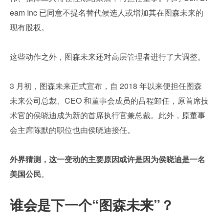
eam Inc 已同意不提名替代候选人或增加其在图森未来的
现有股权。
这些动作之外，图森未来还对高层管理者进行了大调整。
3 月初，图森未来正式宣布，自 2018 年以来便担任图森
未来公司总裁、CEO 和董事会成员的吕程卸任，原首席技
术官的侯晓迪成为新的首席执行官兼总裁。此外，原董事
会主席陈默的职位也由侯晓迪接任。
外界猜测，这一变动的主要原因或许是因为侯晓迪是一名
美国公民
。
谁会是下一个“图森未来”？