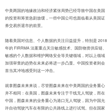
中美两国的地缘政治和经济紧张局势已经导致中国在美国
的投资和筹资急剧放缓，一些中国公司也面临着从美国证
券交易所退市的前景。
随着美国对信息、个人数据的关注日益提升，特别是 2018 
年的 FIRRMA 法案重点关注敏感技术、国防物资供应链、
敏感的个人数据和维护网络安全等关键领域，对以上领域
加强审查的趋势在未来必将进一步凸显。中国投资者则会
首当其冲地感受到这一冲击。
就拿图森未来来说，尽管图森未来在中美两国的业务重心
并不相同：在美国，图森未来专注于干线无人驾驶，而在
中国，图森未来的业务重心为港口无人驾驶，因为中国允
许自动驾驶汽车在有限的公共路线上进行试驾。但在国家