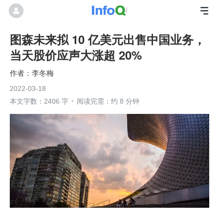
图森未来拟 10 亿美元出售中国业务，
当天股价应声大涨超 20%
李冬梅
2022-03-18
本文字数：2406 字
阅读完需：约 8 分钟