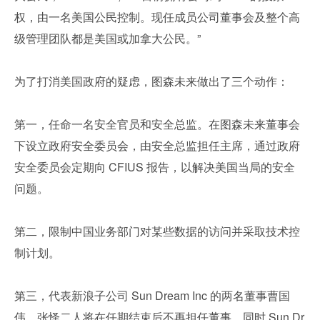
权，由一名美国公民控制。现任成员公司董事会及整个高
级管理团队都是美国或加拿大公民。”
为了打消美国政府的疑虑，图森未来做出了三个动作：
第一，任命一名安全官员和安全总监。在图森未来董事会
下设立政府安全委员会，由安全总监担任主席，通过政府
安全委员会定期向 CFIUS 报告，以解决美国当局的安全
问题。
第二，限制中国业务部门对某些数据的访问并采取技术控
制计划。
第三，代表新浪子公司 Sun Dream Inc 的两名董事曹国
伟、张怿二人将在任期结束后不再担任董事。同时 Sun Dr