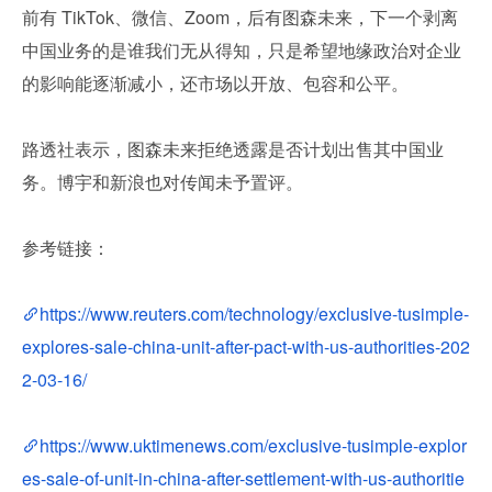
前有 TikTok、微信、Zoom，后有图森未来，下一个剥离
中国业务的是谁我们无从得知，只是希望地缘政治对企业
的影响能逐渐减小，还市场以开放、包容和公平。
路透社表示，图森未来拒绝透露是否计划出售其中国业
务。博宇和新浪也对传闻未予置评。
参考链接：
https://www.reuters.com/technology/exclusive-tusimple-
explores-sale-china-unit-after-pact-with-us-authorities-202
2-03-16/
https://www.uktimenews.com/exclusive-tusimple-explor
es-sale-of-unit-in-china-after-settlement-with-us-authoritie