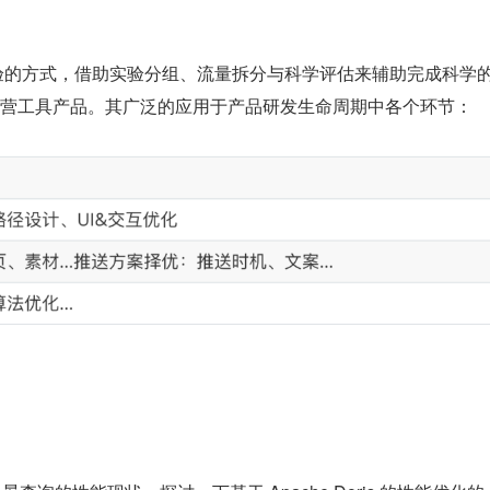
B 实验的方式，借助实验分组、流量拆分与科学评估来辅助完成科学
营工具产品。其广泛的应用于产品研发生命周期中各个环节：