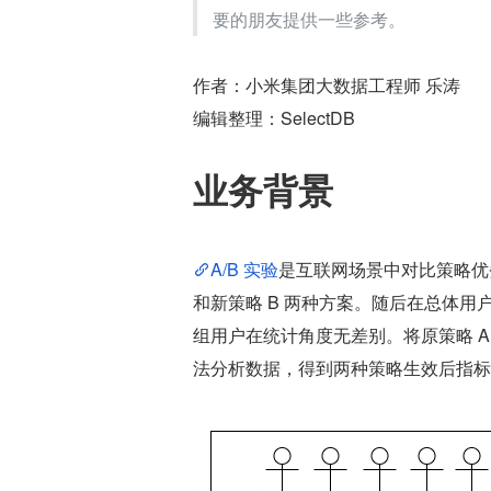
要的朋友提供一些参考。
作者：小米集团大数据工程师 乐涛
编辑整理：SelectDB
业务背景
A/B 实验
是互联网场景中对比策略优
和新策略 B 两种方案。随后在总体
组用户在统计角度无差别。将原策略 A
法分析数据，得到两种策略生效后指标