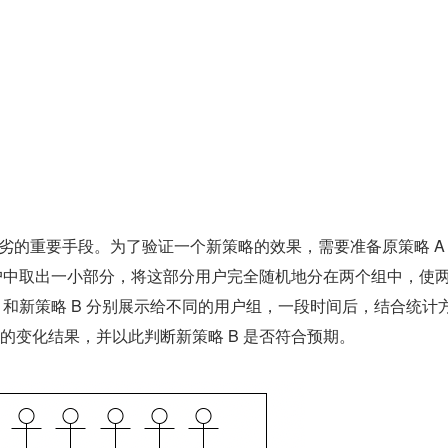
劣的重要手段。为了验证一个新策略的效果，需要准备原策略 A 
用户中取出一小部分，将这部分用户完全随机地分在两个组中，使
 和新策略 B 分别展示给不同的用户组，一段时间后，结合统计
的变化结果，并以此判断新策略 B 是否符合预期。