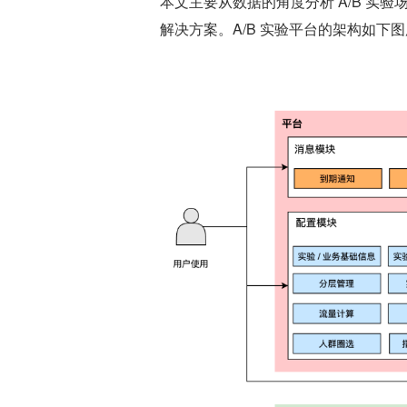
本文主要从数据的角度分析 A/B 实验场
解决方案。A/B 实验平台的架构如下