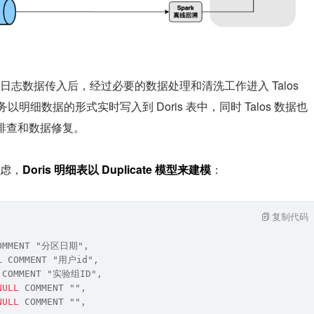
志数据传入后，经过必要的数据处理和清洗工作进入 Talos
务以明细数据的形式实时写入到 Doris 表中，同时 Talos 数据也
题排查和数据修复。
虑，
Doris 明细表以 Duplicate 模型来建模
：
复制代码
OMMENT "分区日期",
L
 COMMENT "用户id",
 COMMENT "实验组ID",
NULL
 COMMENT "",
NULL
 COMMENT "",