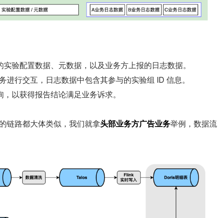
的实验配置数据、元数据，以及业务方上报的日志数据。
务进行交互，日志数据中包含其参与的实验组 ID 信息。
询，以获得报告结论满足业务诉求。
据的链路都大体类似，我们就拿
头部业务方广告业务
举例，数据流