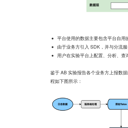
平台使用的数据主要包含平台自用
由于业务方引入 SDK，并与分流服
用户在实验平台上配置、分析、查
鉴于 AB 实验报告各个业务方上报数
程如下图所示：