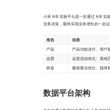
小米 A/B 实验平台是一款通过 A/
业务决策，最终实现业务增长的一款运
数据平台架构