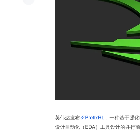
英伟达发布
PrefixRL
，一种基于强化
设计自动化（EDA）工具设计的并行