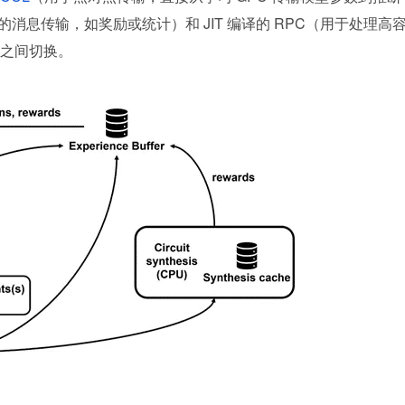
小的消息传输，如奖励或统计）和 JIT 编译的 RPC（用于处理高
之间切换。