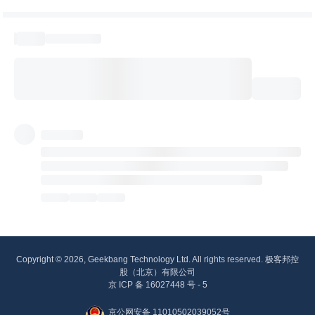
Copyright © 2026, Geekbang Technology Ltd. All rights reserved. 极客邦控
股（北京）有限公司
京 ICP 备 16027448 号 - 5
京公网安备 11010502039052号