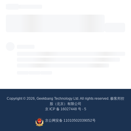
Copyright © 2026, Geekbang Technology Ltd. All rights reserved. 极客邦控
股（北京）有限公司
京 ICP 备 16027448 号 - 5
京公网安备 11010502039052号