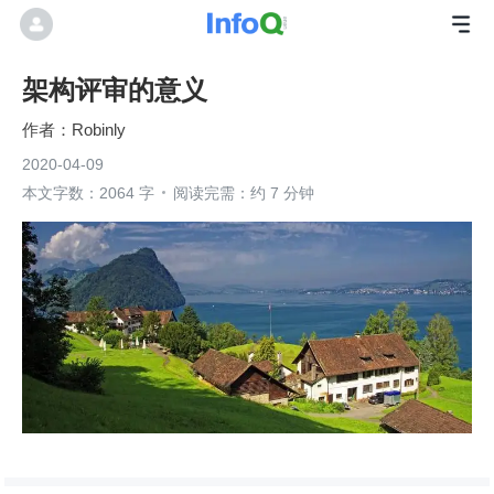
架构评审的意义
Robinly
2020-04-09
本文字数：2064 字
阅读完需：约 7 分钟