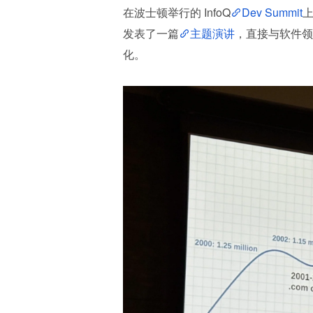
在波士顿举行的 InfoQ
Dev Summit
发表了一篇
主题演讲
，直接与软件领
化。