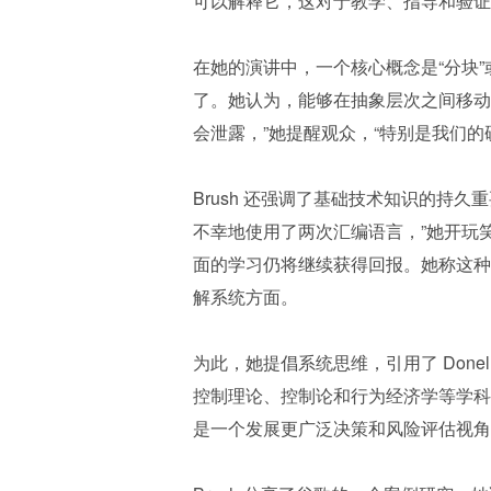
可以解释它，这对于教学、指导和验证
在她的演讲中，一个核心概念是“分块
了。她认为，能够在抽象层次之间移动
会泄露，”她提醒观众，“特别是我们的
Brush 还强调了基础技术知识的持
不幸地使用了两次汇编语言，”她开玩
面的学习仍将继续获得回报。她称这种
解系统方面。
为此，她提倡系统思维，引用了 Donella
控制理论、控制论和行为经济学等学科
是一个发展更广泛决策和风险评估视角