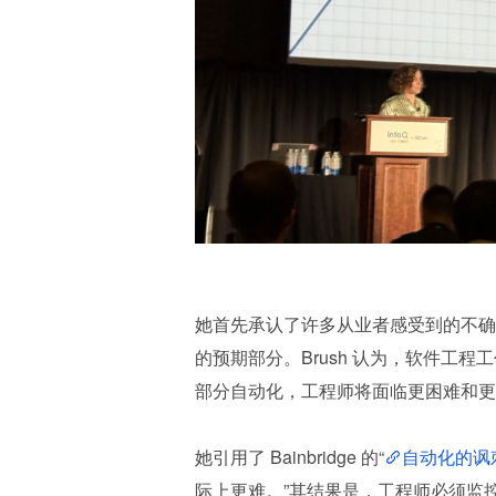
她首先承认了许多从业者感受到的不确
的预期部分。Brush 认为，软件工程
部分自动化，工程师将面临更困难和更
她引用了 Bainbridge 的“
自动化的讽
际上更难。”其结果是，工程师必须监