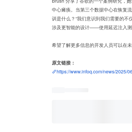
Brush 分享了谷歌的一个案例研究，
中心瘫痪。当第三个数据中心在恢复流
训是什么？“我们意识到我们需要的不
涉及更智能的设计——使用延迟注入测
希望了解更多信息的开发人员可以在未
原文链接：
https://www.infoq.com/news/2025/06