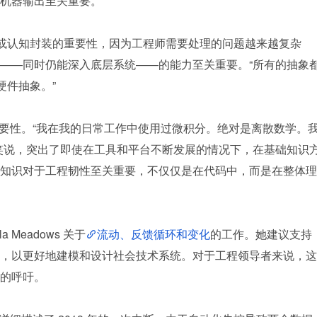
机器输出至关重要。
”或认知封装的重要性，因为工程师需要处理的问题越来越复杂
——同时仍能深入底层系统——的能力至关重要。“所有的抽象
硬件抽象。”
久重要性。“我在我的日常工作中使用过微积分。绝对是离散数学。
笑说，突出了即使在工具和平台不断发展的情况下，在基础知识
知识对于工程韧性至关重要，不仅仅是在代码中，而是在整体理
 Meadows 关于
流动、反馈循环和变化
的工作。她建议支持
，以更好地建模和设计社会技术系统。对于工程领导者来说，这
的呼吁。