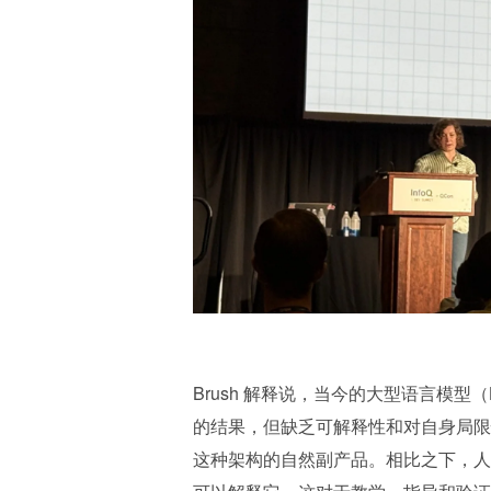
Brush 解释说，当今的大型语言模型
的结果，但缺乏可解释性和对自身局限
这种架构的自然副产品。相比之下，人