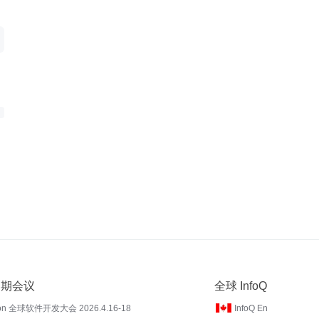
 近期会议
全球 InfoQ
on 全球软件开发大会 2026.4.16-18
InfoQ En