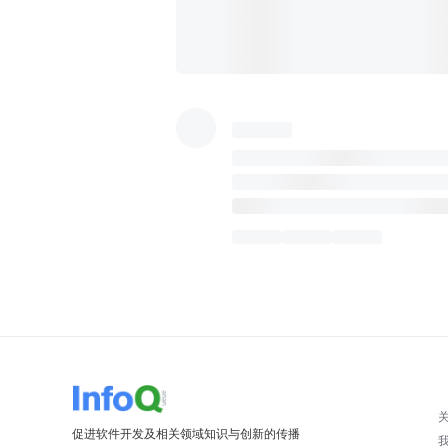
促进软件开发及相关领域知识与创新的传播