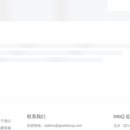
联系我们
InfoQ
关于我们
内容投稿：editors@geekbang.com
北京 · QC
我要投稿