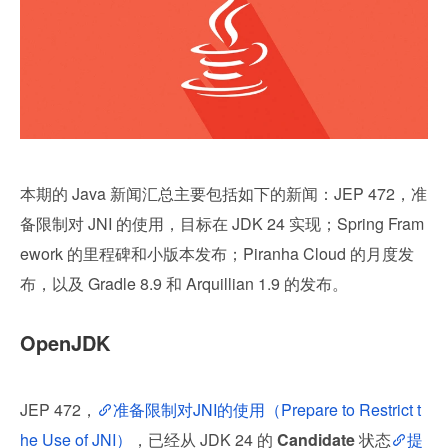
本期的 Java 新闻汇总主要包括如下的新闻：JEP 472，准
备限制对 JNI 的使用，目标在 JDK 24 实现；Spring Fram
ework 的里程碑和小版本发布；Piranha Cloud 的月度发
布，以及 Gradle 8.9 和 Arquillian 1.9 的发布。
OpenJDK
JEP 472，
准备限制对JNI的使用（Prepare to Restrict t
he Use of JNI）
，已经从 JDK 24 的 
Candidate 
状态
提