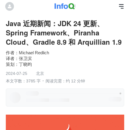
Java 近期新闻：JDK 24 更新、
Spring Framework、Piranha
Cloud、Gradle 8.9 和 Arquillian 1.9
Michael Redlich
张卫滨
丁晓昀
2024-07-25
北京
本文字数：3785 字
阅读完需：约 12 分钟