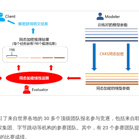
吸引了来自世界各地的 30 多个顶级团队报名参与竞逐，包括来自
、蚂蚁集团、字节跳动等机构的参赛团队。其中，有 23 个参赛团队
的比赛成绩。