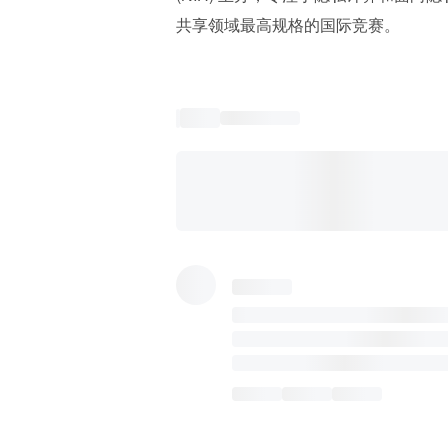
共享领域最高规格的国际竞赛。