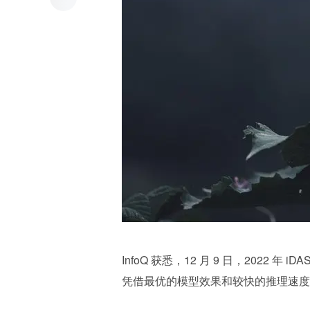
InfoQ 获悉，12 月 9 日，2022 年
凭借最优的模型效果和较快的推理速度