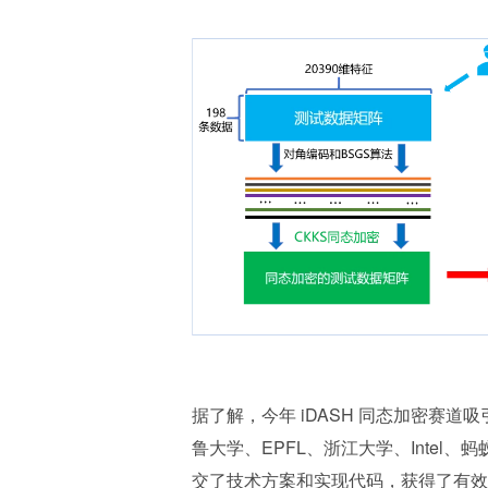
据了解，今年 iDASH 同态加密赛道
鲁大学、EPFL、浙江大学、Intel
交了技术方案和实现代码，获得了有效