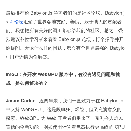
最后推荐给 Babylon.js 学习者们的是社区论坛。Babylon.j
s 
论坛
汇聚了世界各地友好、善良、乐于助人的贡献者
们。我想把所有美好的词汇都献给我们的社区。总之，强
烈建议各位学习者来看看 Babylon.js 论坛，打个招呼并开
始提问。无论什么样的问题，都会有全世界最强的 Babylo
n 用户热情为你解答。
InfoQ：在开发 WebGPU 版本中，有没有遇见问题和挑
战，是如何解决的？
Jason Carter：
近两年来，我们一直致力于在 Babylon.js 
中支持 WebGPU 。这是段疯狂、艰险，但又充满意义的
探索。WebGPU 为 Web 开发者们带来了一系列令人难以
置信的全新功能，例如使用计算着色器执行更高级的 GPU 