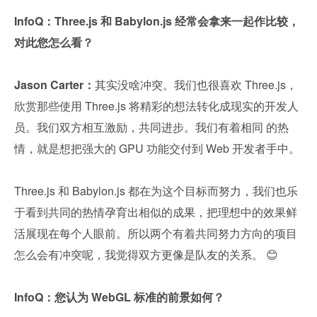
InfoQ：Three.js 和 Babylon.js 经常会拿来一起作比较，
对此您怎么看？
Jason Carter：
其实没啥冲突。我们也很喜欢 Three.js，
欣赏那些使用 Three.js 将精彩的想法转化成现实的开发人
员。我们双方相互激励，共同进步。我们有着相同 的热
情，就是想把强大的 GPU 功能交付到 Web 开发者手中。
Three.js 和 Babylon.js 都在为这个目标而努力，我们也乐
于看到共同的热情孕育出相似的成果，把理想中的效果鲜
活展现在每个人眼前。所以两个有着共同努力方向的项目
怎么会有冲突呢，我觉得双方更像是队友的关系。 😊
InfoQ：您认为 WebGL 标准的前景如何？