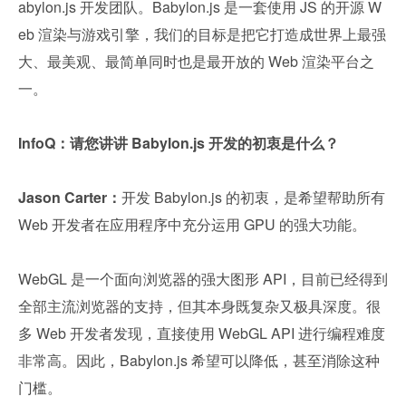
abylon.js 开发团队。Babylon.js 是一套使用 JS 的开源 W
eb 渲染与游戏引擎，我们的目标是把它打造成世界上最强
大、最美观、最简单同时也是最开放的 Web 渲染平台之
一。
InfoQ：请您讲讲 Babylon.js 开发的初衷是什么？
Jason Carter：
开发
Babylon.js 的初衷，是希望帮助所有 
Web 开发者在应用程序中充分运用 GPU 的强大功能。
WebGL 是一个面向浏览器的强大图形 API，目前已经得到
全部主流浏览器的支持，但其本身既复杂又极具深度。很
多 Web 开发者发现，直接使用 WebGL API 进行编程难度
非常高。因此，Babylon.js 希望可以降低，甚至消除这种
门槛。