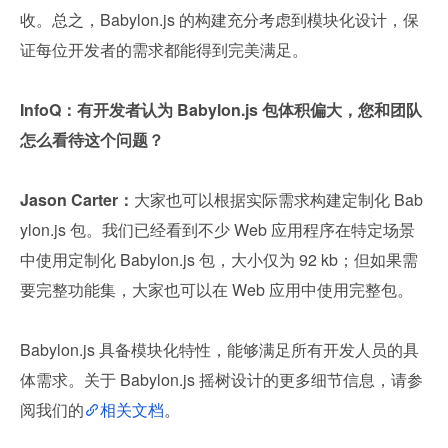
收。总之，Babylon.js 的构建充分考虑到模块化设计，保
证每位开发者的需求都能得到完美满足。
InfoQ：有开发者认为 Babylon.js 包体积偏大，您和团队
怎么看待这个问题？
Jason Carter：
大家也可以根据实际需求构建定制化 Bab
ylon.js 包。我们已经看到不少 Web 应用程序在特定场景
中使用定制化 Babylon.js 包，大小仅为 92 kb；但如果需
要完整功能集，大家也可以在 Web 应用中使用完整包。
Babylon.js 具备模块化特性，能够满足所有开发人员的具
体需求。关于 Babylon.js 摇树设计的更多细节信息，请参
阅我们的
相关文档
。