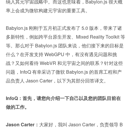
纳入其元宇宙战略中。而这也意味着，Babylon.js 很大概
率上会成为微软构建元宇宙的重要工具。
Babylon.js 刚刚于五月初正式发布了 5.0 版本，带来了诸
多新特性，例如跨平台原生开发、Mixed Reality Toolkit 等
等。那么对于 Babylon.js 团队来说，他们接下来的目标是
什么？在开发支持 WebGPU 中，有没有遇见问题和挑
战？又如何看待 WebVR 和元宇宙之间的联系？针对这些
问题，InfoQ 有幸采访了微软 Babylon.js 的首席工程和产
品负责人 Jason Carter，以下为其部分回答译文。
InfoQ：首先，请您向介绍一下自己以及您的团队目前在
做的工作。
Jason Carter：
大家好，我叫 Jason Carter，负责领导 B