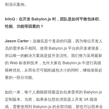
和演示案例
。
InfoQ：在开发 Babylon.js 时，团队是如何平衡包体积、
性能、功能等因素的？
Jason Carter：
这确实是个复杂的问题，因为每位开发人
员的需求各不相同。使用 Babylon.js 平台的开发者很多，
所以唯一的解决方案就是提升灵活性。我们努力采用最新
的 Web 标准和技术，允许大家在 Babylon.js 中进行高级
摇树优化，从而在尽可能削减包大小的同时，继续保留必
要的一部分功能。
如此一来，每个人都能获得最适合自身需求的 Babylon.js 
定制版本。当然，如果各位想在浏览器上开发 3A 级游
戏，需要使用到 Babylon.js 的全部功能，那也可以照单全