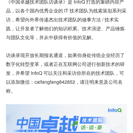
《中国卓越技术团队访谈录》是 InfoQ 打造的重磅内容产
品，以各个国内优秀企业的 IT 技术团队为线索策划系列采
访，希望向外界传递杰出技术团队的做事方法 / 技术实
践，让开发者了解他们的知识积累、技术演进、产品锤炼
与团队文化等，并从中获得有价值的见解。
访谈录现开放长期报名通道，如果你身处传统企业经历了
数字化转型变革，或者正在互联网公司进行创新技术的研
发，并希望 InfoQ 可以关注和采访你所在的技术团队，可
以添加微信：caifangfang842852，请注明来意及公司名
称。