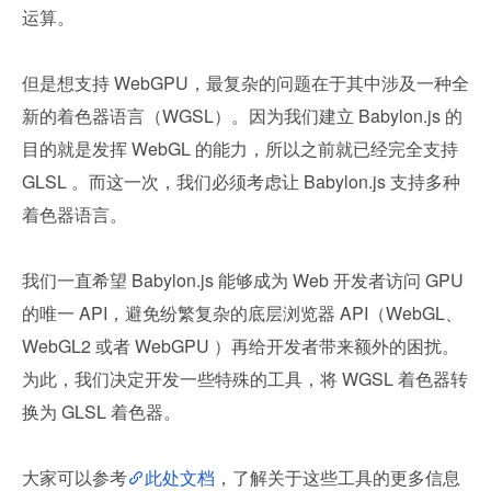
运算。
但是想支持 WebGPU，最复杂的问题在于其中涉及一种全
新的着色器语言（WGSL）。因为我们建立 Babylon.js 的
目的就是发挥 WebGL 的能力，所以之前就已经完全支持 
GLSL 。而这一次，我们必须考虑让 Babylon.js 支持多种
着色器语言。
我们一直希望 Babylon.js 能够成为 Web 开发者访问 GPU 
的唯一 API，避免纷繁复杂的底层浏览器 API（WebGL、
WebGL2 或者 WebGPU ）再给开发者带来额外的困扰。
为此，我们决定开发一些特殊的工具，将 WGSL 着色器转
换为 GLSL 着色器。
大家可以参考
此处文档
，了解关于这些工具的更多信息