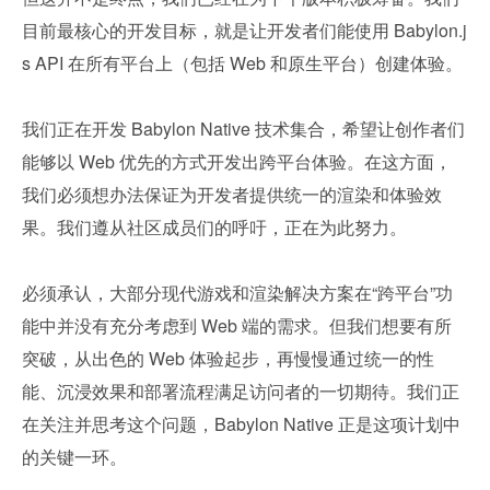
目前最核心的开发目标，就是让开发者们能使用 Babylon.j
s API 在所有平台上（包括 Web 和原生平台）创建体验。
我们正在开发 Babylon Native 技术集合，希望让创作者们
能够以 Web 优先的方式开发出跨平台体验。在这方面，
我们必须想办法保证为开发者提供统一的渲染和体验效
果。我们遵从社区成员们的呼吁，正在为此努力。
必须承认，大部分现代游戏和渲染解决方案在“跨平台”功
能中并没有充分考虑到 Web 端的需求。但我们想要有所
突破，从出色的 Web 体验起步，再慢慢通过统一的性
能、沉浸效果和部署流程满足访问者的一切期待。我们正
在关注并思考这个问题，Babylon Native 正是这项计划中
的关键一环。