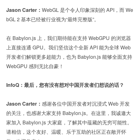
Jason Carter：
WebGL 是个令人印象深刻的 API，而 We
bGL 2 基本已经被行业视为“最终完整版”。
在 Babylon.js 上，我们期待能在支持 WebGPU 的浏览器
上直接连通 GPU。我们坚信这个全新 API 能为全球 Web 
开发者们解锁更多超能力，也为 Babylon.js 能够全面支持 
WebGPU 感到无比自豪！
InfoQ：最后，您有没有想对中国开发者们想说的话？
Jason Carter：
感谢各位中国开发者对沉浸式 Web 开发
的关注，也感谢大家支持 Babylon.js。在这里，我诚邀大
家加入 Babylon.js 大家庭，了解其中蕴藏的无穷可能性。
请相信，这个友好、温暖、乐于互助的社区正在敞开怀