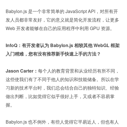
Babylon.js 是一个非常简单的 JavaScript API，对所有开
发人员都非常友好，它的意义就是简化开发流程，让更多 
Web 开发者能够在自己的应用程序中利用 GPU 资源。
InfoQ：有开发者认为 Babylon.js 相较其他 WebGL 框架
入门稍难，您有没有推荐新手快速上手的方法？
Jason Carter：
每个人的教育背景和从业经历有所不同，
这些使我们有了不同于他人的知识和技能储备。所以在学
习新的技术平台时，我们总会结合自己的独特知识、经验
做出判断，比如觉得它似乎很好上手，又或者不容易掌
握。
Babylon.js 也不例外，有些人觉得它平易近人，但也有人