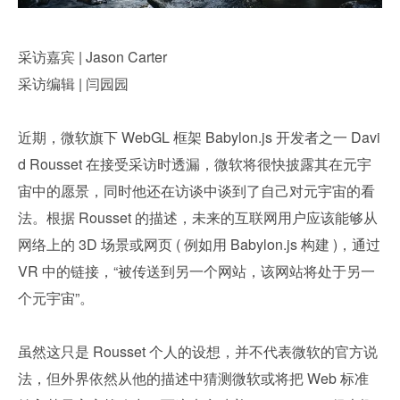
采访嘉宾 | Jason Carter
采访编辑 | 闫园园
近期，微软旗下 WebGL 框架 Babylon.js 开发者之一 Davi
d Rousset 在接受采访时透漏，微软将很快披露其在元宇
宙中的愿景，同时他还在访谈中谈到了自己对元宇宙的看
法。根据 Rousset 的描述，未来的互联网用户应该能够从
网络上的 3D 场景或网页 ( 例如用 Babylon.js 构建 )，通过 
VR 中的链接，“被传送到另一个网站，该网站将处于另一
个元宇宙”。
虽然这只是 Rousset 个人的设想，并不代表微软的官方说
法，但外界依然从他的描述中猜测微软或将把 Web 标准