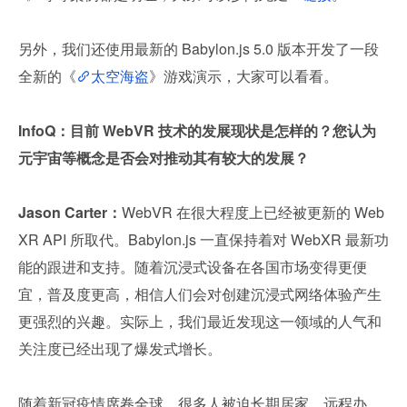
另外，我们还使用最新的 Babylon.js 5.0 版本开发了一段
全新的《
太空海盗
》游戏演示，大家可以看看。
InfoQ：目前 WebVR 技术的发展现状是怎样的？您认为
元宇宙等概念是否会对推动其有较大的发展？
Jason Carter：
WebVR 在很大程度上已经被更新的 Web
XR API 所取代。Babylon.js 一直保持着对 WebXR 最新功
能的跟进和支持。随着沉浸式设备在各国市场变得更便
宜，普及度更高，相信人们会对创建沉浸式网络体验产生
更强烈的兴趣。实际上，我们最近发现这一领域的人气和
关注度已经出现了爆发式增长。
随着新冠疫情席卷全球，很多人被迫长期居家，远程办