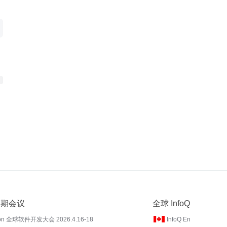
 近期会议
全球 InfoQ
on 全球软件开发大会 2026.4.16-18
InfoQ En