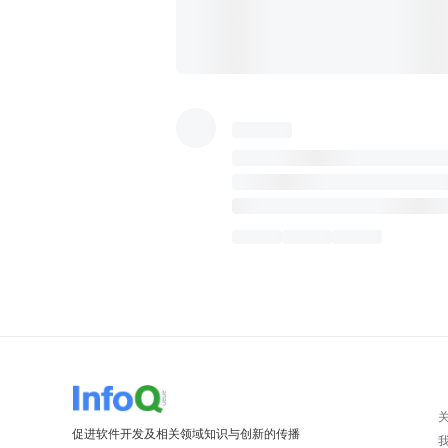
促进软件开发及相关领域知识与创新的传播