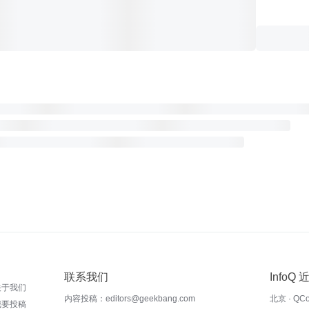
联系我们
InfoQ
关于我们
内容投稿：editors@geekbang.com
北京 · QC
我要投稿