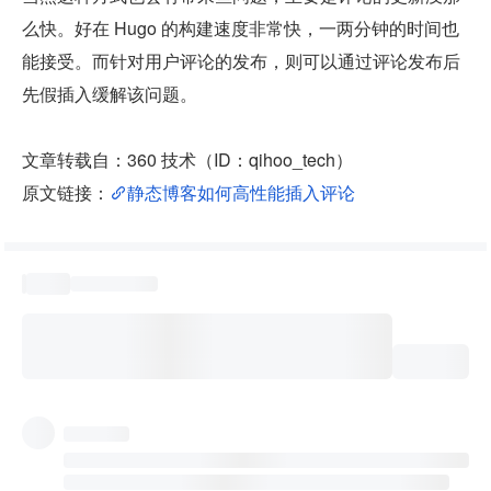
么快。好在 Hugo 的构建速度非常快，一两分钟的时间也
能接受。而针对用户评论的发布，则可以通过评论发布后
先假插入缓解该问题。
文章转载自：360 技术（ID：qihoo_tech）
原文链接：
静态博客如何高性能插入评论