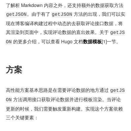
了解析 Markdown 内容之外，还支持额外的数据获取方法 
。由于有了 
 方法的出现，我们可以实
getJSON
getJSON
现在博客编译构建过程中动态的去获取评论接口数据，将
其渲染到页面中，实现评论数据的直出效果。关于 
getJS
 的更多介绍，可以查看 Hugo 文档
数据模板
[1]一节。
ON
方案
高性能方案基本思路是在需要评论数据的地方通过 
getJS
 方法调用接口获取评论数据并进行模板渲染。当评论
ON
更新的时候，我们需要触发重新构建。实现这个方案依赖
三个关键要素：