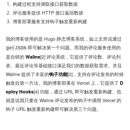
构建过程支持调取接口获取数据
评论服务提供 HTTP 接口返回数据
博客部署服务支持钩子触发重新构建
我的博客使用的是 Hugo 静态博客系统，如上文所说通过 
 即可解决第一个问题。而我的评论服务使用的
getJSON
是自研的 
Waline
[2] 评论系统，它提供了评论数、评论列
表、最近评论等基础接口满足我们的数据获取需求。并且 
Waline 提供了丰富的
钩子功能
[3]，支持在评论发布的时候
触发自第一方法。我的博客部署在 Vercel 上，它提供了 
D
eploy Hooks
[4] 功能，通过 URL 即可触发重新构建。也
就是说我只要在 Waline 评论发布的钩子中调用 Vercel 的
钩子 URL 触发重新构建即可解决第三个问题。