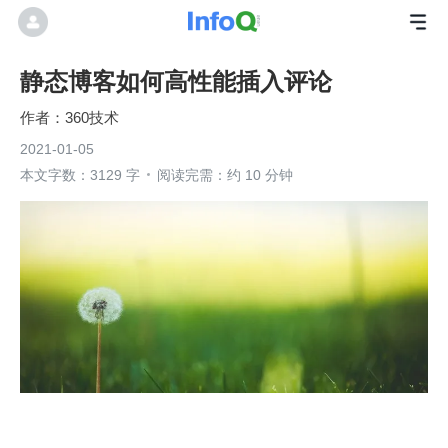
静态博客如何高性能插入评论
360技术
2021-01-05
本文字数：3129 字
阅读完需：约 10 分钟