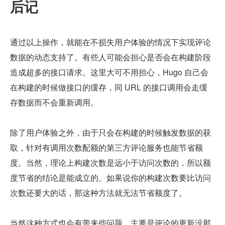
后记
通过以上操作，就能在不损失用户体验的情况下实现评论
数据的动态支持了。有些人可能会担心是否会在构建阶段
造成超多的接口请求。这里大可不用担心，Hugo 自己会
在构建的时候做接口的缓存，同 URL 的接口调用会走缓
存数据而不会重新调用。
除了用户体验之外，由于只会在构建的时候触发数据的获
取，针对有调用次数配额的第三方评论服务也能节省额
度。当然，理论上构建次数是远小于访问次数的，所以额
度节省的结论是能成立的。如果说你的构建次数要比访问
次数还要大的话，那这种方法就无法节省额度了。
当然这种方式也会有带来些问题，主要是评论的更新没那