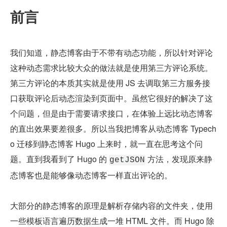
前言
我们知道，静态博客由于不带有动态功能，所以针对评论
这种动态需求比较大众的做法就是使用第三方评论系统。
第三方评论的本质其实就是使用 JS 去调取第三方服务接
口获取评论后动态渲染到页面中。虽然它很好的解决了这
个问题，但是由于需要请求接口，在体验上远比动态博客
的直出效果要差很多。所以当我把博客从动态博客 Typech
o 迁移到静态博客 Hugo 上来时，就一直在思考这个问
题。直到我看到了 Hugo 的 
 方法，发现原来静
getJSON
态博客也是能够像动态博客一样直出评论的。
大部分的静态博客的原理是解析存储内容的文件夹，使用
一些模板语言遍历数据生成一堆 HTML 文件。而 Hugo 除