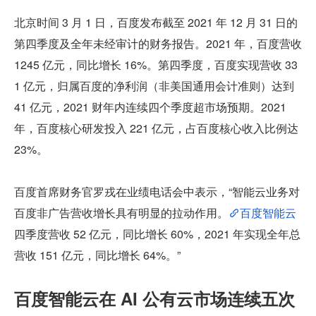
北京时间 3 月 1 日，百度发布截至 2021 年 12 月 31 日的
第四季度及全年未经审计的财务报告。2021 年，百度营收 
1245 亿元，同比增长 16%。第四季度，百度实现营收 33
1 亿元，归属百度的净利润（非美国通用会计准则）达到 
41 亿元，2021 财年内连续四个季度超市场预期。2021 
年，百度核心研发投入 221 亿元，占百度核心收入比例达 
23%。
百度首席财务官罗戎在业绩电话会中表示，“智能云业务对
百度非广告营收增长具有明显的拉动作用。
百度智能云
四季度营收 52 亿元，同比增长 60%，2021 年实现全年总
营收 151 亿元，同比增长 64%。”
百度智能云在 AI 公有云市场连续五次