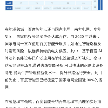
在能源领域，百度智能云还与国家电网、南方电网、华能
集团、国家电投等能源央企达成合作。自 2020 年以来，
国家电网一直在使用百度智能云服务，如通过智能巡检及
时发现风险，以确保持续的电力供应。其中，基于百度 AI 
算法的智能设备已广泛应用在输电线路通道可视化、变电
站智能巡检场景,通过边缘智能分析,可以快速的识别出设备
隐患,提高生产管理精益化水平、提升线路运行安全。到目
前为止，百度智能云已经覆盖了国家电网全国近 90%的省
网。
在智慧城市领域，百度智能云结合当地城市治理的实际痛