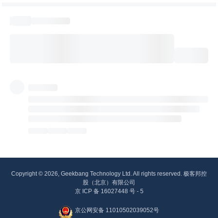
Copyright © 2026, Geekbang Technology Ltd. All rights reserved. 极客邦控
股（北京）有限公司
京 ICP 备 16027448 号 - 5
京公网安备 11010502039052号