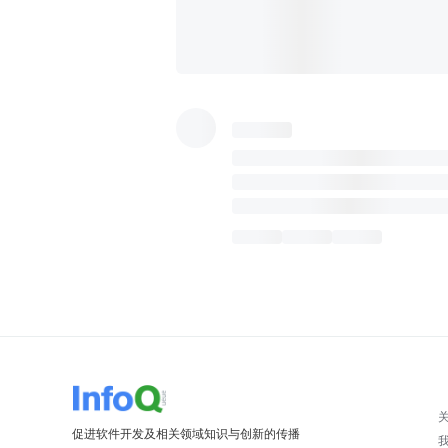
促进软件开发及相关领域知识与创新的传播