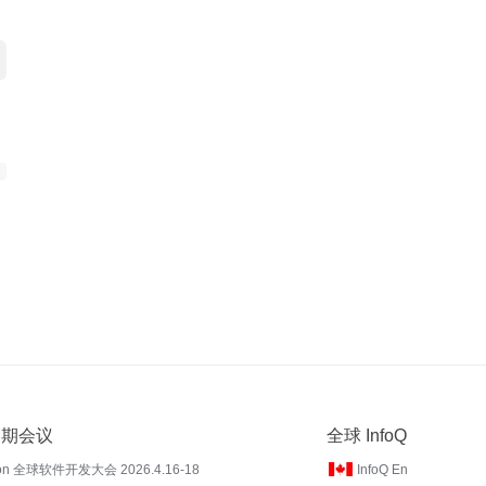
 近期会议
全球 InfoQ
on 全球软件开发大会 2026.4.16-18
InfoQ En