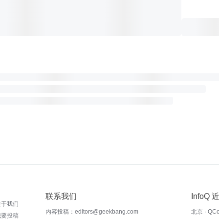
联系我们
InfoQ
关于我们
内容投稿：editors@geekbang.com
北京 · QC
我要投稿