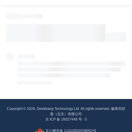
Copyright © 2026, Geekbang Technology Ltd. All rights reserved. 极客邦控
股（北京）有限公司
京 ICP 备 16027448 号 - 5
京公网安备 11010502039052号