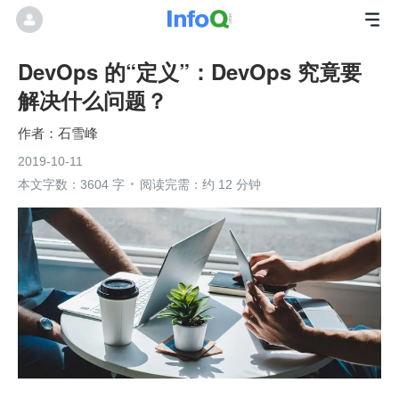
DevOps 的“定义”：DevOps 究竟要
解决什么问题？
石雪峰
2019-10-11
本文字数：3604 字
阅读完需：约 12 分钟