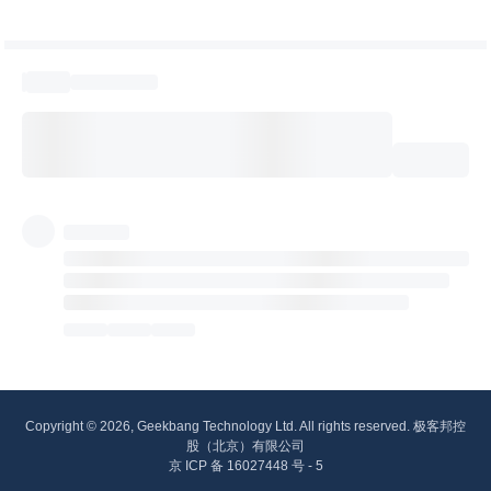
Copyright © 2026, Geekbang Technology Ltd. All rights reserved. 极客邦控
股（北京）有限公司
京 ICP 备 16027448 号 - 5