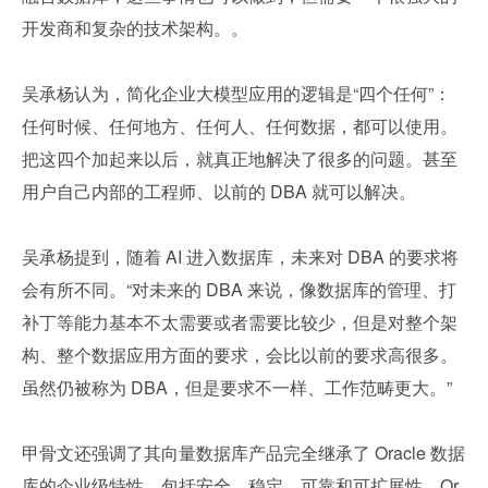
开发商和复杂的技术架构。。
吴承杨认为，简化企业大模型应用的逻辑是“四个任何”：
任何时候、任何地方、任何人、任何数据，都可以使用。
把这四个加起来以后，就真正地解决了很多的问题。甚至
用户自己内部的工程师、以前的 DBA 就可以解决。
吴承杨提到，随着 AI 进入数据库，未来对 DBA 的要求将
会有所不同。“对未来的 DBA 来说，像数据库的管理、打
补丁等能力基本不太需要或者需要比较少，但是对整个架
构、整个数据应用方面的要求，会比以前的要求高很多。
虽然仍被称为 DBA，但是要求不一样、工作范畴更大。”
甲骨文还强调了其向量数据库产品完全继承了 Oracle 数据
库的企业级特性，包括安全、稳定、可靠和可扩展性。Or