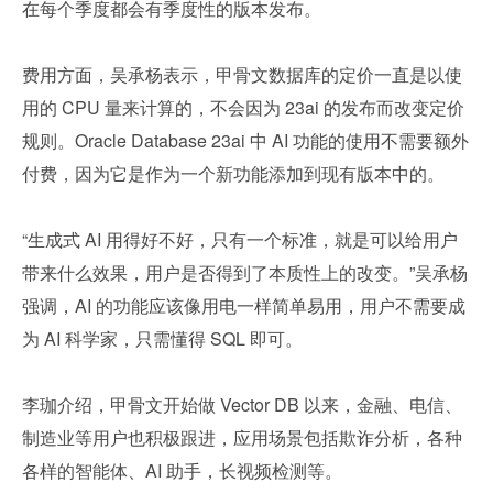
在每个季度都会有季度性的版本发布。
费用方面，吴承杨表示，甲骨文数据库的定价一直是以使
用的 CPU 量来计算的，不会因为 23ai 的发布而改变定价
规则。Oracle Database 23ai 中 AI 功能的使用不需要额外
付费，因为它是作为一个新功能添加到现有版本中的。
“生成式 AI 用得好不好，只有一个标准，就是可以给用户
带来什么效果，用户是否得到了本质性上的改变。”吴承杨
强调，AI 的功能应该像用电一样简单易用，用户不需要成
为 AI 科学家，只需懂得 SQL 即可。
李珈介绍，甲骨文开始做 Vector DB 以来，金融、电信、
制造业等用户也积极跟进，应用场景包括欺诈分析，各种
各样的智能体、AI 助手，长视频检测等。