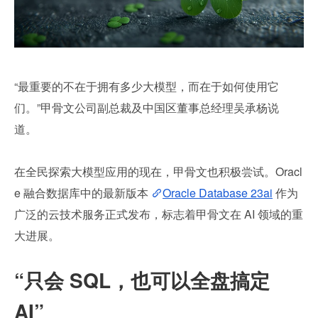
“最重要的不在于拥有多少大模型，而在于如何使用它
们。”甲骨文公司副总裁及中国区董事总经理吴承杨说
道。 
在全民探索大模型应用的现在，甲骨文也积极尝试。Oracl
e 融合数据库中的最新版本 
Oracle Database 23ai
 作为
广泛的云技术服务正式发布，标志着甲骨文在 AI 领域的重
大进展。
“只会 SQL，也可以全盘搞定 
AI”