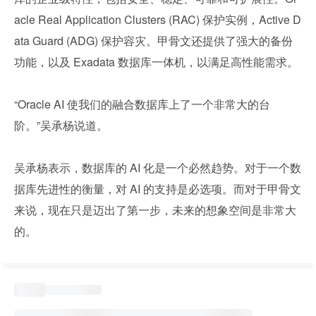
acle Real Application Clusters (RAC) 保护实例，Active D
ata Guard (ADG) 保护容灾。甲骨文还提供了强大的备份
功能，以及 Exadata 数据库一体机，以满足高性能需求。
“Oracle AI 使我们的融合数据库上了一个非常大的台
阶。”吴承杨说道。
吴承杨表示，数据库的 AI 化是一个必然趋势。对于一个数
据库先进性的衡量，对 AI 的支持是必选项。而对于甲骨文
来说，现在只是迈出了第一步，未来的想象空间是非常大
的。