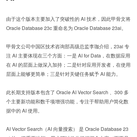
由于这个版本主要加入了突破性的 AI 技术，因此甲骨文将 
Oracle Database 23c 重命名为 Oracle Database 23ai。
甲骨文公司中国区技术咨询部高级总监李珈介绍，23ai 专
注 AI 主要体现在三个方面：一是 AI for Data，在数据应用
在 AI 的层面上做深入加持；二是针对应用开发者，在使用
层面上能够更简单；三是针对关键任务赋予 AI 能力。
此长期支持版本包含了 Oracle AI Vector Search 、300 多
个主要新功能和数千项增强功能，专注于帮助用户简化数
据中的 AI 使用。
AI Vector Search（AI 向量搜索） 是 Oracle Database 23