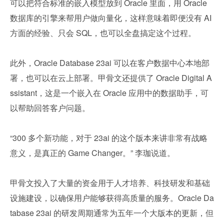
可以把符合标准的嵌入模型放到 Oracle 里面，用 Oracle 
数据库的引擎来帮用户做向量化，这样意味着即便没有 AI 
方面的经验、只会 SQL，也可以全盘搞定这个过程。
此外，Oracle Database 23ai 可以在客户数据中心本地部
署，也可以在云上部署。甲骨文还提供了 Oracle Digital A
ssistant，这是一个嵌入在 Oracle 应用中的数据助手，可
以帮助回答客户问题。
“300 多个新功能，对于 23ai 的这个版本来讲非常有战略
意义，是真正的 Game Changer。” 李珈说道。
甲骨文投入了大量的资金用于人才培养、科技研发和基础
设施建设，以确保用户能够获得高质量的服务。Oracle Da
tabase 23ai 的研发周期通常为五年一个大版本的更新，但