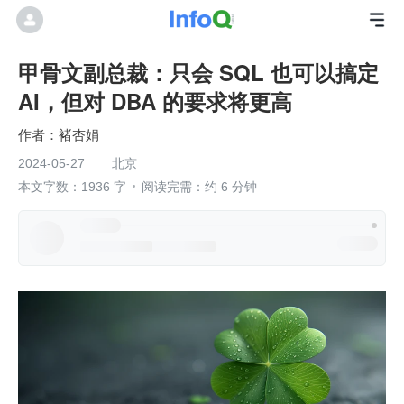
甲骨文副总裁：只会 SQL 也可以搞定
AI，但对 DBA 的要求将更高
褚杏娟
2024-05-27
北京
本文字数：1936 字
阅读完需：约 6 分钟