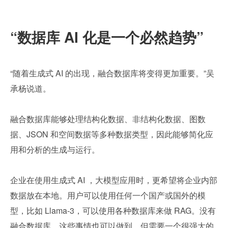
“数据库 AI 化是一个必然趋势”
“随着生成式 AI 的出现，融合数据库将变得更加重要。”吴
承杨说道。
融合数据库能够处理结构化数据、非结构化数据、图数
据、JSON 和空间数据等多种数据类型，因此能够简化应
用和分析的生成与运行。
企业在使用生成式 AI ，大模型应用时，更希望将企业内部
数据放在本地。用户可以使用任何一个国产或国外的模
型，比如 Llama-3，可以使用各种数据库来做 RAG。没有
融合数据库，这些事情也可以做到，但需要一个很强大的