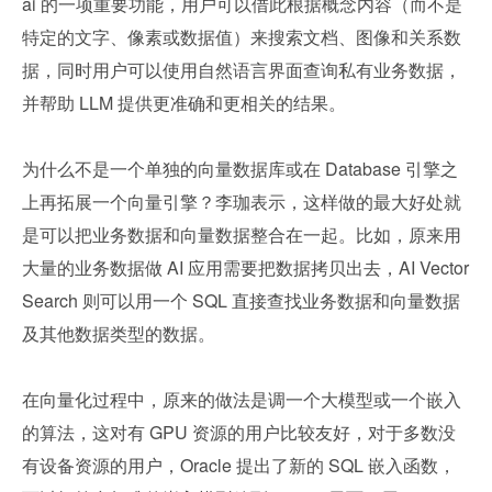
ai 的一项重要功能，用户可以借此根据概念内容（而不是
特定的文字、像素或数据值）来搜索文档、图像和关系数
据，同时用户可以使用自然语言界面查询私有业务数据，
并帮助 LLM 提供更准确和更相关的结果。
为什么不是一个单独的向量数据库或在 Database 引擎之
上再拓展一个向量引擎？李珈表示，这样做的最大好处就
是可以把业务数据和向量数据整合在一起。比如，原来用
大量的业务数据做 AI 应用需要把数据拷贝出去，AI Vector 
Search 则可以用一个 SQL 直接查找业务数据和向量数据
及其他数据类型的数据。
在向量化过程中，原来的做法是调一个大模型或一个嵌入
的算法，这对有 GPU 资源的用户比较友好，对于多数没
有设备资源的用户，Oracle 提出了新的 SQL 嵌入函数，